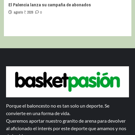
El Palencia lanza su campaña de abonados
agosto 7, 2026
0
Porque el baloncesto no es tan solo un deporte. Se
convierte en una forma de vida.
Queremos aportar nuestro granito de arena para devolver
al aficionado el interés por este deporte que amamos y nos