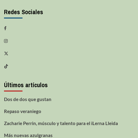
Redes Sociales
Últimos artículos
Dos de dos que gustan
Repaso veraniego
Zacharie Perrin, músculo y talento para el iLerna Lleida
Más nuevas azulgranas