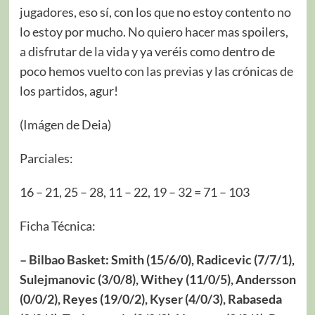
jugadores, eso sí, con los que no estoy contento no
lo estoy por mucho. No quiero hacer mas spoilers,
a disfrutar de la vida y ya veréis como dentro de
poco hemos vuelto con las previas y las crónicas de
los partidos, agur!
(Imágen de Deia)
Parciales:
16 – 21, 25 – 28, 11 – 22, 19 – 32 = 71 – 103
Ficha Técnica:
– Bilbao Basket: Smith (15/6/0), Radicevic (7/7/1),
Sulejmanovic (3/0/8), Withey (11/0/5), Andersson
(0/0/2), Reyes (19/0/2), Kyser (4/0/3), Rabaseda