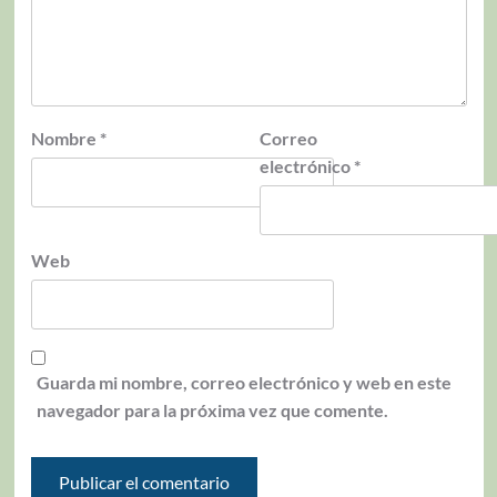
Nombre
*
Correo
electrónico
*
Web
Guarda mi nombre, correo electrónico y web en este
navegador para la próxima vez que comente.