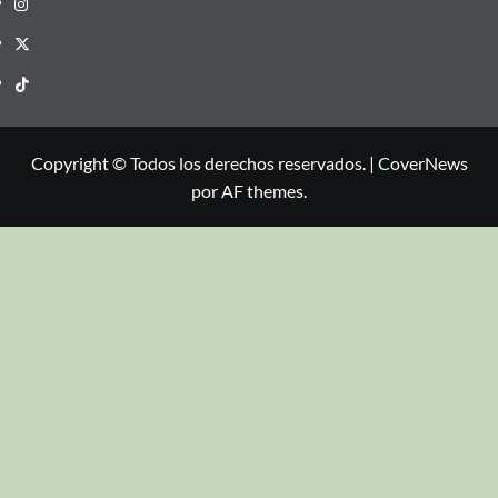
Copyright © Todos los derechos reservados.
|
CoverNews
por AF themes.