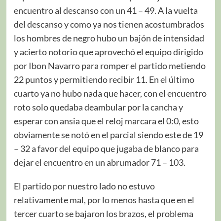
encuentro al descanso con un 41 – 49. A la vuelta
del descanso y como ya nos tienen acostumbrados
los hombres de negro hubo un bajón de intensidad
y acierto notorio que aprovechó el equipo dirigido
por Ibon Navarro para romper el partido metiendo
22 puntos y permitiendo recibir 11. En el último
cuarto ya no hubo nada que hacer, con el encuentro
roto solo quedaba deambular por la cancha y
esperar con ansia que el reloj marcara el 0:0, esto
obviamente se notó en el parcial siendo este de 19
– 32 a favor del equipo que jugaba de blanco para
dejar el encuentro en un abrumador 71 – 103.
El partido por nuestro lado no estuvo
relativamente mal, por lo menos hasta que en el
tercer cuarto se bajaron los brazos, el problema