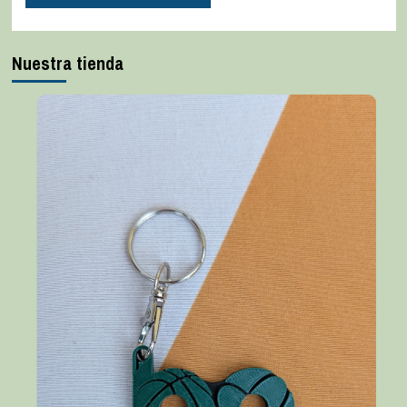
Nuestra tienda