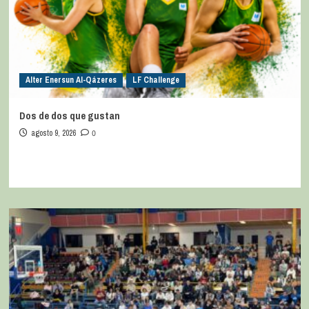
Alter Enersun Al-Qázeres
LF Challenge
Dos de dos que gustan
agosto 9, 2026
0