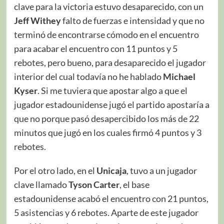
clave para la victoria estuvo desaparecido, con un
Jeff Withey
falto de fuerzas e intensidad y que no
terminó de encontrarse cómodo en el encuentro
para acabar el encuentro con 11 puntos y 5
rebotes, pero bueno, para desaparecido el jugador
interior del cual todavía no he hablado
Michael
Kyser
. Si me tuviera que apostar algo a que el
jugador estadounidense jugó el partido apostaría a
que no porque pasó desapercibido los más de 22
minutos que jugó en los cuales firmó 4 puntos y 3
rebotes.
Por el otro lado, en el
Unicaja
, tuvo a un jugador
clave llamado
Tyson Carter
, el base
estadounidense acabó el encuentro con 21 puntos,
5 asistencias y 6 rebotes. Aparte de este jugador