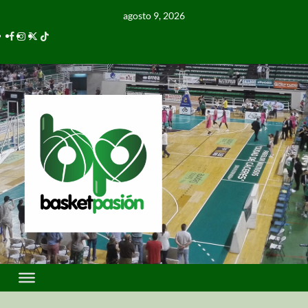
agosto 9, 2026