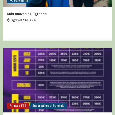
FC Barcelona
Más nuevas azulgranas
agosto 8, 2026
0
Primera FEB
Super Agropal Palencia