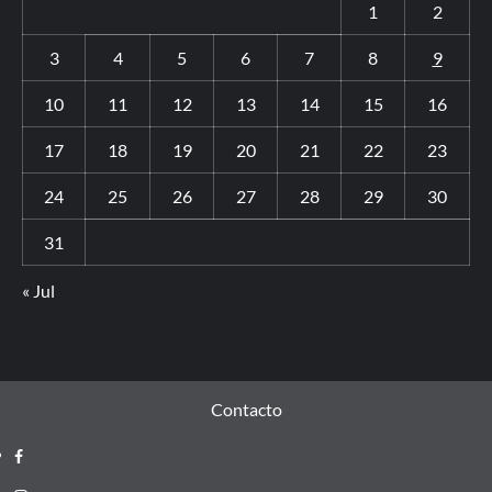
1
2
3
4
5
6
7
8
9
10
11
12
13
14
15
16
17
18
19
20
21
22
23
24
25
26
27
28
29
30
31
« Jul
Contacto