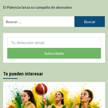
El Palencia lanza su campaña de abonados
Subscríbete
Te pueden interesar