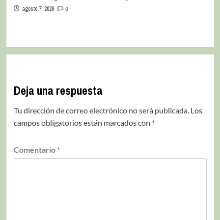
agosto 7, 2026
0
Deja una respuesta
Tu dirección de correo electrónico no será publicada.
Los
campos obligatorios están marcados con
*
Comentario
*