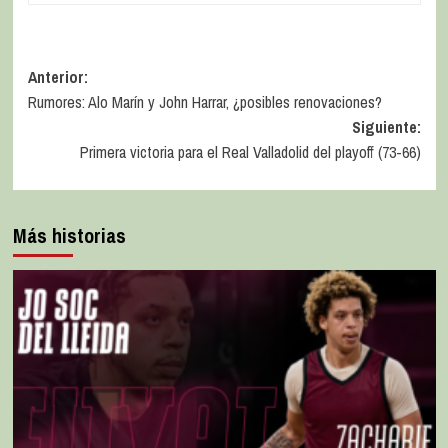
Anterior:
Rumores: Alo Marín y John Harrar, ¿posibles renovaciones?
Siguiente:
Primera victoria para el Real Valladolid del playoff (73-66)
Más historias