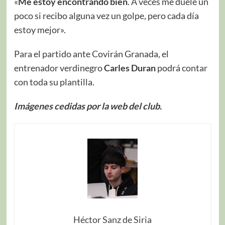
«
Me estoy encontrando bien
. A veces me duele un
poco si recibo alguna vez un golpe, pero cada día
estoy mejor».
Para el partido ante Covirán Granada, el
entrenador verdinegro
Carles Duran
podrá contar
con toda su plantilla.
Imágenes cedidas por la web del club.
Héctor Sanz de Siria