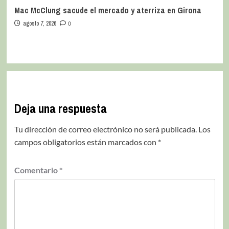
Mac McClung sacude el mercado y aterriza en Girona
agosto 7, 2026
0
Deja una respuesta
Tu dirección de correo electrónico no será publicada.
Los
campos obligatorios están marcados con
*
Comentario
*