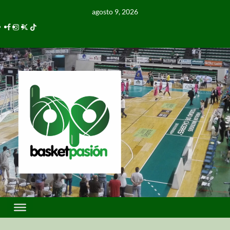
agosto 9, 2026