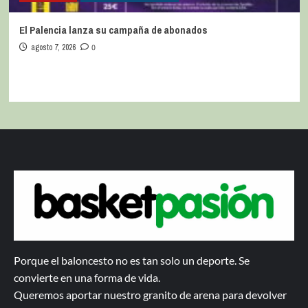
El Palencia lanza su campaña de abonados
agosto 7, 2026
0
Porque el baloncesto no es tan solo un deporte. Se
convierte en una forma de vida.
Queremos aportar nuestro granito de arena para devolver