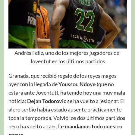
Andrés Feliz, uno de los mejores jugadores del
Joventut en los últimos partidos
Granada, que recibió regalo de los reyes magos
ayer con la llegada de
Youssou Ndoye
(que no
estará ante Joventut), ha tenido hoy una muy mala
noticia:
Dejan Todorovic
se ha vuelto a lesionar. El
alero serbio había estado ausente prácticamente
toda la temporada. Volvió los dos últimos partidos
pero ha vuelto a caer.
Le mandamos todo nuestro
apoyo
.