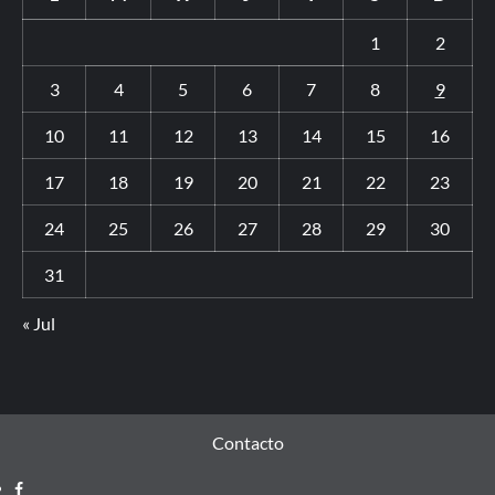
1
2
3
4
5
6
7
8
9
10
11
12
13
14
15
16
17
18
19
20
21
22
23
24
25
26
27
28
29
30
31
« Jul
Contacto