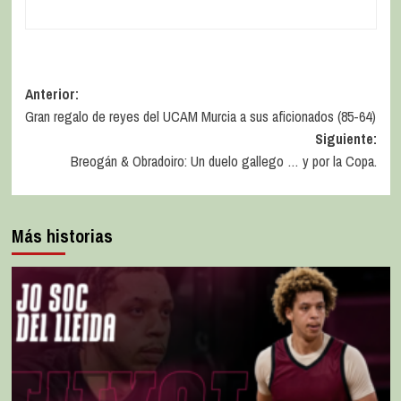
Anterior:
Gran regalo de reyes del UCAM Murcia a sus aficionados (85-64)
Siguiente:
Breogán & Obradoiro: Un duelo gallego … y por la Copa.
Más historias