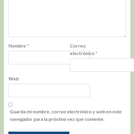
Nombre
*
Correo
electrónico
*
Web
Guarda mi nombre, correo electrónico y web en este
navegador para la próxima vez que comente.