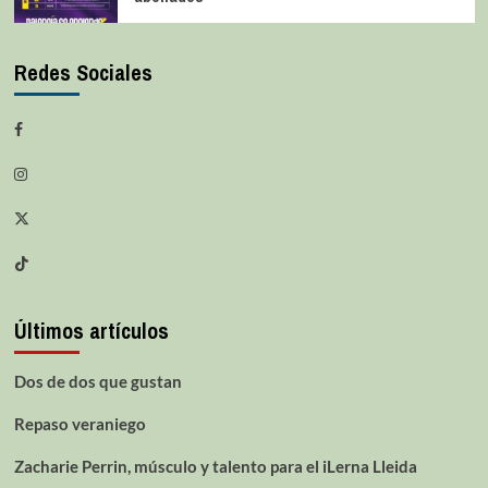
Redes Sociales
Últimos artículos
Dos de dos que gustan
Repaso veraniego
Zacharie Perrin, músculo y talento para el iLerna Lleida