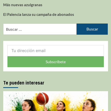
Más nuevas azulgranas
El Palencia lanza su campaña de abonados
Subscríbete
Te pueden interesar