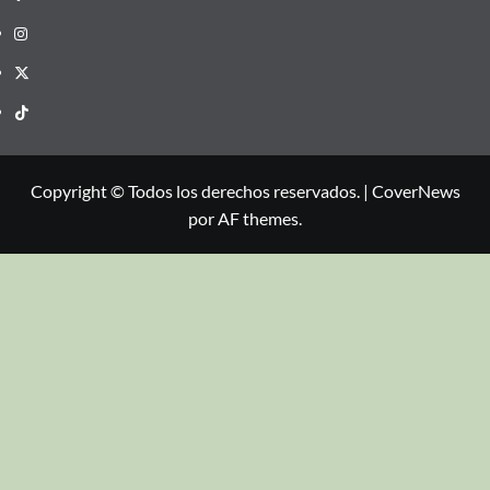
Copyright © Todos los derechos reservados.
|
CoverNews
por AF themes.