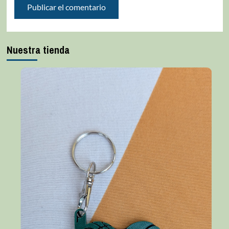
Nuestra tienda