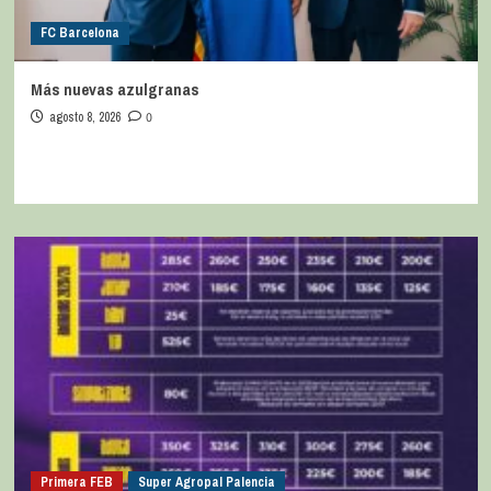
FC Barcelona
Más nuevas azulgranas
agosto 8, 2026
0
Primera FEB
Super Agropal Palencia