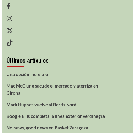
Últimos artículos
Una opción increíble
Mac McClung sacude el mercado y aterriza en
Girona
Mark Hughes vuelve al Barris Nord
Boogie Ellis completa la línea exterior verdinegra
No news, good news en Basket Zaragoza