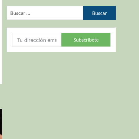
Subscríbete