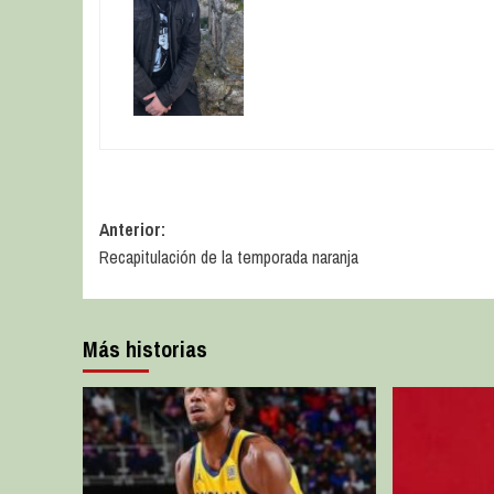
Anterior:
Recapitulación de la temporada naranja
Más historias