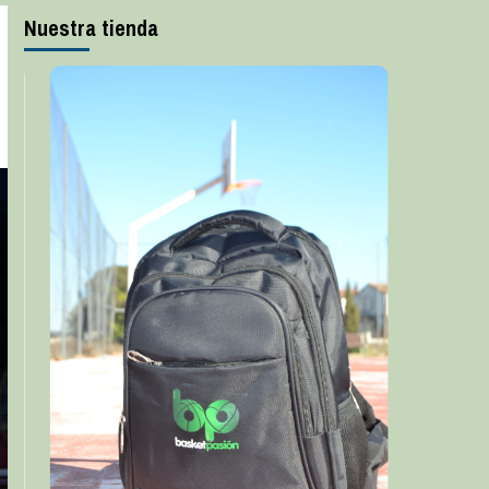
Nuestra tienda