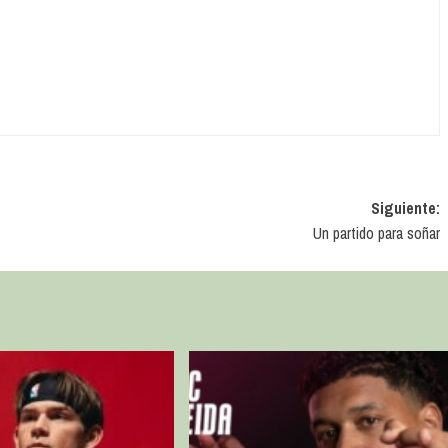
Siguiente:
Un partido para soñar