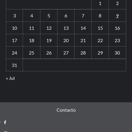
1
2
3
4
5
6
7
8
9
10
11
12
13
14
15
16
17
18
19
20
21
22
23
24
25
26
27
28
29
30
31
« Jul
Contacto