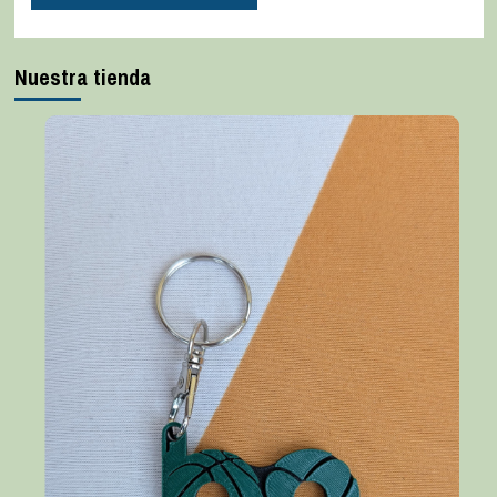
Nuestra tienda