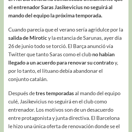
el entrenador Saras Jasikevicius no seguirá al
mando del equipo la próxima temporada.
Cuando parecía que el verano sería agridulce por la
salida de Mirotic
y la estancia de Sarunas, ayer día
26 de junio todo se torció. El Barça anunció vía
Twitter que tanto Saras como el club
no habían
llegado a un acuerdo para renovar su contrato
y,
por lo tanto, el lituano debía abandonar el
conjunto catalán.
Después de
tres temporadas
al mando del equipo
culé, Jasikevicius no seguirá en el club como
entrenador. Los motivos son de un desacuerdo
entre protagonista y junta directiva. El Barcelona
le hizo una única oferta de renovación donde se el