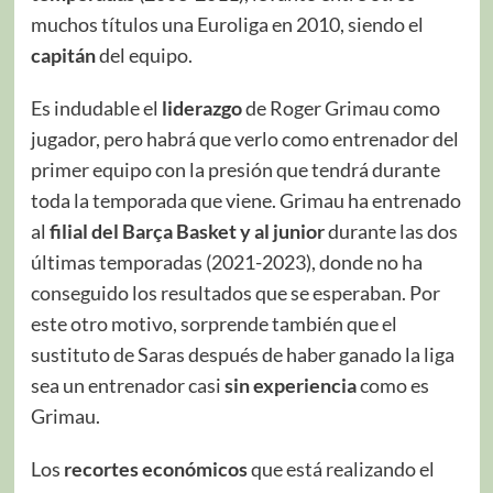
muchos títulos una Euroliga en 2010, siendo el
capitán
del equipo.
Es indudable el
liderazgo
de Roger Grimau como
jugador, pero habrá que verlo como entrenador del
primer equipo con la presión que tendrá durante
toda la temporada que viene. Grimau ha entrenado
al
filial del Barça Basket y al junior
durante las dos
últimas temporadas (2021-2023), donde no ha
conseguido los resultados que se esperaban. Por
este otro motivo, sorprende también que el
sustituto de Saras después de haber ganado la liga
sea un entrenador casi
sin experiencia
como es
Grimau.
Los
recortes económicos
que está realizando el