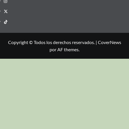
Copyright © Todos los derechos reservados.
|
CoverNews
por AF themes.