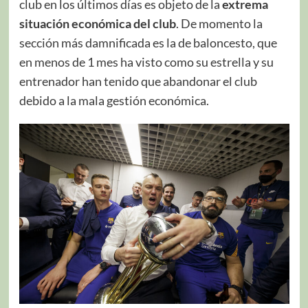
club en los últimos días es objeto de la
extrema
situación económica del club
. De momento la
sección más damnificada es la de baloncesto, que
en menos de 1 mes ha visto como su estrella y su
entrenador han tenido que abandonar el club
debido a la mala gestión económica.