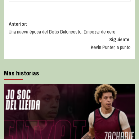
Anterior:
Una nueva época del Betis Baloncesto. Empezar de cero
Siguiente:
Kevin Punter, a punto
Más historias