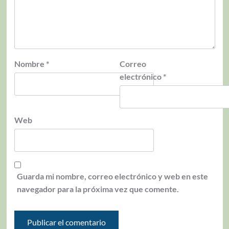
Nombre
*
Correo
electrónico
*
Web
Guarda mi nombre, correo electrónico y web en este
navegador para la próxima vez que comente.