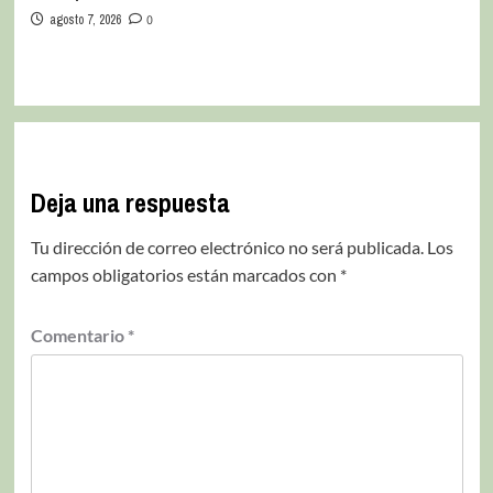
agosto 7, 2026
0
Deja una respuesta
Tu dirección de correo electrónico no será publicada.
Los
campos obligatorios están marcados con
*
Comentario
*