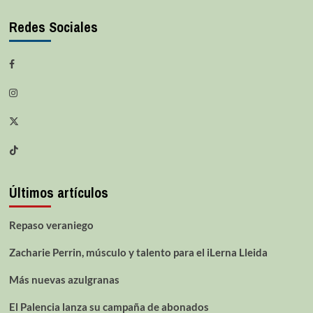
Redes Sociales
Últimos artículos
Repaso veraniego
Zacharie Perrin, músculo y talento para el iLerna Lleida
Más nuevas azulgranas
El Palencia lanza su campaña de abonados