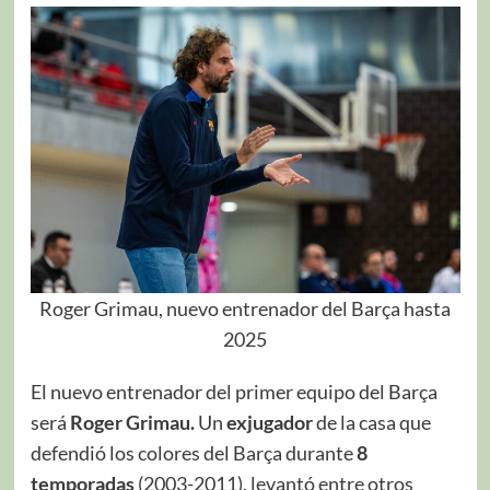
Roger Grimau, nuevo entrenador del Barça hasta
2025
El nuevo entrenador del primer equipo del Barça
será
Roger Grimau.
Un
exjugador
de la casa que
defendió los colores del Barça durante
8
temporadas
(2003-2011), levantó entre otros