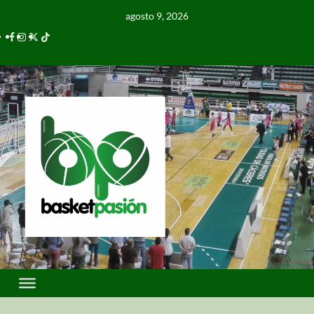
agosto 9, 2026