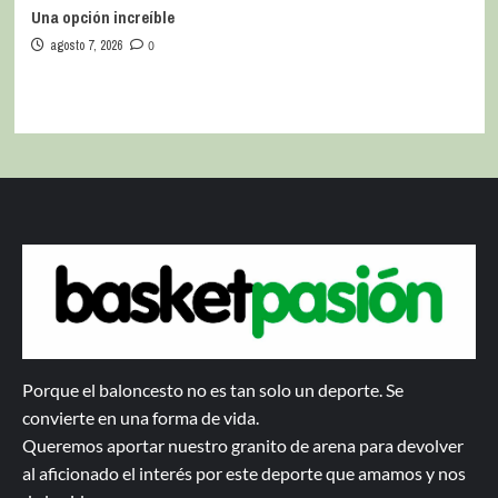
Una opción increíble
agosto 7, 2026
0
Porque el baloncesto no es tan solo un deporte. Se
convierte en una forma de vida.
Queremos aportar nuestro granito de arena para devolver
al aficionado el interés por este deporte que amamos y nos