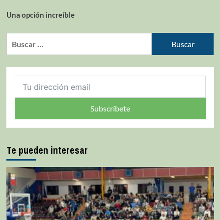
Una opción increíble
Subscríbete
Te pueden interesar