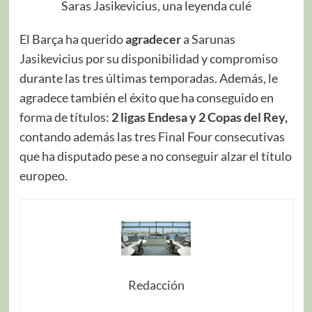
Saras Jasikevicius, una leyenda culé
El Barça ha querido
agradecer
a Sarunas
Jasikevicius por su disponibilidad y compromiso
durante las tres últimas temporadas. Además, le
agradece también el éxito que ha conseguido en
forma de títulos:
2 ligas Endesa y 2 Copas del Rey,
contando además las tres Final Four consecutivas
que ha disputado pese a no conseguir alzar el título
europeo.
Redacción