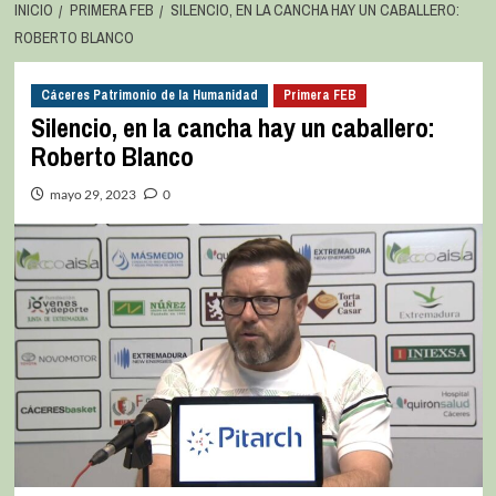
INICIO
PRIMERA FEB
SILENCIO, EN LA CANCHA HAY UN CABALLERO:
ROBERTO BLANCO
Cáceres Patrimonio de la Humanidad
Primera FEB
Silencio, en la cancha hay un caballero:
Roberto Blanco
mayo 29, 2023
0