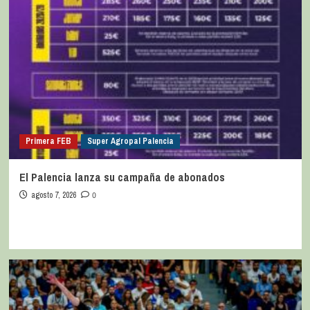
Primera FEB
Super Agropal Palencia
El Palencia lanza su campaña de abonados
agosto 7, 2026
0