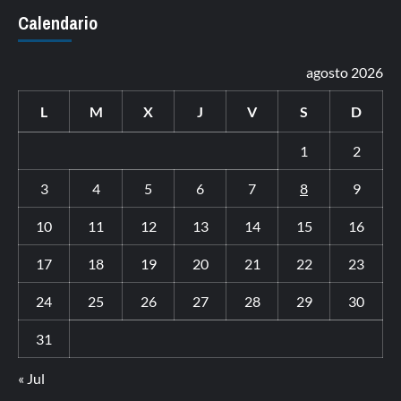
Calendario
agosto 2026
L
M
X
J
V
S
D
1
2
3
4
5
6
7
8
9
10
11
12
13
14
15
16
17
18
19
20
21
22
23
24
25
26
27
28
29
30
31
« Jul