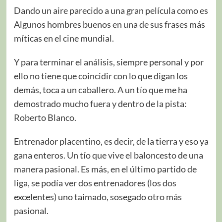
Dando un aire parecido a una gran película como es
Algunos hombres buenos en una de sus frases más
míticas en el cine mundial.
Y para terminar el análisis, siempre personal y por
ello no tiene que coincidir con lo que digan los
demás, toca a un caballero. A un tío que me ha
demostrado mucho fuera y dentro de la pista:
Roberto Blanco.
Entrenador placentino, es decir, de la tierra y eso ya
gana enteros. Un tío que vive el baloncesto de una
manera pasional. Es más, en el último partido de
liga, se podía ver dos entrenadores (los dos
excelentes) uno taimado, sosegado otro más
pasional.