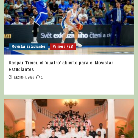
Movistar Estudiantes
Primera FEB
Kaspar Treier, el ‘cuatro’ abierto para el Movistar
Estudiantes
agosto 4, 2026
1