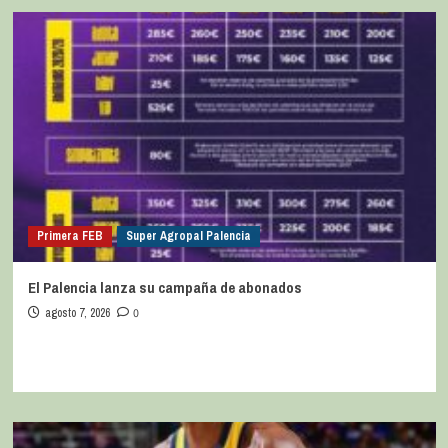
Primera FEB
Super Agropal Palencia
El Palencia lanza su campaña de abonados
agosto 7, 2026
0