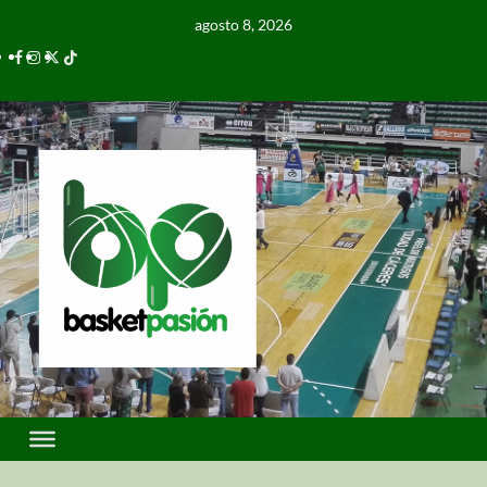
agosto 8, 2026