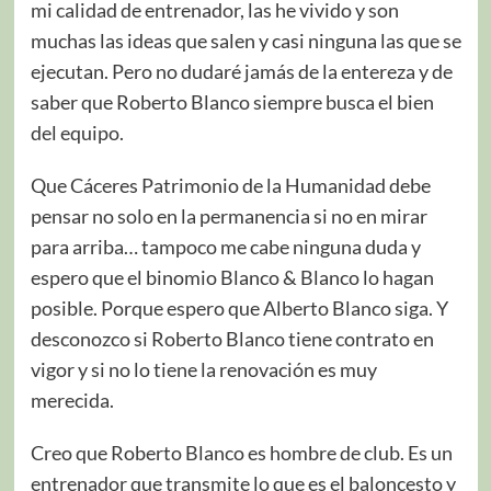
mi calidad de entrenador, las he vivido y son
muchas las ideas que salen y casi ninguna las que se
ejecutan. Pero no dudaré jamás de la entereza y de
saber que Roberto Blanco siempre busca el bien
del equipo.
Que Cáceres Patrimonio de la Humanidad debe
pensar no solo en la permanencia si no en mirar
para arriba… tampoco me cabe ninguna duda y
espero que el binomio Blanco & Blanco lo hagan
posible. Porque espero que Alberto Blanco siga. Y
desconozco si Roberto Blanco tiene contrato en
vigor y si no lo tiene la renovación es muy
merecida.
Creo que Roberto Blanco es hombre de club. Es un
entrenador que transmite lo que es el baloncesto y