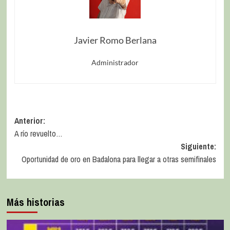
Javier Romo Berlana
Administrador
Anterior:
A río revuelto…
Siguiente:
Oportunidad de oro en Badalona para llegar a otras semifinales
Más historias