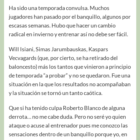
Ha sido una temporada convulsa. Muchos
jugadores han pasado por el banquillo, algunos por
escasas semanas. Hubo que hacer un cambio
radical en invierno y entrenar así no debe ser fácil.
Will Isiani, Simas Jarumbauskas, Kaspars
Vecvagards (que, por cierto, se ha retirado del
baloncesto) más los tantos que vinieron a principio
de temporada “a probar” y no se quedaron. Fue una
situación en la que los resultados no acompañaban
y la situación se tornó un tanto caótica.
Que si ha tenido culpa Roberto Blanco de alguna
derrota… no me cabe duda. Pero no seré yo quien
ataque o acuse al entrenador pues me conozco las
sensaciones dentro de un banquillo porque yo, en