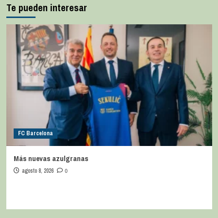
Te pueden interesar
FC Barcelona
Más nuevas azulgranas
agosto 8, 2026
0