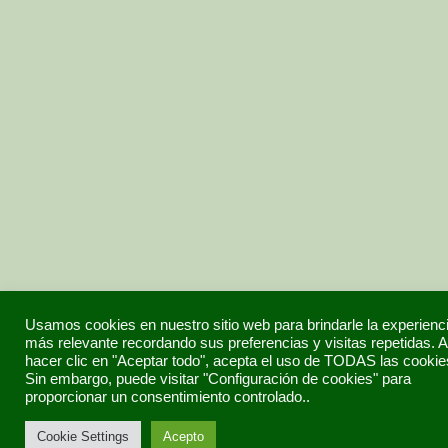
Usamos cookies en nuestro sitio web para brindarle la experienc
más relevante recordando sus preferencias y visitas repetidas. A
hacer clic en "Aceptar todo", acepta el uso de TODAS las cookie
Sin embargo, puede visitar "Configuración de cookies" para
proporcionar un consentimiento controlado..
Cookie Settings
Acepto