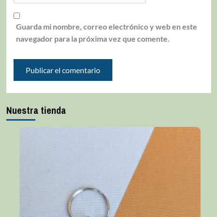
Guarda mi nombre, correo electrónico y web en este
navegador para la próxima vez que comente.
Nuestra tienda