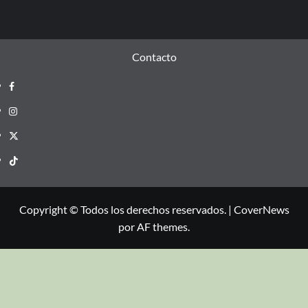
Contacto
Copyright © Todos los derechos reservados.
|
CoverNews
por AF themes.