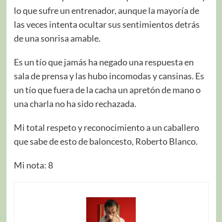
lo que sufre un entrenador, aunque la mayoría de
las veces intenta ocultar sus sentimientos detrás
de una sonrisa amable.
Es un tío que jamás ha negado una respuesta en
sala de prensa y las hubo incomodas y cansinas. Es
un tío que fuera de la cacha un apretón de mano o
una charla no ha sido rechazada.
Mi total respeto y reconocimiento a un caballero
que sabe de esto de baloncesto, Roberto Blanco.
Mi nota: 8