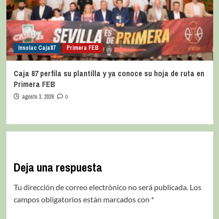
Insolac Caja´87
Primera FEB
Caja 87 perfila su plantilla y ya conoce su hoja de ruta en
Primera FEB
agosto 3, 2026
0
Deja una respuesta
Tu dirección de correo electrónico no será publicada.
Los
campos obligatorios están marcados con
*