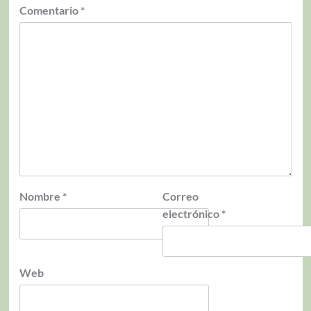
Comentario
*
Nombre
*
Correo
electrónico
*
Web