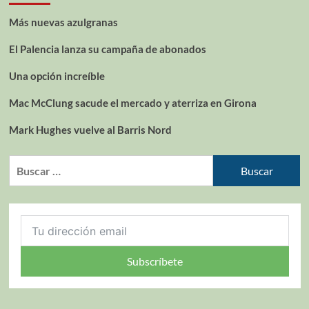
Más nuevas azulgranas
El Palencia lanza su campaña de abonados
Una opción increíble
Mac McClung sacude el mercado y aterriza en Girona
Mark Hughes vuelve al Barris Nord
Subscríbete