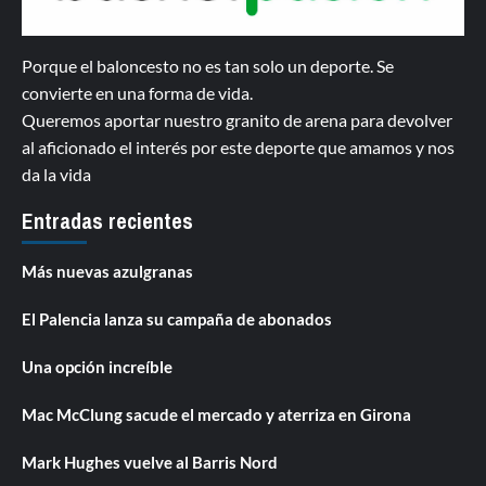
Porque el baloncesto no es tan solo un deporte. Se
convierte en una forma de vida.
Queremos aportar nuestro granito de arena para devolver
al aficionado el interés por este deporte que amamos y nos
da la vida
Entradas recientes
Más nuevas azulgranas
El Palencia lanza su campaña de abonados
Una opción increíble
Mac McClung sacude el mercado y aterriza en Girona
Mark Hughes vuelve al Barris Nord