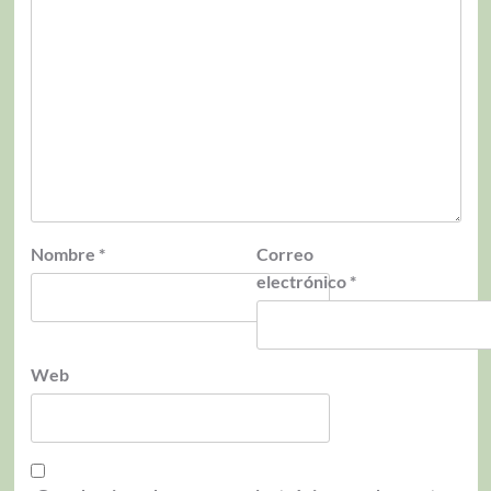
Nombre
*
Correo
electrónico
*
Web