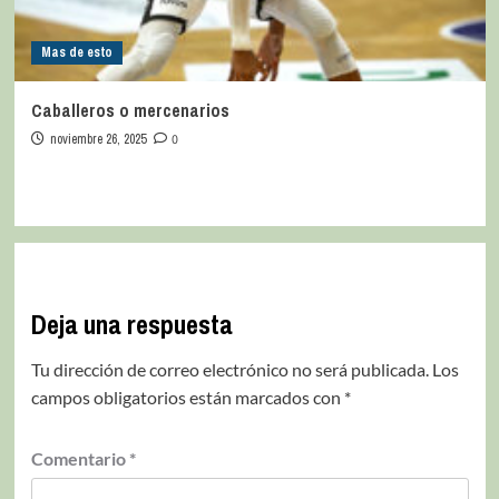
Mas de esto
Caballeros o mercenarios
noviembre 26, 2025
0
Deja una respuesta
Tu dirección de correo electrónico no será publicada.
Los
campos obligatorios están marcados con
*
Comentario
*