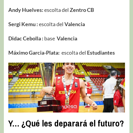
Andy Huelves:
escolta del
Zentro CB
Sergi Kemu :
escolta del
Valencia
Didac Cebolla :
base
Valencia
Máximo Garcia-Plata:
escolta del
Estudiantes
Y… ¿Qué les deparará el futuro?