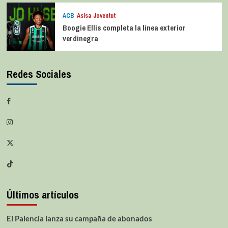
ACB
Asisa Joventut
Boogie Ellis completa la línea exterior
verdinegra
Redes Sociales
Últimos artículos
El Palencia lanza su campaña de abonados