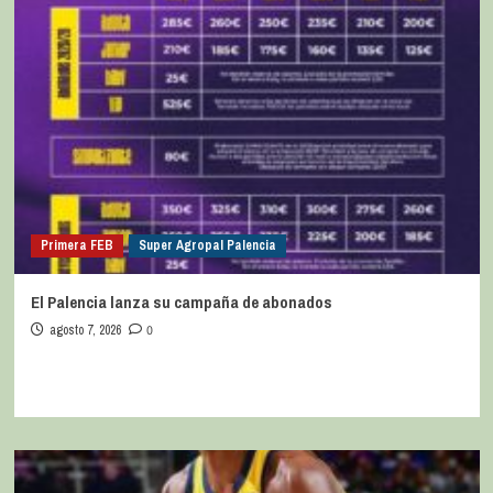
Primera FEB
Super Agropal Palencia
El Palencia lanza su campaña de abonados
agosto 7, 2026
0