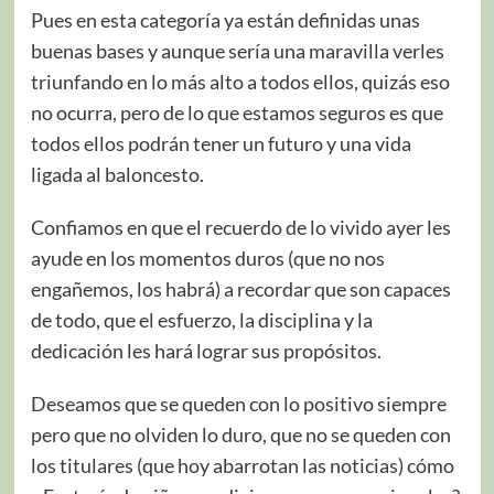
Pues en esta categoría ya están definidas unas
buenas bases y aunque sería una maravilla verles
triunfando en lo más alto a todos ellos, quizás eso
no ocurra, pero de lo que estamos seguros es que
todos ellos podrán tener un futuro y una vida
ligada al baloncesto.
Confiamos en que el recuerdo de lo vivido ayer les
ayude en los momentos duros (que no nos
engañemos, los habrá) a recordar que son capaces
de todo, que el esfuerzo, la disciplina y la
dedicación les hará lograr sus propósitos.
Deseamos que se queden con lo positivo siempre
pero que no olviden lo duro, que no se queden con
los titulares (que hoy abarrotan las noticias) cómo