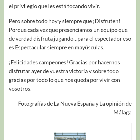
el privilegio que les está tocando vivir.
Pero sobre todo hoy y siempre que ¡Disfruten!
Porque cada vez que presenciamos un equipo que
de verdad disfruta jugando…para el espectador eso
es Espectacular siempre en mayúsculas.
¡Felicidades campeones! Gracias por hacernos
disfrutar ayer de vuestra victoria y sobre todo
gracias por todo lo que nos queda por vivir con
vosotros.
Fotografías de La Nueva España y La opinión de
Málaga