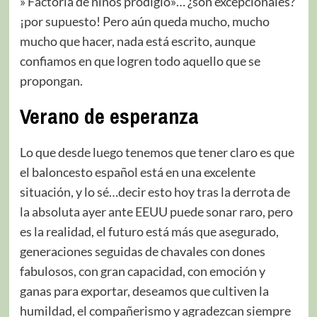
» Factoría de niños prodigio»… ¿son excepcionales?
¡por supuesto! Pero aún queda mucho, mucho
mucho que hacer, nada está escrito, aunque
confiamos en que logren todo aquello que se
propongan.
Verano de esperanza
Lo que desde luego tenemos que tener claro es que
el baloncesto español está en una excelente
situación, y lo sé…decir esto hoy tras la derrota de
la absoluta ayer ante EEUU puede sonar raro, pero
es la realidad, el futuro está más que asegurado,
generaciones seguidas de chavales con dones
fabulosos, con gran capacidad, con emoción y
ganas para exportar, deseamos que cultiven la
humildad, el compañerismo y agradezcan siempre