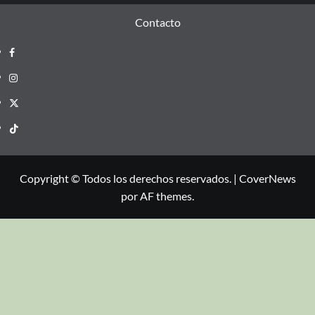
Contacto
Copyright © Todos los derechos reservados.
|
CoverNews
por AF themes.