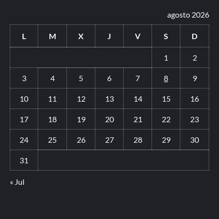
agosto 2026
L
M
X
J
V
S
D
1
2
3
4
5
6
7
8
9
10
11
12
13
14
15
16
17
18
19
20
21
22
23
24
25
26
27
28
29
30
31
« Jul