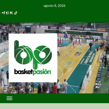
agosto 8, 2026