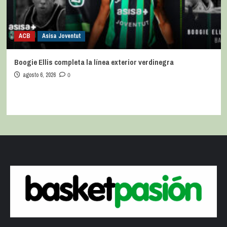
ACB
Asisa Joventut
Boogie Ellis completa la línea exterior verdinegra
agosto 6, 2026
0