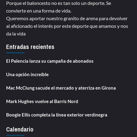
Porque el baloncesto no es tan solo un deporte. Se
convierte en una forma de vida.
Queremos aportar nuestro granito de arena para devolver
al aficionado el interés por este deporte que amamos y nos
da la vida
Entradas recientes
El Palencia lanza su campaña de abonados
Una opción increíble
Mac McClung sacude el mercado y aterriza en Girona
Mark Hughes vuelve al Barris Nord
Boogie Ellis completa la línea exterior verdinegra
Calendario