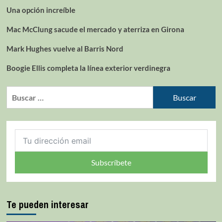
Una opción increíble
Mac McClung sacude el mercado y aterriza en Girona
Mark Hughes vuelve al Barris Nord
Boogie Ellis completa la línea exterior verdinegra
Subscríbete
Te pueden interesar