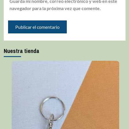
Guarda mi nombre, correo electrónico y web en este
navegador para la próxima vez que comente.
Nuestra tienda