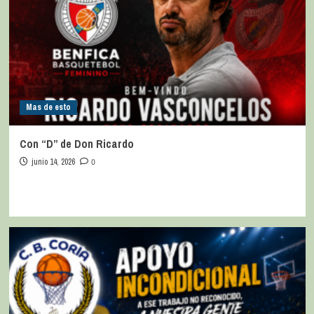
Mas de esto
Con “D” de Don Ricardo
junio 14, 2026
0