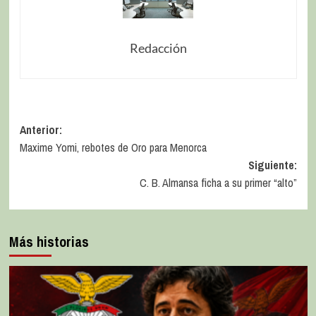
Redacción
Anterior:
Maxime Yomi, rebotes de Oro para Menorca
Siguiente:
C. B. Almansa ficha a su primer “alto”
Más historias