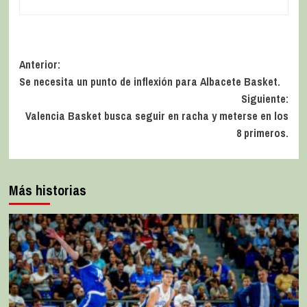
Anterior:
Se necesita un punto de inflexión para Albacete Basket.
Siguiente:
Valencia Basket busca seguir en racha y meterse en los
8 primeros.
Más historias