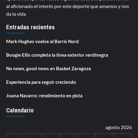
al aficionado el interés por este deporte que amamos y nos
da la vida
Entradas recientes
Mark Hughes vuelve al Barris Nord
Boogie Ellis completa la línea exterior verdinegra
No news, good news en Basket Zaragoza
Experiencia para seguir creciendo
Joana Navarro: rendimiento en pista
Calendario
agosto 2026