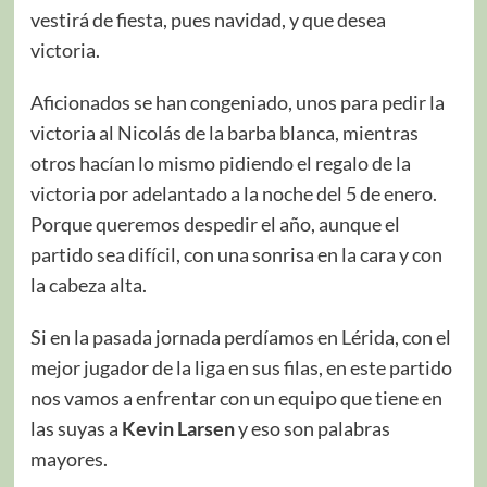
vestirá de fiesta, pues navidad, y que desea
victoria.
Aficionados se han congeniado, unos para pedir la
victoria al Nicolás de la barba blanca, mientras
otros hacían lo mismo pidiendo el regalo de la
victoria por adelantado a la noche del 5 de enero.
Porque queremos despedir el año, aunque el
partido sea difícil, con una sonrisa en la cara y con
la cabeza alta.
Si en la pasada jornada perdíamos en Lérida, con el
mejor jugador de la liga en sus filas, en este partido
nos vamos a enfrentar con un equipo que tiene en
las suyas a
Kevin Larsen
y eso son palabras
mayores.