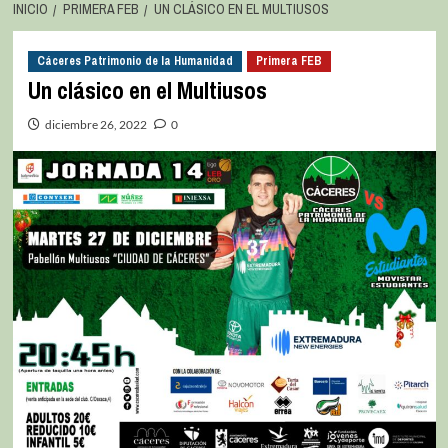
INICIO
PRIMERA FEB
UN CLÁSICO EN EL MULTIUSOS
Cáceres Patrimonio de la Humanidad
Primera FEB
Un clásico en el Multiusos
diciembre 26, 2022
0