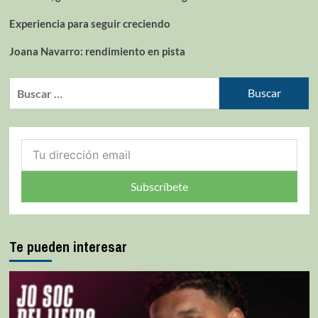
Experiencia para seguir creciendo
Joana Navarro: rendimiento en pista
Subscríbete
Te pueden interesar