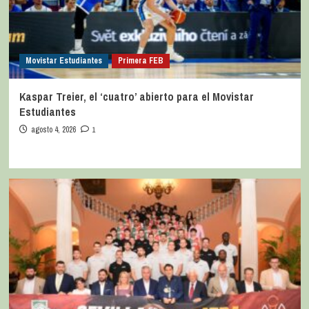
Movistar Estudiantes
Primera FEB
Kaspar Treier, el ‘cuatro’ abierto para el Movistar
Estudiantes
agosto 4, 2026
1