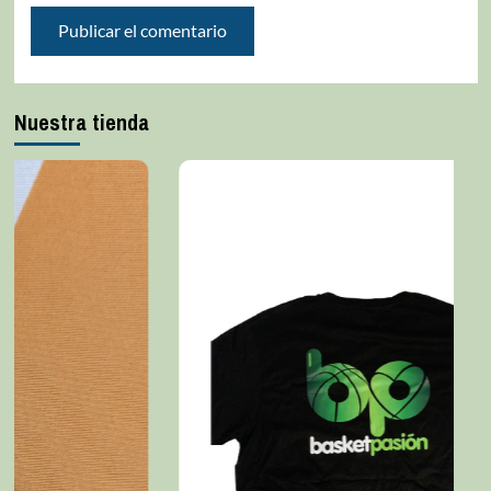
Nuestra tienda