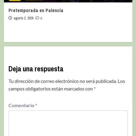
Pretemporada en Palencia
agosto 2, 2026
0
Deja una respuesta
Tu dirección de correo electrónico no será publicada.
Los
campos obligatorios están marcados con
*
Comentario
*