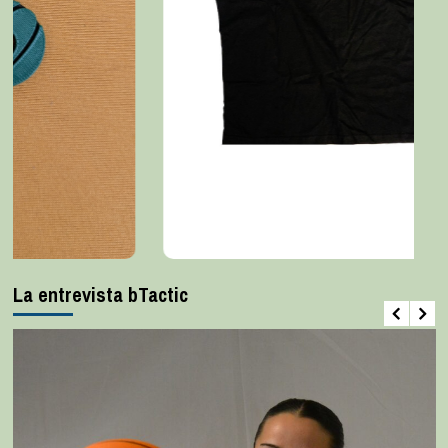
La entrevista bTactic