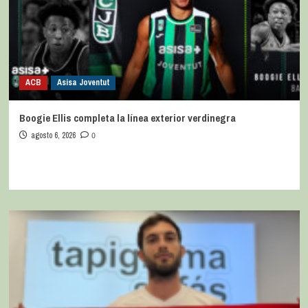
ACB
Asisa Joventut
Boogie Ellis completa la línea exterior verdinegra
agosto 6, 2026
0