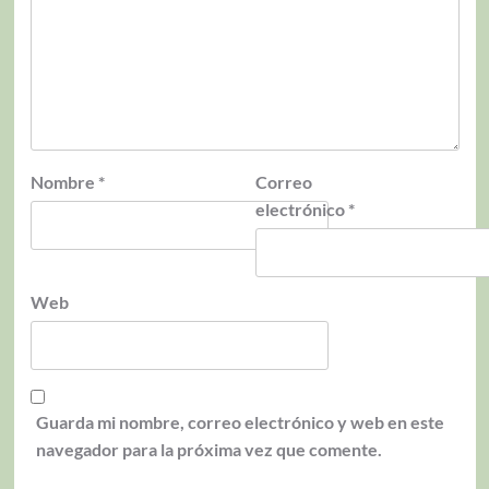
Nombre
*
Correo
electrónico
*
Web
Guarda mi nombre, correo electrónico y web en este
navegador para la próxima vez que comente.