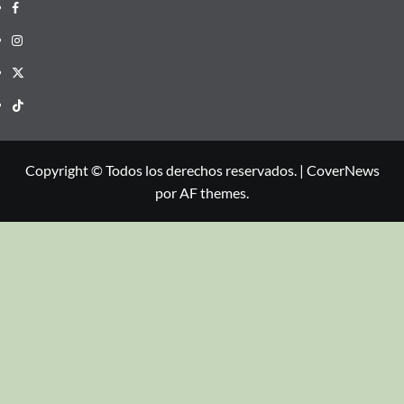
Copyright © Todos los derechos reservados.
|
CoverNews
por AF themes.