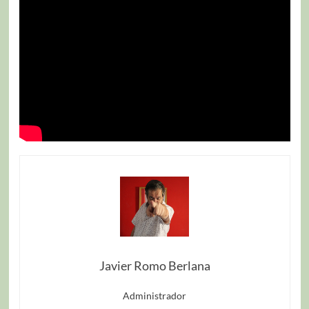
Javier Romo Berlana
Administrador