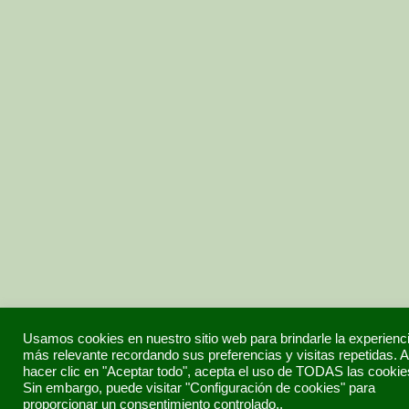
Usamos cookies en nuestro sitio web para brindarle la experienc
más relevante recordando sus preferencias y visitas repetidas. A
hacer clic en "Aceptar todo", acepta el uso de TODAS las cookie
Sin embargo, puede visitar "Configuración de cookies" para
proporcionar un consentimiento controlado..