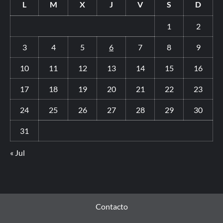
L
M
X
J
V
S
D
1
2
3
4
5
6
7
8
9
10
11
12
13
14
15
16
17
18
19
20
21
22
23
24
25
26
27
28
29
30
31
« Jul
Contacto