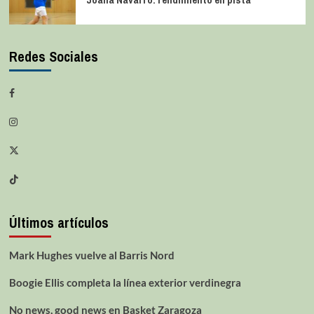
Redes Sociales
Últimos artículos
Mark Hughes vuelve al Barris Nord
Boogie Ellis completa la línea exterior verdinegra
No news, good news en Basket Zaragoza