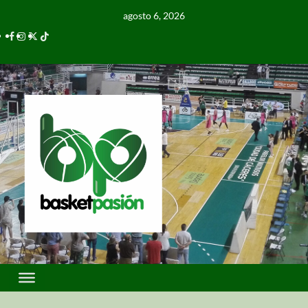
agosto 6, 2026