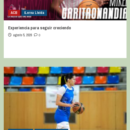
ACB
iLerna Lleida
Experiencia para seguir creciendo
agosto 5, 2026
0