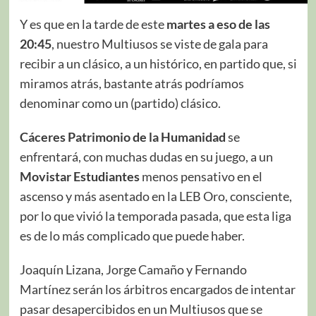
Y es que en la tarde de este
martes a eso de las
20:45
, nuestro Multiusos se viste de gala para
recibir a un clásico, a un histórico, en partido que, si
miramos atrás, bastante atrás podríamos
denominar como un (partido) clásico.
Cáceres Patrimonio de la Humanidad
se
enfrentará, con muchas dudas en su juego, a un
Movistar Estudiantes
menos pensativo en el
ascenso y más asentado en la LEB Oro, consciente,
por lo que vivió la temporada pasada, que esta liga
es de lo más complicado que puede haber.
Joaquín Lizana, Jorge Camaño y Fernando
Martínez serán los árbitros encargados de intentar
pasar desapercibidos en un Multiusos que se