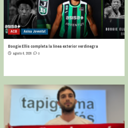
ACB
Asisa Joventut
Boogie Ellis completa la línea exterior verdinegra
agosto 6, 2026
0