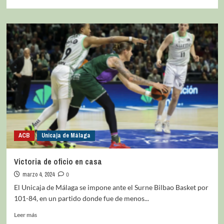
ACB
Unicaja de Málaga
Victoria de oficio en casa
marzo 4, 2024
0
El Unicaja de Málaga se impone ante el Surne Bilbao Basket por
101-84, en un partido donde fue de menos...
Leer más