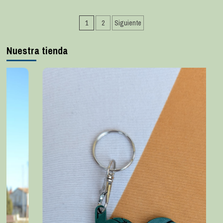
1
2
Siguiente
Nuestra tienda