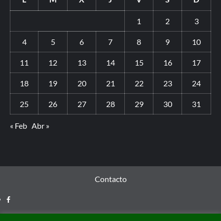
1
2
3
4
5
6
7
8
9
10
11
12
13
14
15
16
17
18
19
20
21
22
23
24
25
26
27
28
29
30
31
« Feb
Abr »
Contacto