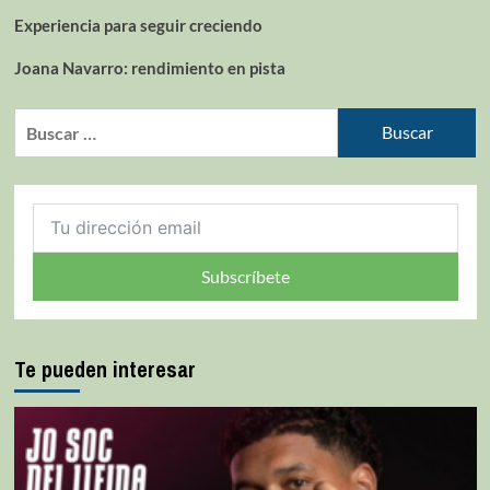
Experiencia para seguir creciendo
Joana Navarro: rendimiento en pista
Subscríbete
Te pueden interesar