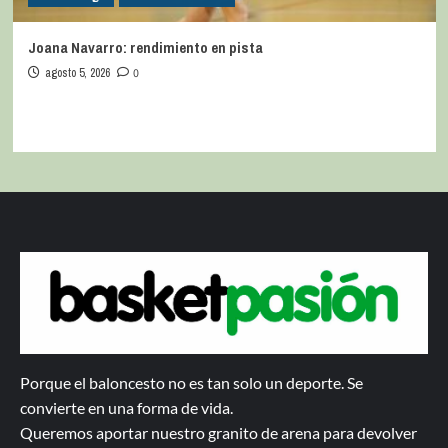
Joana Navarro: rendimiento en pista
agosto 5, 2026
0
Porque el baloncesto no es tan solo un deporte. Se
convierte en una forma de vida.
Queremos aportar nuestro granito de arena para devolver