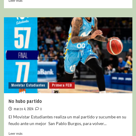
Leer más
Movistar Estudiantes
Primera FEB
No hubo partido
marzo 4, 2024
0
El Movistar Estudiantes realiza un mal partido y sucumbe en su
feudo ante un mejor San Pablo Burgos, para volver...
Leer más