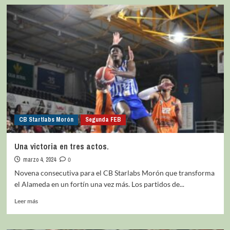
CB Startlabs Morón
Segunda FEB
Una victoria en tres actos.
marzo 4, 2024
0
Novena consecutiva para el CB Starlabs Morón que transforma
el Alameda en un fortín una vez más. Los partidos de...
Leer más