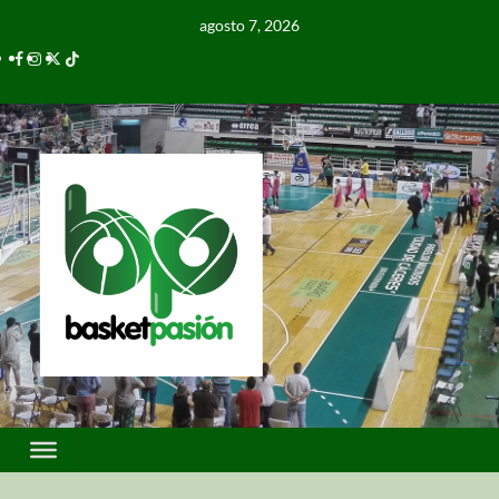
agosto 7, 2026