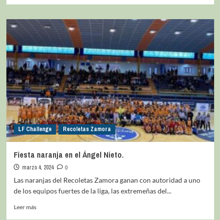
LF Challenge
Recoletas Zamora
Fiesta naranja en el Ángel Nieto.
marzo 4, 2024
0
Las naranjas del Recoletas Zamora ganan con autoridad a uno
de los equipos fuertes de la liga, las extremeñas del...
Leer más