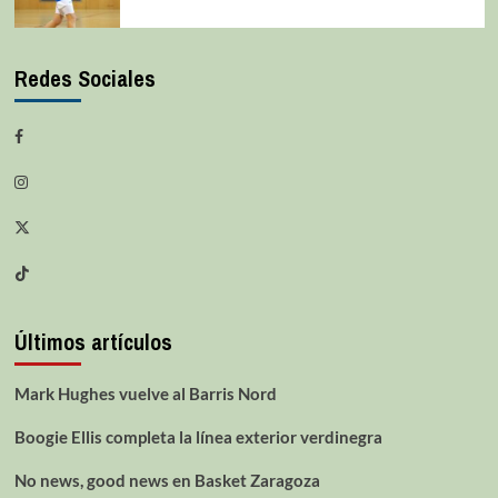
Redes Sociales
Últimos artículos
Mark Hughes vuelve al Barris Nord
Boogie Ellis completa la línea exterior verdinegra
No news, good news en Basket Zaragoza