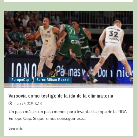
EuropeCup
Surne Bilbao Basket
Varsovia como testigo de la ida de la eliminatoria
marzo 4, 2024
0
Un paso más es un paso menos para levantar la copa de la FIBA
Europe Cup. Si queremos conseguir ese...
Leer más