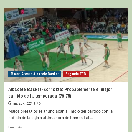
Bueno Arenas Albacete Basket
Segunda FEB
Albacete Basket-Zornotza: Probablemente el mejor
partido de la temporada (79-75).
marzo 4, 2024
0
Malos presagios se anunciaban al inicio del partido con la
noticia de la baja a última hora de Bamba Fall...
Leer más