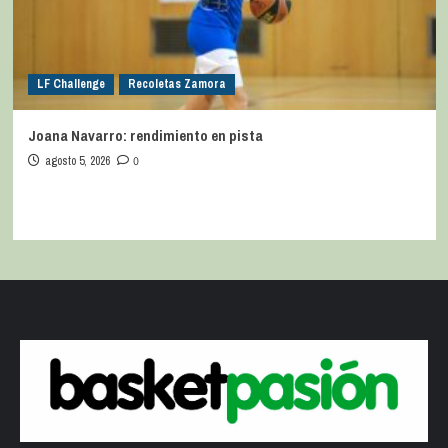
LF Challenge
Recoletas Zamora
Joana Navarro: rendimiento en pista
agosto 5, 2026
0