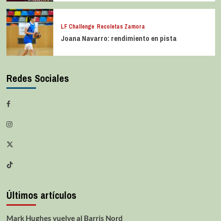
LF Challenge
Recoletas Zamora
Joana Navarro: rendimiento en pista
Redes Sociales
Últimos artículos
Mark Hughes vuelve al Barris Nord