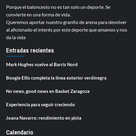
Porque el baloncesto no es tan solo un deporte. Se
convierte en una forma de vida.
Queremos aportar nuestro granito de arena para devolver
al aficionado el interés por este deporte que amamos y nos
da la vida
Entradas recientes
Mark Hughes vuelve al Barris Nord
Boogie Ellis completa la línea exterior verdinegra
No news, good news en Basket Zaragoza
Experiencia para seguir creciendo
Joana Navarro: rendimiento en pista
Calendario