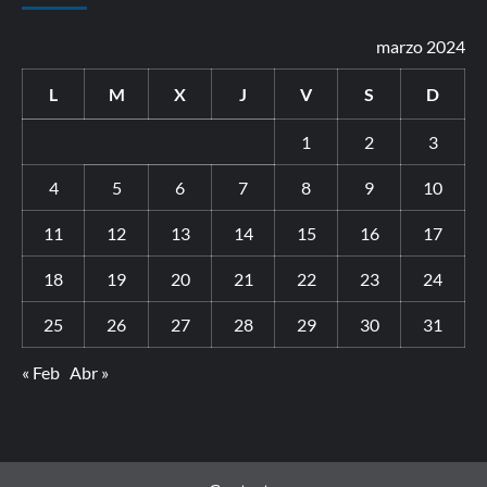
marzo 2024
L
M
X
J
V
S
D
1
2
3
4
5
6
7
8
9
10
11
12
13
14
15
16
17
18
19
20
21
22
23
24
25
26
27
28
29
30
31
« Feb
Abr »