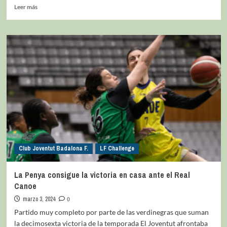
Leer más
Club Joventut Badalona F.
LF Challenge
La Penya consigue la victoria en casa ante el Real
Canoe
marzo 3, 2024
0
Partido muy completo por parte de las verdinegras que suman
la decimosexta victoria de la temporada El Joventut afrontaba