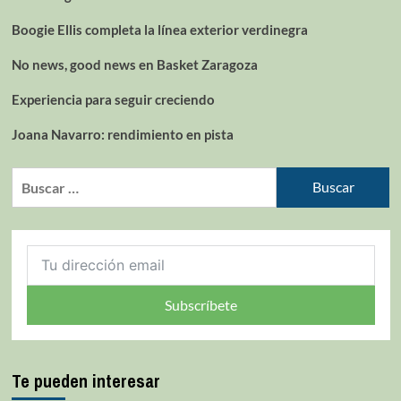
Boogie Ellis completa la línea exterior verdinegra
No news, good news en Basket Zaragoza
Experiencia para seguir creciendo
Joana Navarro: rendimiento en pista
Subscríbete
Te pueden interesar