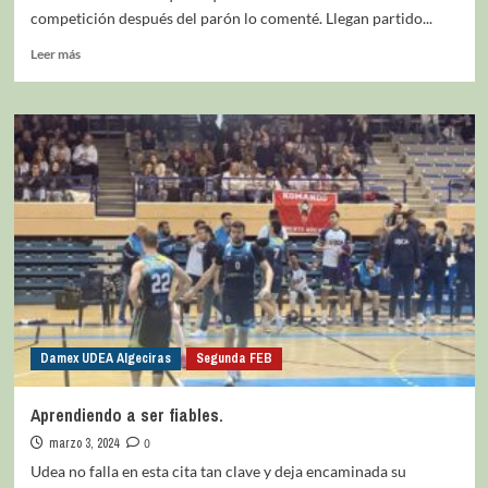
competición después del parón lo comenté. Llegan partido...
Leer más
Damex UDEA Algeciras
Segunda FEB
Aprendiendo a ser fiables.
marzo 3, 2024
0
Udea no falla en esta cita tan clave y deja encaminada su