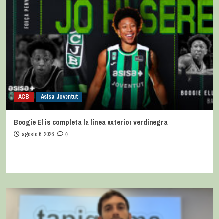
ACB
Asisa Joventut
Boogie Ellis completa la línea exterior verdinegra
agosto 6, 2026
0