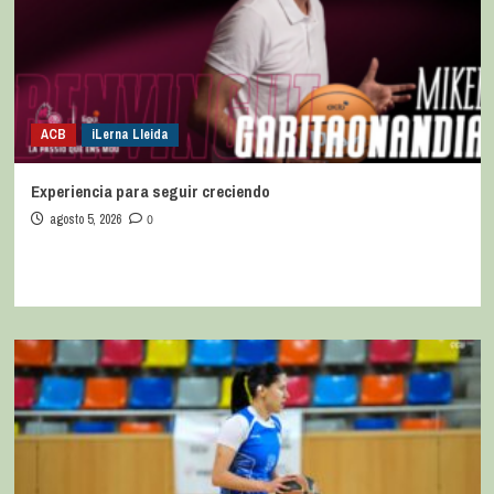
ACB
iLerna Lleida
Experiencia para seguir creciendo
agosto 5, 2026
0