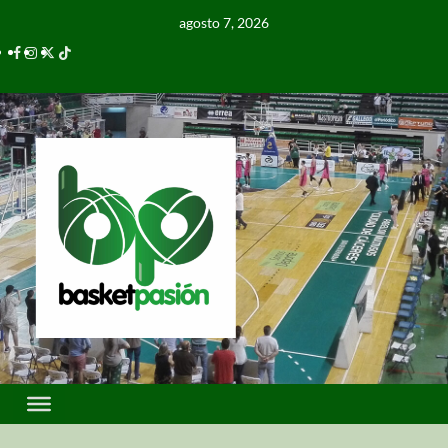
agosto 7, 2026