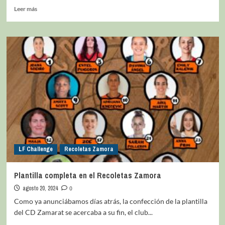
Leer más
LF Challenge
Recoletas Zamora
Plantilla completa en el Recoletas Zamora
agosto 20, 2024
0
Como ya anunciábamos días atrás, la confección de la plantilla
del CD Zamarat se acercaba a su fin, el club...