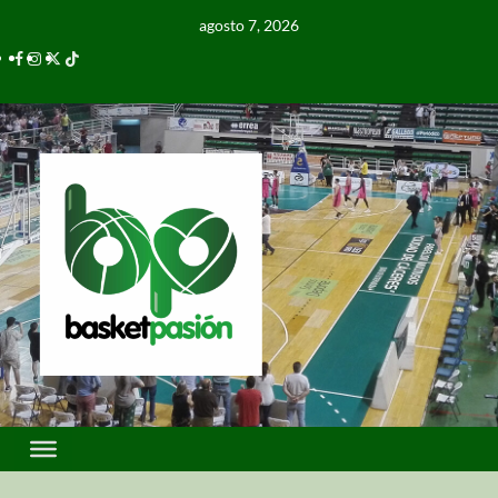
agosto 7, 2026