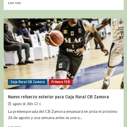
Leer más
Caja Rural CB Zamora
Primera FEB
Nuevo refuerzo exterior para Caja Rural CB Zamora
agosto 19, 2024
0
La pretemporada del CB Zamora empezará en pista el próximo
26 de agosto y una semana antes se une a...
Leer más