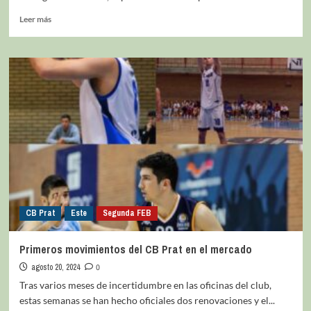
Leer más
CB Prat
Este
Segunda FEB
Primeros movimientos del CB Prat en el mercado
agosto 20, 2024
0
Tras varios meses de incertidumbre en las oficinas del club,
estas semanas se han hecho oficiales dos renovaciones y el...