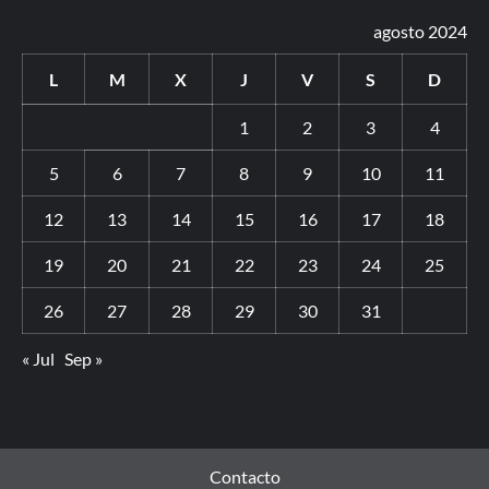
agosto 2024
L
M
X
J
V
S
D
1
2
3
4
5
6
7
8
9
10
11
12
13
14
15
16
17
18
19
20
21
22
23
24
25
26
27
28
29
30
31
« Jul
Sep »
Contacto