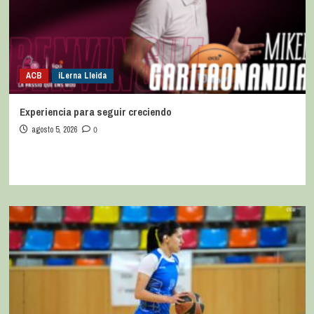
ACB
iLerna Lleida
Experiencia para seguir creciendo
agosto 5, 2026
0