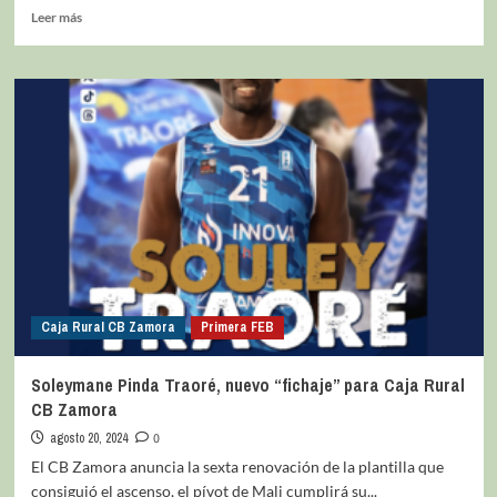
Leer más
Caja Rural CB Zamora
Primera FEB
Soleymane Pinda Traoré, nuevo “fichaje” para Caja Rural
CB Zamora
agosto 20, 2024
0
El CB Zamora anuncia la sexta renovación de la plantilla que
consiguió el ascenso, el pívot de Mali cumplirá su...