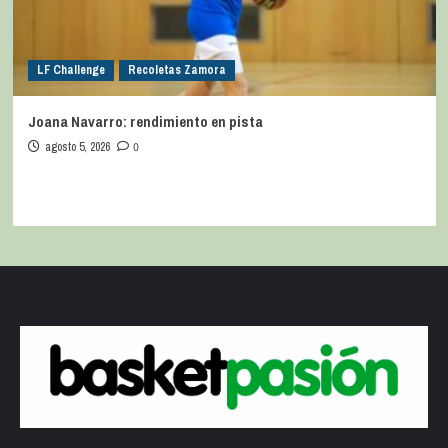
LF Challenge
Recoletas Zamora
Joana Navarro: rendimiento en pista
agosto 5, 2026
0