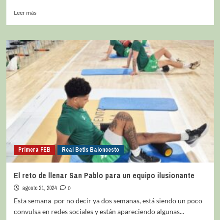
Leer más
Primera FEB
Real Betis Baloncesto
El reto de llenar San Pablo para un equipo ilusionante
agosto 21, 2024
0
Esta semana por no decir ya dos semanas, está siendo un poco
convulsa en redes sociales y están apareciendo algunas...