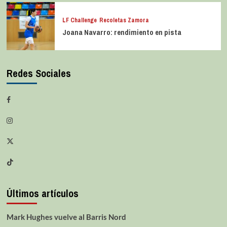
LF Challenge
Recoletas Zamora
Joana Navarro: rendimiento en pista
Redes Sociales
Últimos artículos
Mark Hughes vuelve al Barris Nord