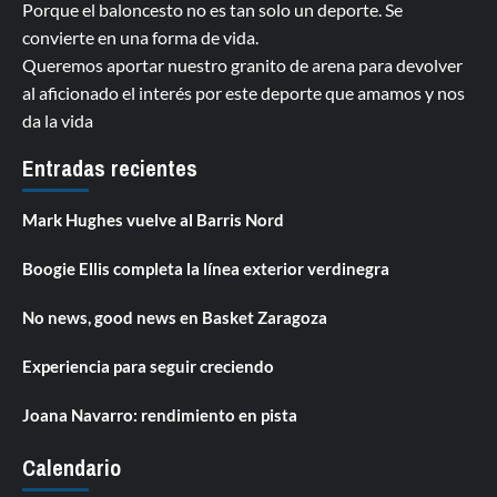
Porque el baloncesto no es tan solo un deporte. Se
convierte en una forma de vida.
Queremos aportar nuestro granito de arena para devolver
al aficionado el interés por este deporte que amamos y nos
da la vida
Entradas recientes
Mark Hughes vuelve al Barris Nord
Boogie Ellis completa la línea exterior verdinegra
No news, good news en Basket Zaragoza
Experiencia para seguir creciendo
Joana Navarro: rendimiento en pista
Calendario