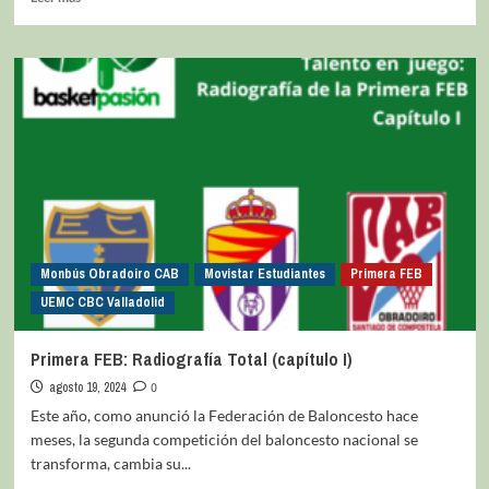
Monbús Obradoiro CAB
Movistar Estudiantes
Primera FEB
UEMC CBC Valladolid
Primera FEB: Radiografía Total (capítulo I)
agosto 19, 2024
0
Este año, como anunció la Federación de Baloncesto hace
meses, la segunda competición del baloncesto nacional se
transforma, cambia su...