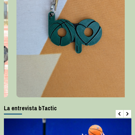
La entrevista bTactic