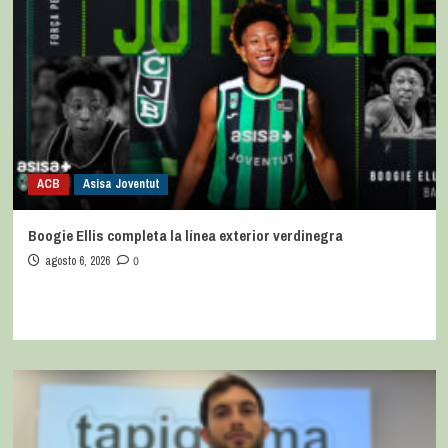
ACB
Asisa Joventut
Boogie Ellis completa la línea exterior verdinegra
agosto 6, 2026
0