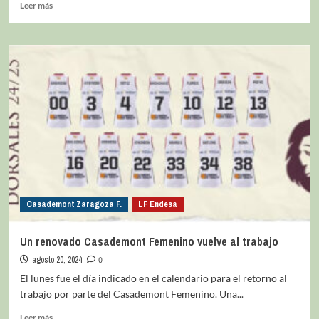
Leer más
Casademont Zaragoza F.
LF Endesa
Un renovado Casademont Femenino vuelve al trabajo
agosto 20, 2024
0
El lunes fue el día indicado en el calendario para el retorno al
trabajo por parte del Casademont Femenino. Una...
Leer más