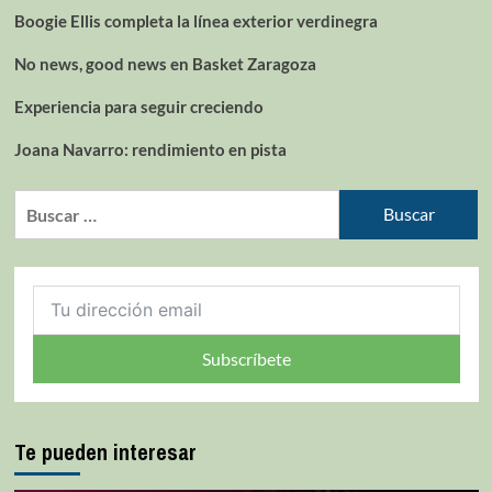
Boogie Ellis completa la línea exterior verdinegra
No news, good news en Basket Zaragoza
Experiencia para seguir creciendo
Joana Navarro: rendimiento en pista
Subscríbete
Te pueden interesar