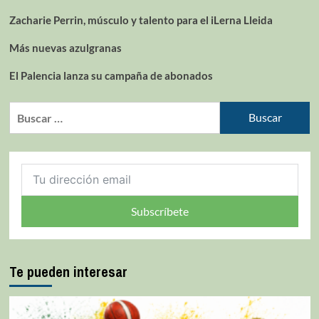
Zacharie Perrin, músculo y talento para el iLerna Lleida
Más nuevas azulgranas
El Palencia lanza su campaña de abonados
Subscríbete
Te pueden interesar