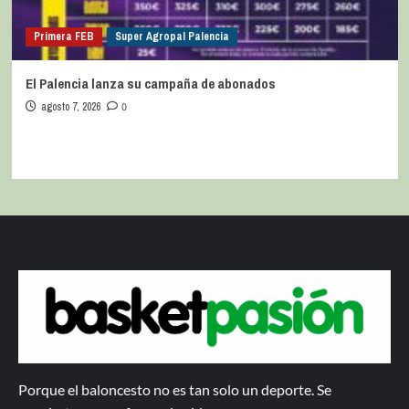
Primera FEB
Super Agropal Palencia
El Palencia lanza su campaña de abonados
agosto 7, 2026
0
Porque el baloncesto no es tan solo un deporte. Se