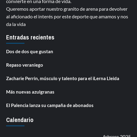
convierte en una forma de vida.
Queremos aportar nuestro granito de arena para devolver
al aficionado el interés por este deporte que amamos y nos
da la vida
Entradas recientes
Dos de dos que gustan
Repaso veraniego
Zacharie Perrin, músculo y talento para el iLerna Lleida
Más nuevas azulgranas
El Palencia lanza su campaña de abonados
Calendario
febrero 2025