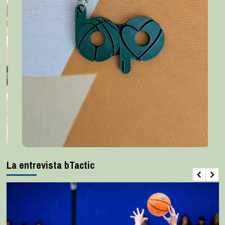
La entrevista bTactic