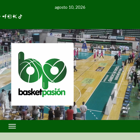
agosto 10, 2026