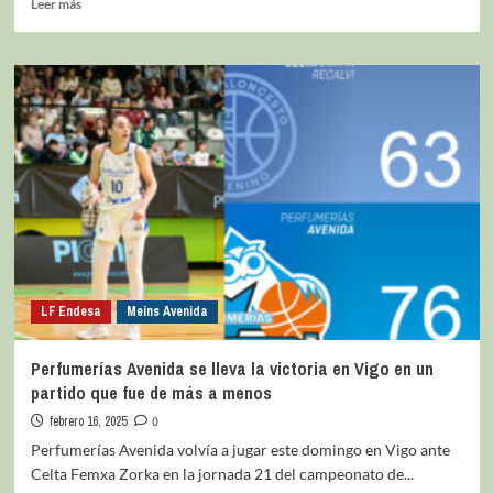
Leer más
LF Endesa
Meins Avenida
Perfumerías Avenida se lleva la victoria en Vigo en un
partido que fue de más a menos
febrero 16, 2025
0
Perfumerías Avenida volvía a jugar este domingo en Vigo ante
Celta Femxa Zorka en la jornada 21 del campeonato de...