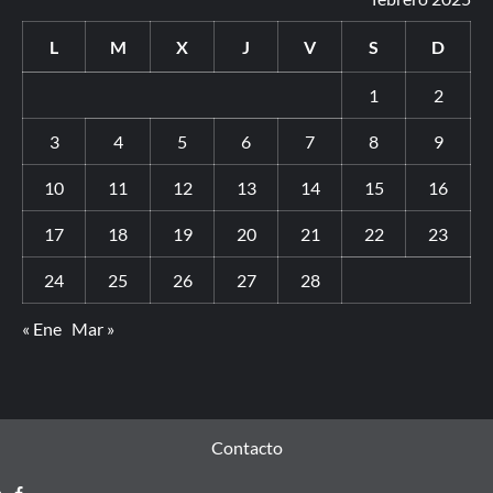
L
M
X
J
V
S
D
1
2
3
4
5
6
7
8
9
10
11
12
13
14
15
16
17
18
19
20
21
22
23
24
25
26
27
28
« Ene
Mar »
Contacto