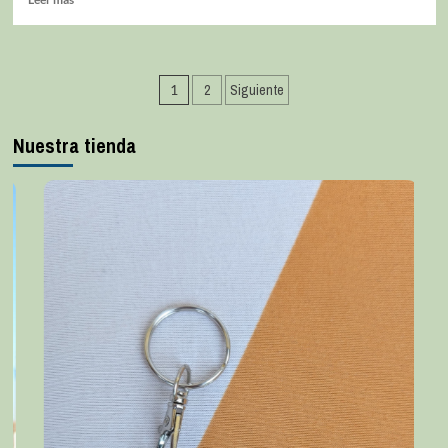
1
2
Siguiente
Nuestra tienda