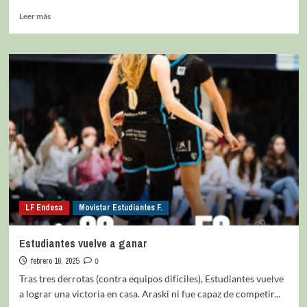
Leer más
LF Endesa
Movistar Estudiantes F.
Estudiantes vuelve a ganar
febrero 16, 2025
0
Tras tres derrotas (contra equipos difíciles), Estudiantes vuelve
a lograr una victoria en casa. Araski ni fue capaz de competir...