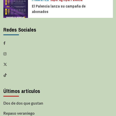
El Palencia lanza su campaña de
abonados
Redes Sociales
Últimos artículos
Dos de dos que gustan
Repaso veraniego