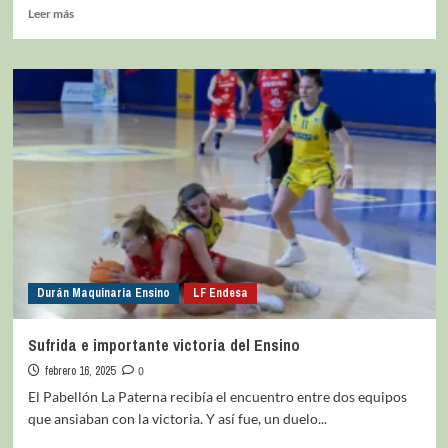
Leer más
Durán Maquinaria Ensino
LF Endesa
Sufrida e importante victoria del Ensino
febrero 16, 2025
0
El Pabellón La Paterna recibía el encuentro entre dos equipos
que ansiaban con la victoria. Y así fue, un duelo...