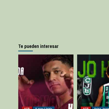
Te pueden interesar