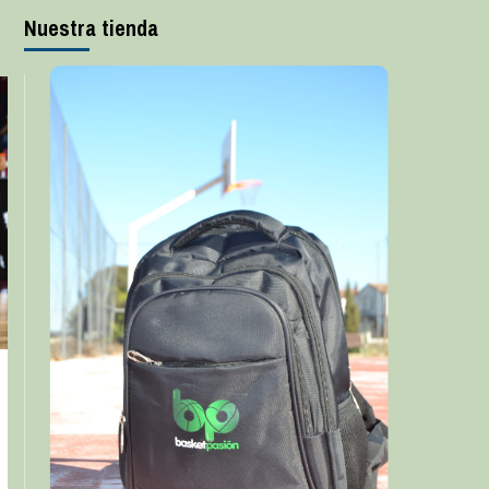
Nuestra tienda