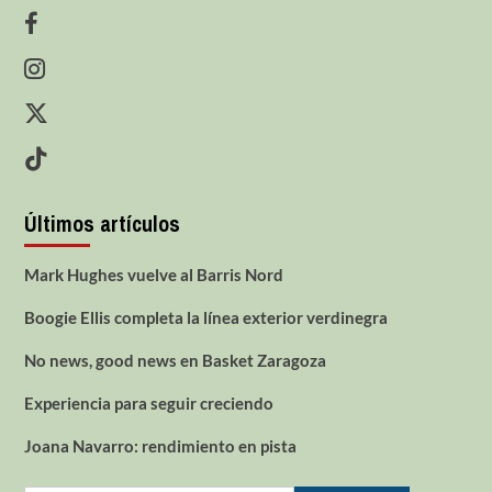
Últimos artículos
Mark Hughes vuelve al Barris Nord
Boogie Ellis completa la línea exterior verdinegra
No news, good news en Basket Zaragoza
Experiencia para seguir creciendo
Joana Navarro: rendimiento en pista