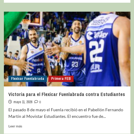
Flexicar Fuenlabrada
Primera FEB
Victoria para el Flexicar Fuenlabrada contra Estudiantes
mayo 11, 2026
0
El pasado 8 de mayo el Fuenla recibió en el Pabellón Fernando
Martín al Movistar Estudiantes. El encuentro fue de...
Leer más