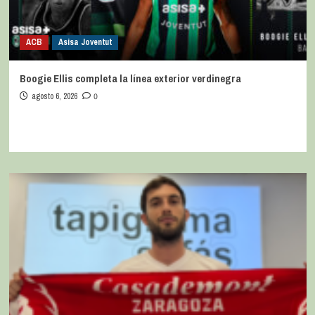
ACB
Asisa Joventut
Boogie Ellis completa la línea exterior verdinegra
agosto 6, 2026
0