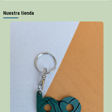
Nuestra tienda