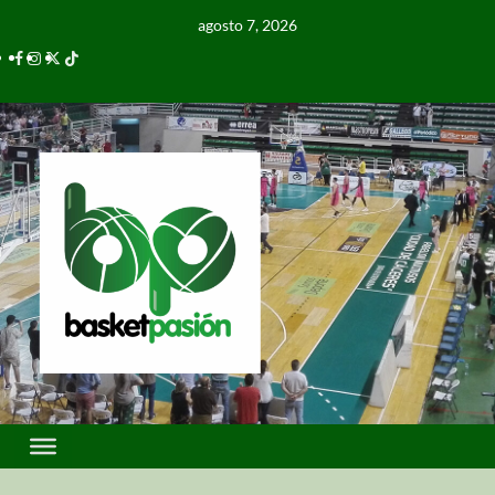
agosto 7, 2026