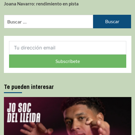
Joana Navarro: rendimiento en pista
Subscríbete
Te pueden interesar