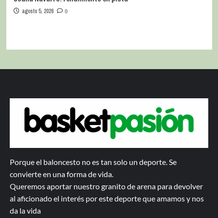
agosto 5, 2026
0
Porque el baloncesto no es tan solo un deporte. Se
convierte en una forma de vida.
Queremos aportar nuestro granito de arena para devolver
al aficionado el interés por este deporte que amamos y nos
da la vida