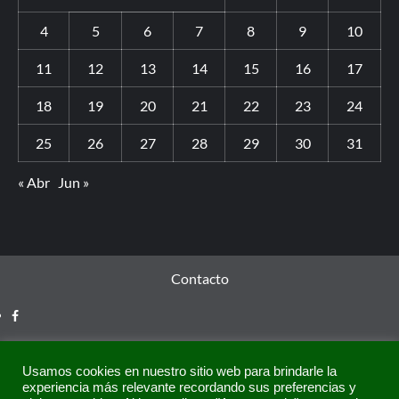
4
5
6
7
8
9
10
11
12
13
14
15
16
17
18
19
20
21
22
23
24
25
26
27
28
29
30
31
« Abr
Jun »
Contacto
Usamos cookies en nuestro sitio web para brindarle la
experiencia más relevante recordando sus preferencias y