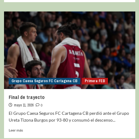
Grupo Caesa Seguros FC Cartagena CB
Primera FEB
Final de trayecto
mayo 11, 2026
0
El Grupo Caesa Seguros FC Cartagena CB perdió ante el Grupo
Ureta Tizona Burgos por 93-80 y consumó el descenso...
Leer más