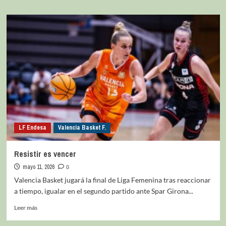
LF Endesa
Valencia Basket F.
Resistir es vencer
mayo 11, 2026
0
Valencia Basket jugará la final de Liga Femenina tras reaccionar
a tiempo, igualar en el segundo partido ante Spar Girona...
Leer más