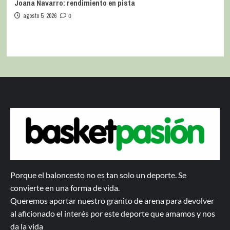
Joana Navarro: rendimiento en pista
agosto 5, 2026
0
Porque el baloncesto no es tan solo un deporte. Se
convierte en una forma de vida.
Queremos aportar nuestro granito de arena para devolver
al aficionado el interés por este deporte que amamos y nos
da la vida