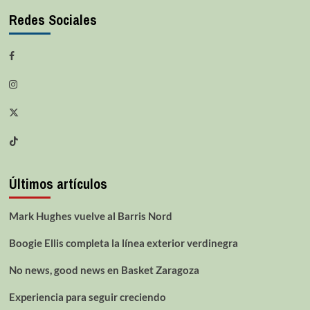
Redes Sociales
Últimos artículos
Mark Hughes vuelve al Barris Nord
Boogie Ellis completa la línea exterior verdinegra
No news, good news en Basket Zaragoza
Experiencia para seguir creciendo