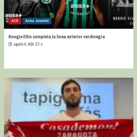
ACB
Asisa Joventut
Boogie Ellis completa la línea exterior verdinegra
agosto 6, 2026
0