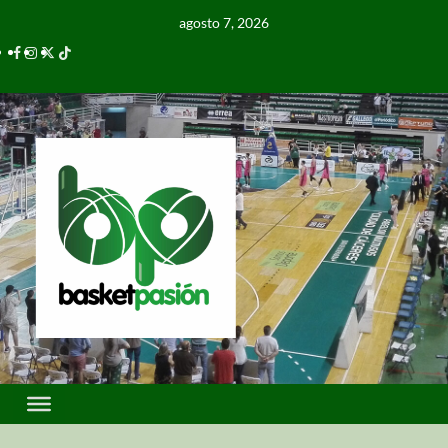
agosto 7, 2026