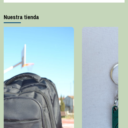
Nuestra tienda