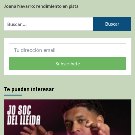
Joana Navarro: rendimiento en pista
Subscríbete
Te pueden interesar