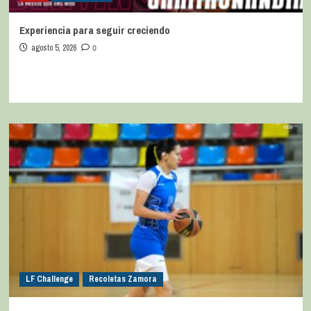
Experiencia para seguir creciendo
agosto 5, 2026
0
LF Challenge
Recoletas Zamora