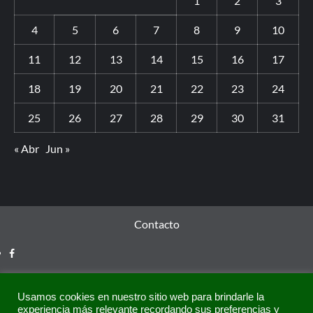
1
2
3
4
5
6
7
8
9
10
11
12
13
14
15
16
17
18
19
20
21
22
23
24
25
26
27
28
29
30
31
« Abr
Jun »
Contacto
Usamos cookies en nuestro sitio web para brindarle la
experiencia más relevante recordando sus preferencias y