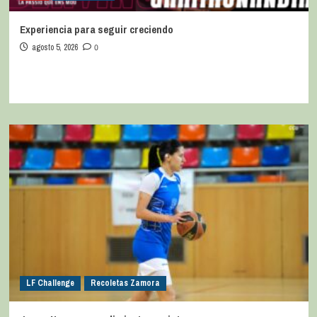
Experiencia para seguir creciendo
agosto 5, 2026
0
LF Challenge
Recoletas Zamora