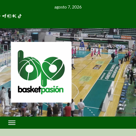
agosto 7, 2026