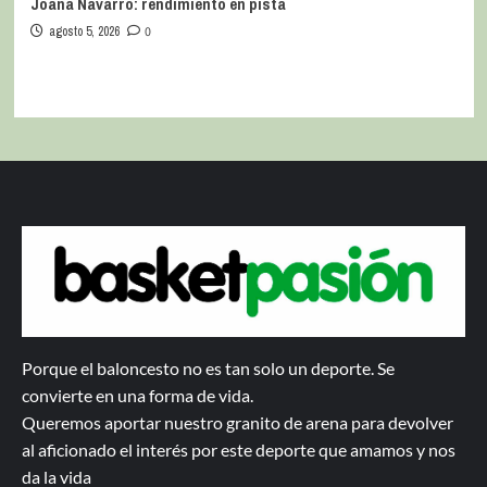
Joana Navarro: rendimiento en pista
agosto 5, 2026
0
Porque el baloncesto no es tan solo un deporte. Se
convierte en una forma de vida.
Queremos aportar nuestro granito de arena para devolver
al aficionado el interés por este deporte que amamos y nos
da la vida