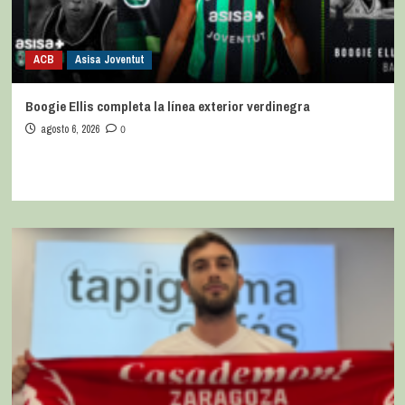
ACB
Asisa Joventut
Boogie Ellis completa la línea exterior verdinegra
agosto 6, 2026
0