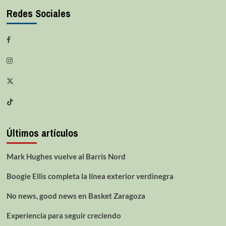
Redes Sociales
Últimos artículos
Mark Hughes vuelve al Barris Nord
Boogie Ellis completa la línea exterior verdinegra
No news, good news en Basket Zaragoza
Experiencia para seguir creciendo