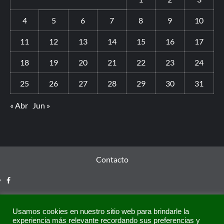
4
5
6
7
8
9
10
11
12
13
14
15
16
17
18
19
20
21
22
23
24
25
26
27
28
29
30
31
« Abr
Jun »
Contacto
Usamos cookies en nuestro sitio web para brindarle la
experiencia más relevante recordando sus preferencias y