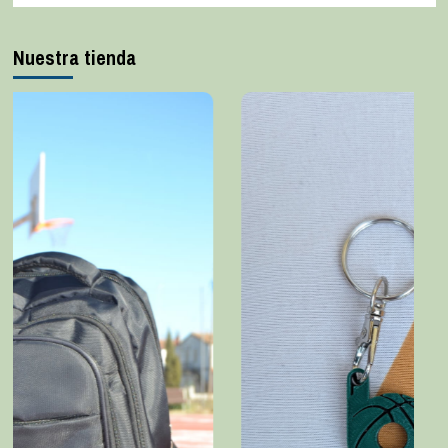
Nuestra tienda