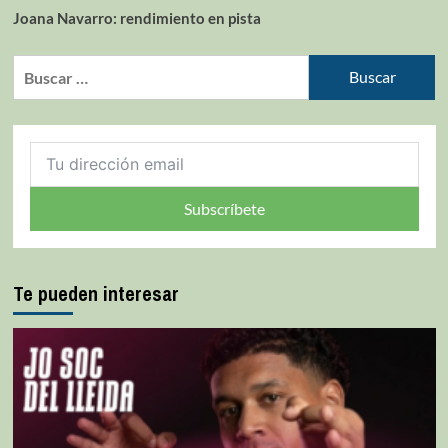
Joana Navarro: rendimiento en pista
Subscríbete
Te pueden interesar