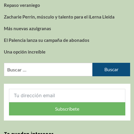
Repaso veraniego
Zacharie Perrin, músculo y talento para el iLerna Lleida
Más nuevas azulgranas
El Palencia lanza su campaña de abonados
Una opción increíble
Subscríbete