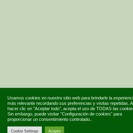
Usamos cookies en nuestro sitio web para brindarle la experienc
más relevante recordando sus preferencias y visitas repetidas. A
hacer clic en "Aceptar todo", acepta el uso de TODAS las cookie
Sin embargo, puede visitar "Configuración de cookies" para
proporcionar un consentimiento controlado..
Cookie Settings
Acepto