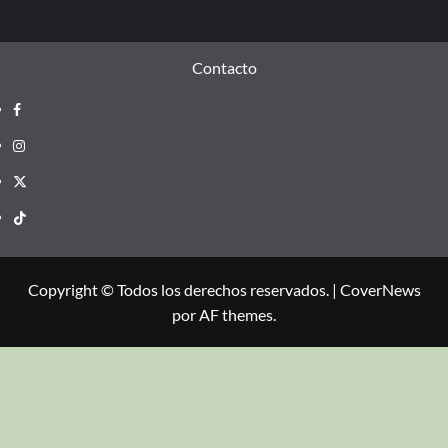
Contacto
Copyright © Todos los derechos reservados.
|
CoverNews
por AF themes.