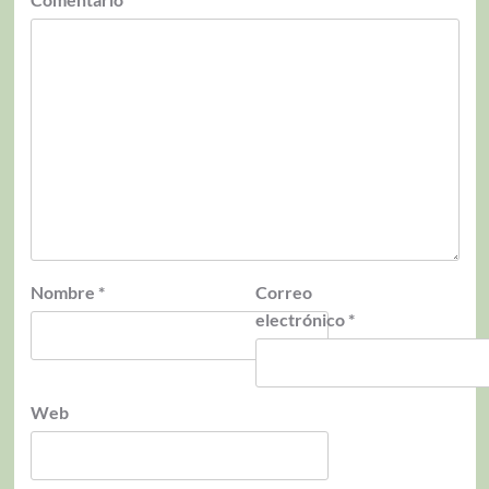
Nombre
*
Correo
electrónico
*
Web