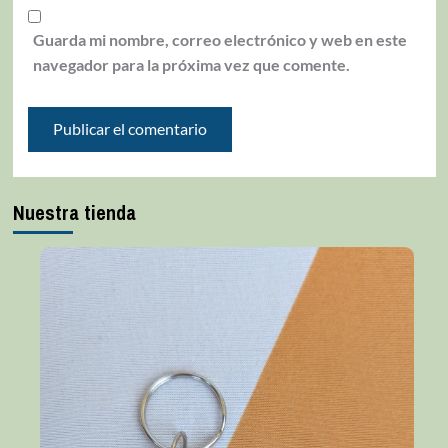
Guarda mi nombre, correo electrónico y web en este
navegador para la próxima vez que comente.
Nuestra tienda