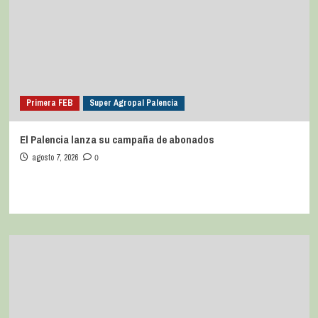
Primera FEB
Super Agropal Palencia
El Palencia lanza su campaña de abonados
agosto 7, 2026
0