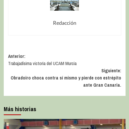
Redacción
Anterior:
Trabajadísima victoria del UCAM Murcia
Siguiente:
Obradoiro choca contra sí mismo y pierde con estrépito
ante Gran Canaria.
Más historias