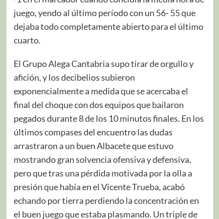
juego, yendo al último período con un 56- 55 que
dejaba todo completamente abierto para el último
cuarto.
El Grupo Alega Cantabria supo tirar de orgullo y
afición, y los decibelios subieron
exponencialmente a medida que se acercaba el
final del choque con dos equipos que bailaron
pegados durante 8 de los 10 minutos finales. En los
últimos compases del encuentro las dudas
arrastraron a un buen Albacete que estuvo
mostrando gran solvencia ofensiva y defensiva,
pero que tras una pérdida motivada por la olla a
presión que había en el Vicente Trueba, acabó
echando por tierra perdiendo la concentración en
el buen juego que estaba plasmando. Un triple de