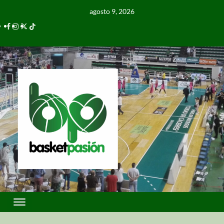
agosto 9, 2026