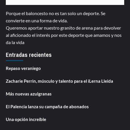
Porque el baloncesto no es tan solo un deporte. Se
convierte en una forma de vida.
Queremos aportar nuestro granito de arena para devolver
al aficionado el interés por este deporte que amamos y nos
da la vida
Entradas recientes
Repaso veraniego
Zacharie Perrin, músculo y talento para el iLerna Lleida
Más nuevas azulgranas
El Palencia lanza su campaña de abonados
Una opción increíble