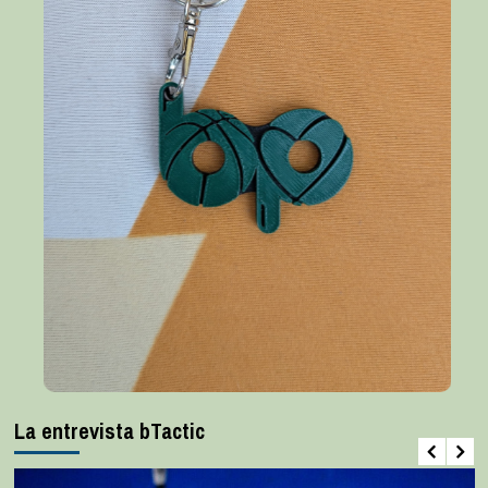
La entrevista bTactic