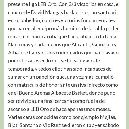
presente liga LEB Oro. Con 3/3 victorias en casa, el
cuadro de David Mangas ha dado con un santuario
en su pabellón, con tres victorias fundamentales
que hacen al equipo más humilde de la tabla poder
mirar más hacia arriba que hacia abajo en la tabla.
Nada más y nada menos que Alicante, Gipuzkoa y
Albacete han sido los combinados que han pasado
por estos aros en lo que se lleva jugado de
temporada, y todos ellos han sido incapaces de
sumar en un pabellón que, una vez más, cumplió
con matrícula de honor ante un rival directo como
es el Bueno Arenas Albacete Basket, donde pudo
ser revivida una final cercana como fue la del
ascenso a LEB Oro de hace apenas unos meses.
Varias caras conocidas como por ejemplo Mejías,
Blat, Santana o Vic Ruíz se dieron cita ayer sábado