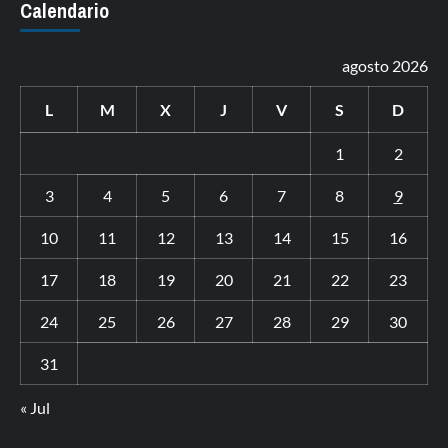
Calendario
agosto 2026
L
M
X
J
V
S
D
1
2
3
4
5
6
7
8
9
10
11
12
13
14
15
16
17
18
19
20
21
22
23
24
25
26
27
28
29
30
31
« Jul