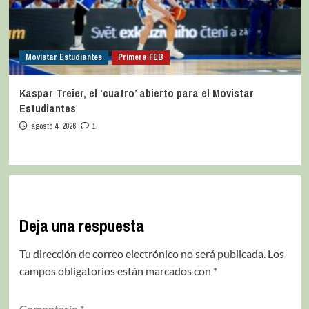
Movistar Estudiantes
Primera FEB
Kaspar Treier, el ‘cuatro’ abierto para el Movistar
Estudiantes
agosto 4, 2026
1
Deja una respuesta
Tu dirección de correo electrónico no será publicada.
Los
campos obligatorios están marcados con
*
Comentario
*