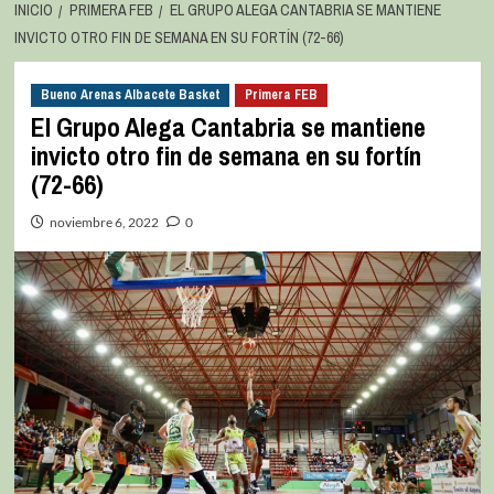
INICIO
PRIMERA FEB
EL GRUPO ALEGA CANTABRIA SE MANTIENE
INVICTO OTRO FIN DE SEMANA EN SU FORTÍN (72-66)
Bueno Arenas Albacete Basket
Primera FEB
El Grupo Alega Cantabria se mantiene
invicto otro fin de semana en su fortín
(72-66)
noviembre 6, 2022
0