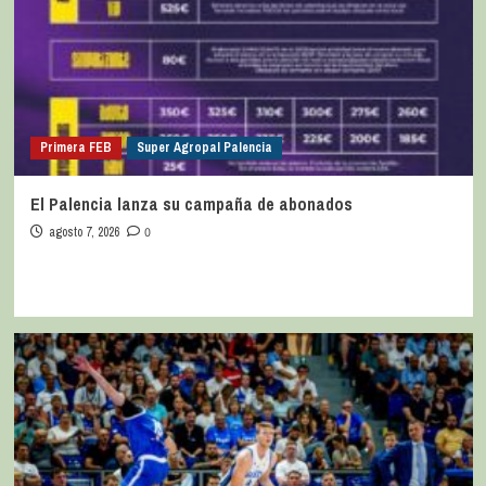
Primera FEB
Super Agropal Palencia
El Palencia lanza su campaña de abonados
agosto 7, 2026
0