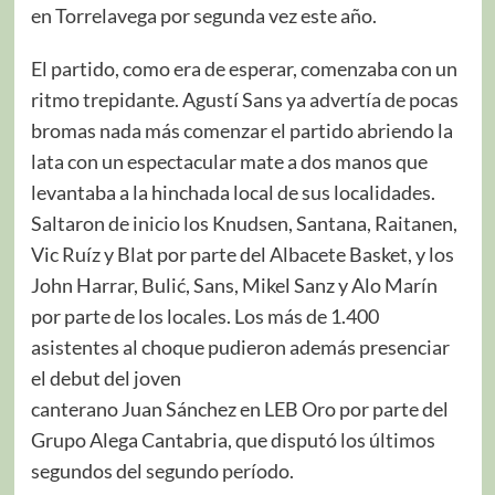
en Torrelavega por segunda vez este año.
El partido, como era de esperar, comenzaba con un
ritmo trepidante. Agustí Sans ya advertía de pocas
bromas nada más comenzar el partido abriendo la
lata con un espectacular mate a dos manos que
levantaba a la hinchada local de sus localidades.
Saltaron de inicio los Knudsen, Santana, Raitanen,
Vic Ruíz y Blat por parte del Albacete Basket, y los
John Harrar, Bulić, Sans, Mikel Sanz y Alo Marín
por parte de los locales. Los más de 1.400
asistentes al choque pudieron además presenciar
el debut del joven
canterano Juan Sánchez en LEB Oro por parte del
Grupo Alega Cantabria, que disputó los últimos
segundos del segundo período.