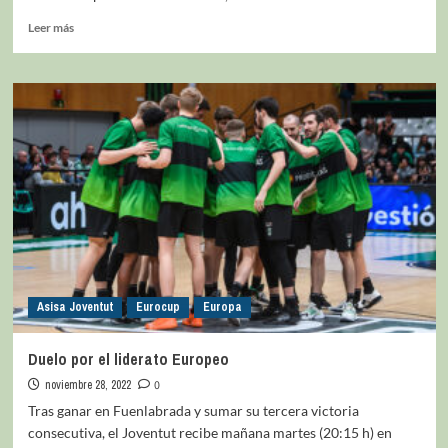
Leer más
Asisa Joventut
Eurocup
Europa
Duelo por el liderato Europeo
noviembre 28, 2022
0
Tras ganar en Fuenlabrada y sumar su tercera victoria
consecutiva, el Joventut recibe mañana martes (20:15 h) en