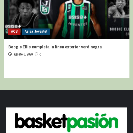
ACB
Asisa Joventut
Boogie Ellis completa la línea exterior verdinegra
agosto 6, 2026
0