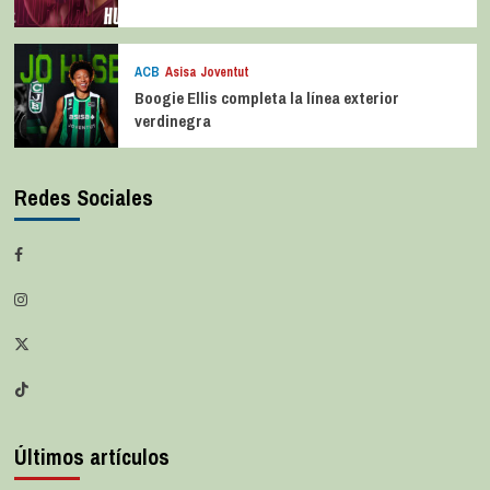
ACB
Asisa Joventut
Boogie Ellis completa la línea exterior
verdinegra
Redes Sociales
Últimos artículos