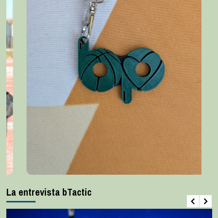
La entrevista bTactic