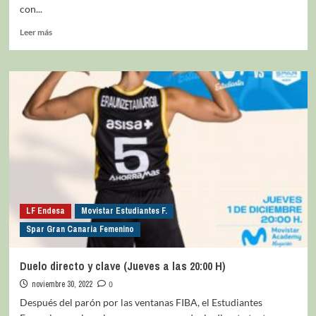
con...
Leer más
LF Endesa
Movistar Estudiantes F.
Spar Gran Canaria Femenino
Duelo directo y clave (Jueves a las 20:00 H)
noviembre 30, 2022
0
Después del parón por las ventanas FIBA, el Estudiantes