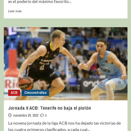
es el poderío del máximo favorito...
Leer más
ACB
Cincoestrellas
Jornada 9 ACB: Tenerife no baja el pistón
noviembre 29, 2022
0
La novena jornada de la liga ACB nos ha dejado las victorias de
los cuatro primeros clasificados, a cada cual...