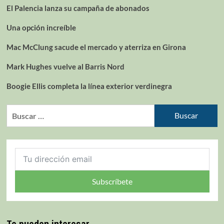
El Palencia lanza su campaña de abonados
Una opción increíble
Mac McClung sacude el mercado y aterriza en Girona
Mark Hughes vuelve al Barris Nord
Boogie Ellis completa la línea exterior verdinegra
Subscríbete
Te pueden interesar