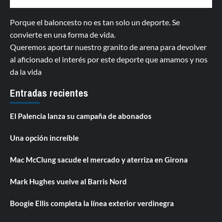
Porque el baloncesto no es tan solo un deporte. Se
convierte en una forma de vida.
Queremos aportar nuestro granito de arena para devolver
al aficionado el interés por este deporte que amamos y nos
da la vida
Entradas recientes
El Palencia lanza su campaña de abonados
Una opción increíble
Mac McClung sacude el mercado y aterriza en Girona
Mark Hughes vuelve al Barris Nord
Boogie Ellis completa la línea exterior verdinegra