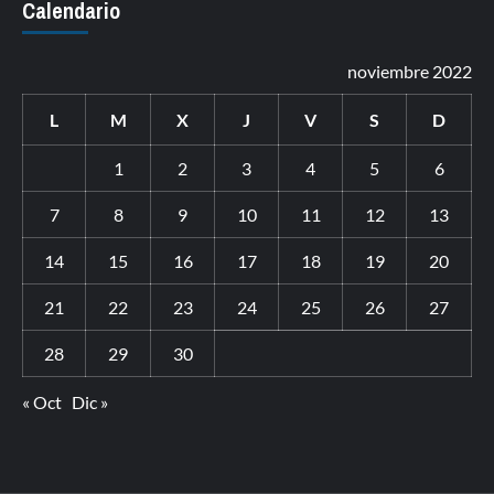
Calendario
noviembre 2022
L
M
X
J
V
S
D
1
2
3
4
5
6
7
8
9
10
11
12
13
14
15
16
17
18
19
20
21
22
23
24
25
26
27
28
29
30
« Oct
Dic »