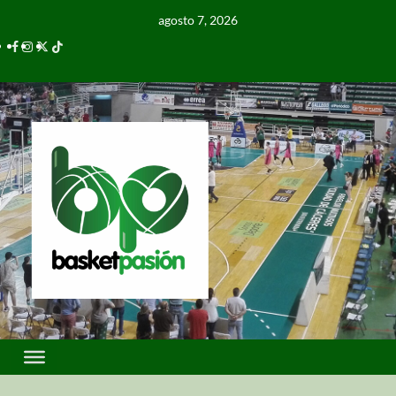
agosto 7, 2026