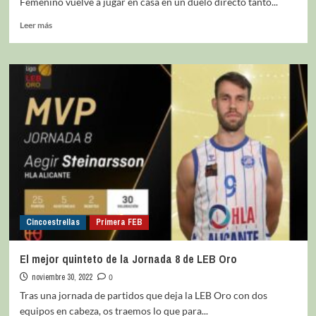
Femenino vuelve a jugar en casa en un duelo directo tanto...
Leer más
Cincoestrellas
Primera FEB
El mejor quinteto de la Jornada 8 de LEB Oro
noviembre 30, 2022
0
Tras una jornada de partidos que deja la LEB Oro con dos
equipos en cabeza, os traemos lo que para...