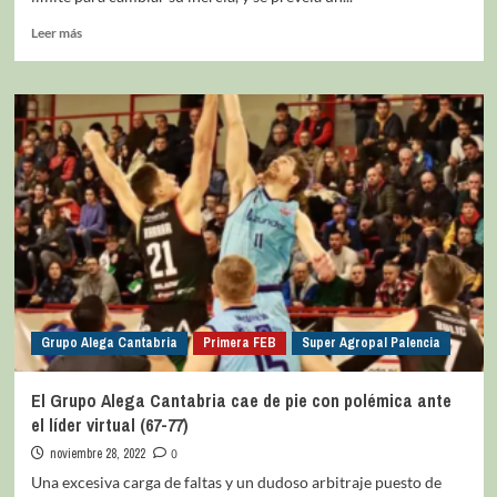
Leer más
Grupo Alega Cantabria
Primera FEB
Super Agropal Palencia
El Grupo Alega Cantabria cae de pie con polémica ante
el líder virtual (67-77)
noviembre 28, 2022
0
Una excesiva carga de faltas y un dudoso arbitraje puesto de