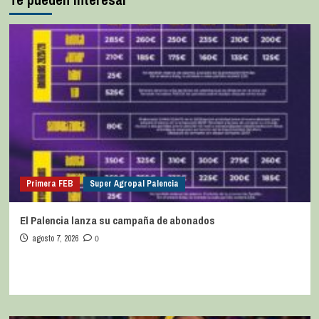
Primera FEB
Super Agropal Palencia
El Palencia lanza su campaña de abonados
agosto 7, 2026
0