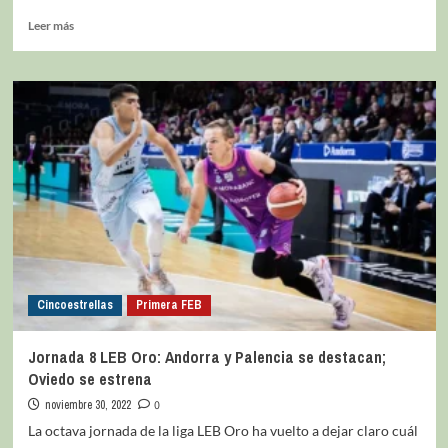
Leer más
Cincoestrellas
Primera FEB
Jornada 8 LEB Oro: Andorra y Palencia se destacan;
Oviedo se estrena
noviembre 30, 2022
0
La octava jornada de la liga LEB Oro ha vuelto a dejar claro cuál