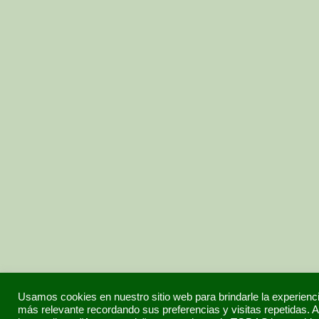
Usamos cookies en nuestro sitio web para brindarle la experienc
más relevante recordando sus preferencias y visitas repetidas. A