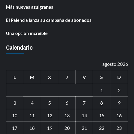
Más nuevas azulgranas
El Palencia lanza su campaña de abonados
Una opción increíble
Calendario
agosto 2026
L
M
X
J
V
S
D
1
2
3
4
5
6
7
8
9
10
11
12
13
14
15
16
17
18
19
20
21
22
23