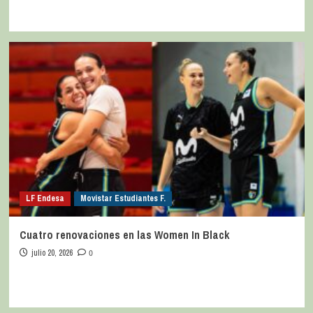
LF Endesa
Movistar Estudiantes F.
Cuatro renovaciones en las Women In Black
julio 20, 2026
0