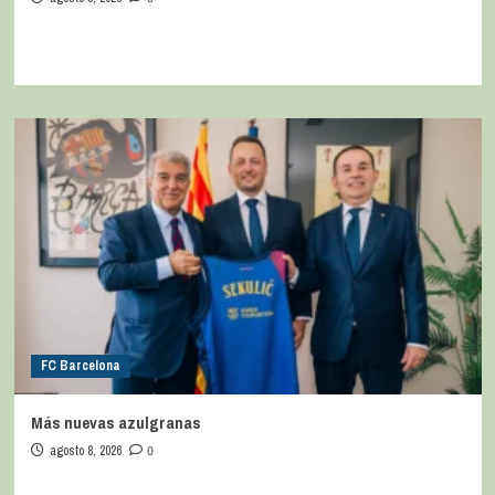
FC Barcelona
Más nuevas azulgranas
agosto 8, 2026
0