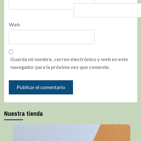
Web
Guarda mi nombre, correo electrónico y web en este
navegador para la próxima vez que comente.
Nuestra tienda