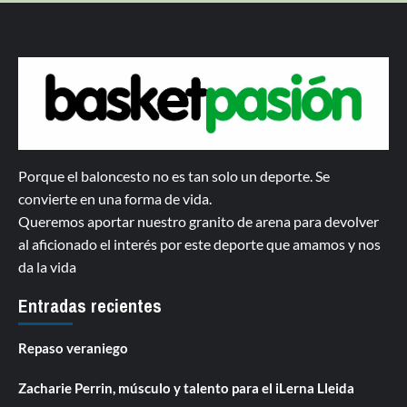
Porque el baloncesto no es tan solo un deporte. Se
convierte en una forma de vida.
Queremos aportar nuestro granito de arena para devolver
al aficionado el interés por este deporte que amamos y nos
da la vida
Entradas recientes
Repaso veraniego
Zacharie Perrin, músculo y talento para el iLerna Lleida