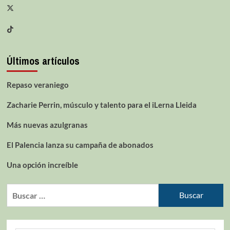
Últimos artículos
Repaso veraniego
Zacharie Perrin, músculo y talento para el iLerna Lleida
Más nuevas azulgranas
El Palencia lanza su campaña de abonados
Una opción increíble