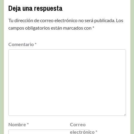
Deja una respuesta
Tu dirección de correo electrónico no será publicada.
Los
campos obligatorios están marcados con
*
Comentario
*
Nombre
*
Correo
electrónico
*