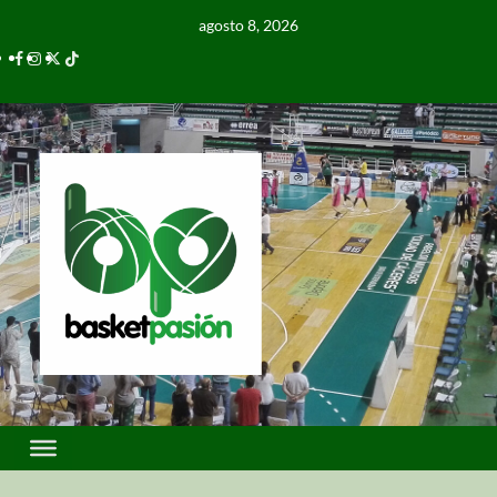
agosto 8, 2026