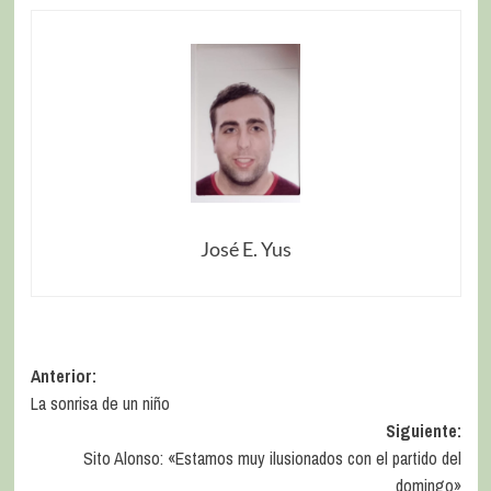
José E. Yus
Anterior:
La sonrisa de un niño
Siguiente:
Sito Alonso: «Estamos muy ilusionados con el partido del
domingo»