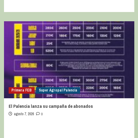
Primera FEB
Super Agropal Palencia
El Palencia lanza su campaña de abonados
agosto 7, 2026
0