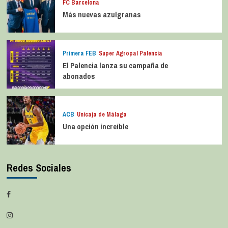
FC Barcelona
Más nuevas azulgranas
Primera FEB
Super Agropal Palencia
El Palencia lanza su campaña de
abonados
ACB
Unicaja de Málaga
Una opción increíble
Redes Sociales