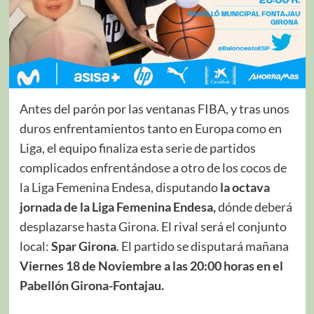
Antes del parón por las ventanas FIBA, y tras unos
duros enfrentamientos tanto en Europa como en
Liga, el equipo finaliza esta serie de partidos
complicados enfrentándose a otro de los cocos de
la Liga Femenina Endesa, disputando
la octava
jornada de la Liga Femenina Endesa,
dónde deberá
desplazarse hasta Girona. El rival será el conjunto
local:
Spar Girona
. El partido se disputará mañana
Viernes 18 de Noviembre a las 20:00 horas en el
Pabellón Girona-Fontajau.