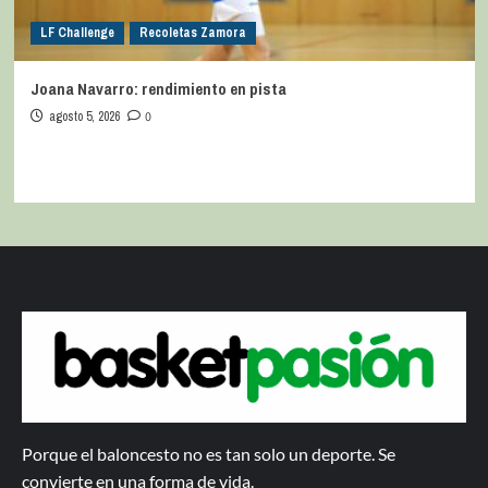
LF Challenge
Recoletas Zamora
Joana Navarro: rendimiento en pista
agosto 5, 2026
0
Porque el baloncesto no es tan solo un deporte. Se
convierte en una forma de vida.