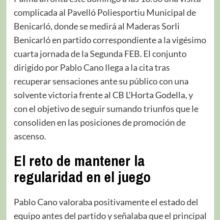
complicada al Pavelló Poliesportiu Municipal de
Benicarló, donde se medirá al Maderas Sorli
Benicarló en partido correspondiente a la vigésimo
cuarta jornada de la Segunda FEB. El conjunto
dirigido por Pablo Cano llega a la cita tras
recuperar sensaciones ante su público con una
solvente victoria frente al CB L’Horta Godella, y
con el objetivo de seguir sumando triunfos que le
consoliden en las posiciones de promoción de
ascenso.
El reto de mantener la
regularidad en el juego
Pablo Cano valoraba positivamente el estado del
equipo antes del partido y señalaba que el principal