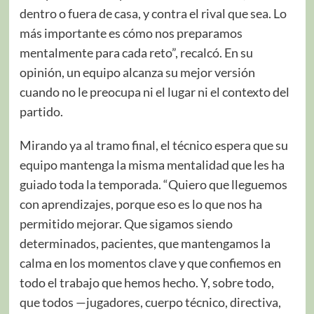
dentro o fuera de casa, y contra el rival que sea. Lo
más importante es cómo nos preparamos
mentalmente para cada reto”, recalcó. En su
opinión, un equipo alcanza su mejor versión
cuando no le preocupa ni el lugar ni el contexto del
partido.
Mirando ya al tramo final, el técnico espera que su
equipo mantenga la misma mentalidad que les ha
guiado toda la temporada. “Quiero que lleguemos
con aprendizajes, porque eso es lo que nos ha
permitido mejorar. Que sigamos siendo
determinados, pacientes, que mantengamos la
calma en los momentos clave y que confiemos en
todo el trabajo que hemos hecho. Y, sobre todo,
que todos —jugadores, cuerpo técnico, directiva,