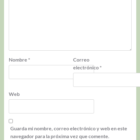
Nombre
*
Correo
electrónico
*
Web
Guarda mi nombre, correo electrónico y web en este
navegador para la próxima vez que comente.