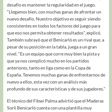
desafío es mantener la regularidad en el juego.
“Llegamos bien, con muchas ganas de afrontar un
nuevo desafío. Nuestro objetivo es seguir siendo
consistentes en todos los factores del juego para
que eso nos permita obtener resultados”, explicó.
También subrayó que el Benicarló es un rival que, a
pesar de su posición en la tabla, juega a un gran
nivel. “Es un equipo que corre muy bien la pista y
que ya nos complicó mucho en los partidos
anteriores, tanto en liga como en la Copa de
España. Tenemos muchas ganas de enfrentarnos de
nuevo a ellos, esta vez con un análisis más
profundo de sus características y de sus jugadores.”
El técnico del Fibwi Palma advirtió que el Maderas
Sorli Benicarló cuenta con una plantilla muy