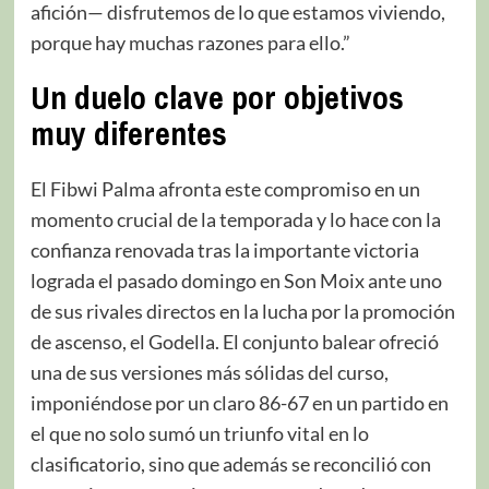
afición— disfrutemos de lo que estamos viviendo,
porque hay muchas razones para ello.”
Un duelo clave por objetivos
muy diferentes
El Fibwi Palma afronta este compromiso en un
momento crucial de la temporada y lo hace con la
confianza renovada tras la importante victoria
lograda el pasado domingo en Son Moix ante uno
de sus rivales directos en la lucha por la promoción
de ascenso, el Godella. El conjunto balear ofreció
una de sus versiones más sólidas del curso,
imponiéndose por un claro 86-67 en un partido en
el que no solo sumó un triunfo vital en lo
clasificatorio, sino que además se reconcilió con