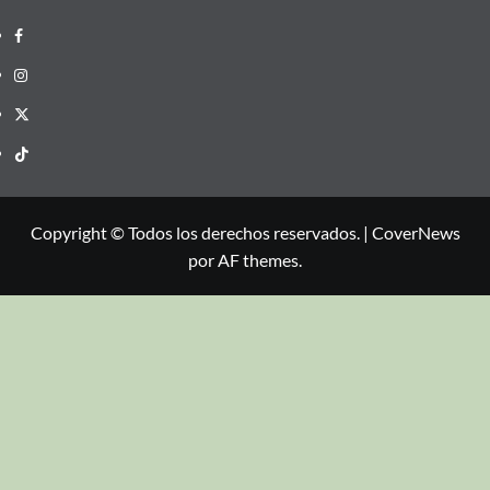
Copyright © Todos los derechos reservados.
|
CoverNews
por AF themes.