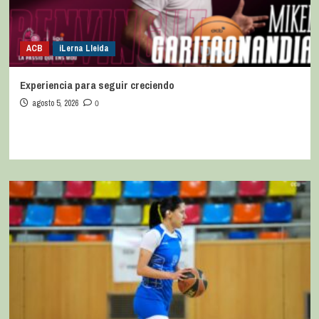
ACB
iLerna Lleida
Experiencia para seguir creciendo
agosto 5, 2026
0