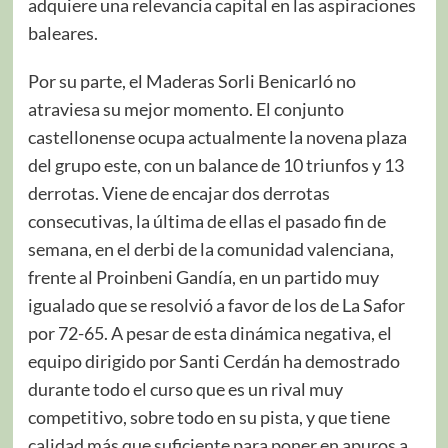
adquiere una relevancia capital en las aspiraciones
baleares.
Por su parte, el Maderas Sorli Benicarló no
atraviesa su mejor momento. El conjunto
castellonense ocupa actualmente la novena plaza
del grupo este, con un balance de 10 triunfos y 13
derrotas. Viene de encajar dos derrotas
consecutivas, la última de ellas el pasado fin de
semana, en el derbi de la comunidad valenciana,
frente al Proinbeni Gandía, en un partido muy
igualado que se resolvió a favor de los de La Safor
por 72-65. A pesar de esta dinámica negativa, el
equipo dirigido por Santi Cerdán ha demostrado
durante todo el curso que es un rival muy
competitivo, sobre todo en su pista, y que tiene
calidad más que suficiente para poner en apuros a