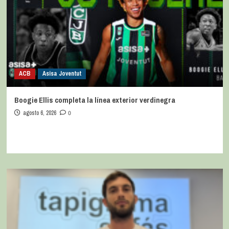
ACB
Asisa Joventut
Boogie Ellis completa la línea exterior verdinegra
agosto 6, 2026
0