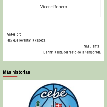
Vicenc Ropero
Anterior:
Hay que levantar la cabeza
Siguiente:
Definir la ruta del resto de la temporada
Más historias