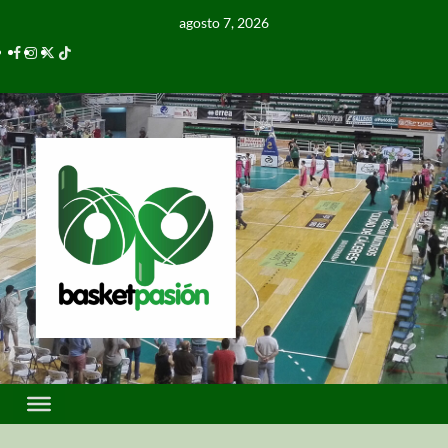
agosto 7, 2026