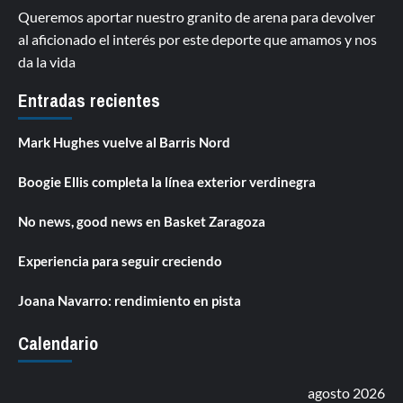
Queremos aportar nuestro granito de arena para devolver
al aficionado el interés por este deporte que amamos y nos
da la vida
Entradas recientes
Mark Hughes vuelve al Barris Nord
Boogie Ellis completa la línea exterior verdinegra
No news, good news en Basket Zaragoza
Experiencia para seguir creciendo
Joana Navarro: rendimiento en pista
Calendario
agosto 2026