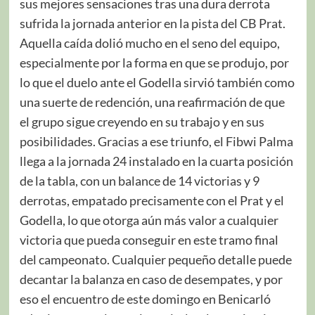
sus mejores sensaciones tras una dura derrota
sufrida la jornada anterior en la pista del CB Prat.
Aquella caída dolió mucho en el seno del equipo,
especialmente por la forma en que se produjo, por
lo que el duelo ante el Godella sirvió también como
una suerte de redención, una reafirmación de que
el grupo sigue creyendo en su trabajo y en sus
posibilidades. Gracias a ese triunfo, el Fibwi Palma
llega a la jornada 24 instalado en la cuarta posición
de la tabla, con un balance de 14 victorias y 9
derrotas, empatado precisamente con el Prat y el
Godella, lo que otorga aún más valor a cualquier
victoria que pueda conseguir en este tramo final
del campeonato. Cualquier pequeño detalle puede
decantar la balanza en caso de desempates, y por
eso el encuentro de este domingo en Benicarló