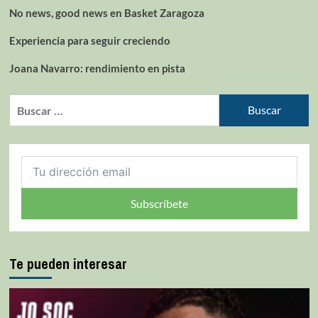
No news, good news en Basket Zaragoza
Experiencia para seguir creciendo
Joana Navarro: rendimiento en pista
Subscríbete
Te pueden interesar