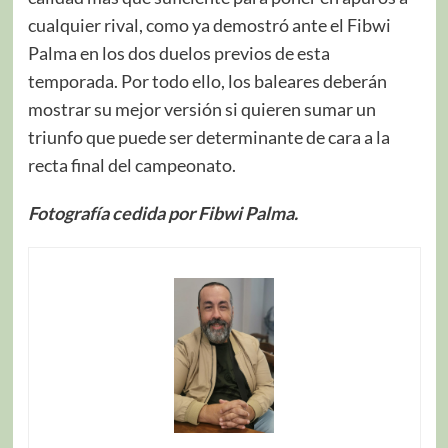
cualquier rival, como ya demostró ante el Fibwi
Palma en los dos duelos previos de esta
temporada. Por todo ello, los baleares deberán
mostrar su mejor versión si quieren sumar un
triunfo que puede ser determinante de cara a la
recta final del campeonato.
Fotografía cedida por Fibwi Palma.