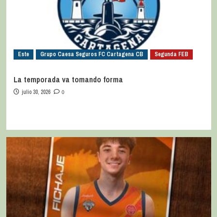
Este
Grupo Caesa Seguros FC Cartagena CB
Segunda FEB
La temporada va tomando forma
julio 30, 2026
0