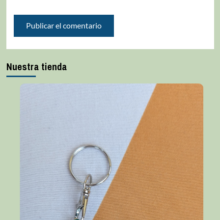
Nuestra tienda