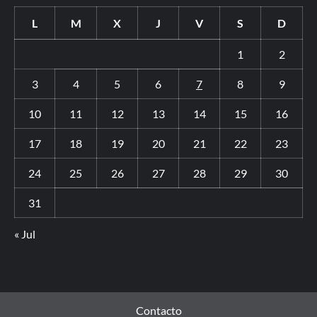
L
M
X
J
V
S
D
1
2
3
4
5
6
7
8
9
10
11
12
13
14
15
16
17
18
19
20
21
22
23
24
25
26
27
28
29
30
31
« Jul
Contacto