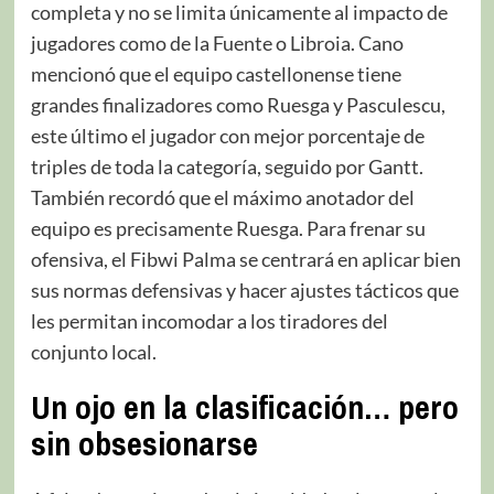
completa y no se limita únicamente al impacto de
jugadores como de la Fuente o Libroia. Cano
mencionó que el equipo castellonense tiene
grandes finalizadores como Ruesga y Pasculescu,
este último el jugador con mejor porcentaje de
triples de toda la categoría, seguido por Gantt.
También recordó que el máximo anotador del
equipo es precisamente Ruesga. Para frenar su
ofensiva, el Fibwi Palma se centrará en aplicar bien
sus normas defensivas y hacer ajustes tácticos que
les permitan incomodar a los tiradores del
conjunto local.
Un ojo en la clasificación… pero
sin obsesionarse