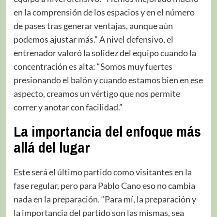
en la comprensión de los espacios y en el número
de pases tras generar ventajas, aunque aún
podemos ajustar más.” A nivel defensivo, el
entrenador valoró la solidez del equipo cuando la
concentración es alta: “Somos muy fuertes
presionando el balón y cuando estamos bien en ese
aspecto, creamos un vértigo que nos permite
correr y anotar con facilidad.”
La importancia del enfoque más
allá del lugar
Este será el último partido como visitantes en la
fase regular, pero para Pablo Cano eso no cambia
nada en la preparación. “Para mí, la preparación y
la importancia del partido son las mismas, sea