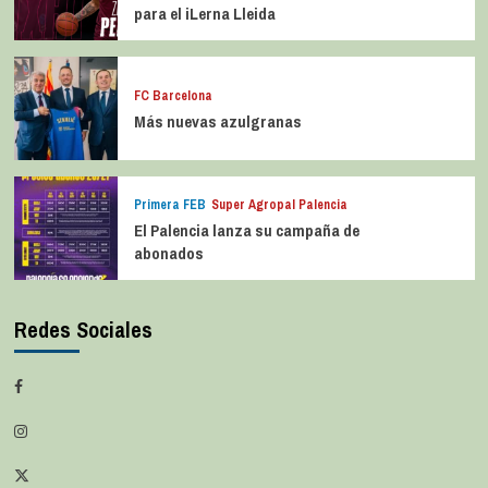
para el iLerna Lleida
FC Barcelona
Más nuevas azulgranas
Primera FEB
Super Agropal Palencia
El Palencia lanza su campaña de
abonados
Redes Sociales