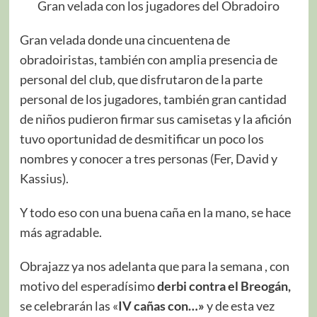
Gran velada con los jugadores del Obradoiro
Gran velada donde una cincuentena de
obradoiristas, también con amplia presencia de
personal del club, que disfrutaron de la parte
personal de los jugadores, también gran cantidad
de niños pudieron firmar sus camisetas y la afición
tuvo oportunidad de desmitificar un poco los
nombres y conocer a tres personas (Fer, David y
Kassius).
Y todo eso con una buena caña en la mano, se hace
más agradable.
Obrajazz ya nos adelanta que para la semana , con
motivo del esperadísimo
derbi contra el Breogán,
se celebrarán las «
IV cañas con…»
y de esta vez