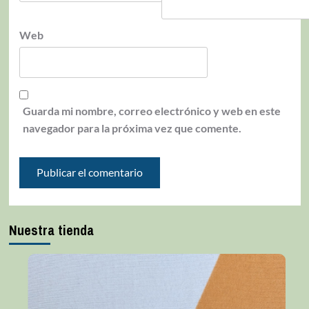
Web
Guarda mi nombre, correo electrónico y web en este
navegador para la próxima vez que comente.
Nuestra tienda