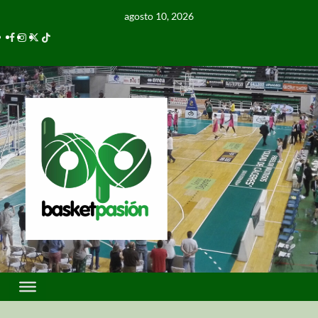
agosto 10, 2026