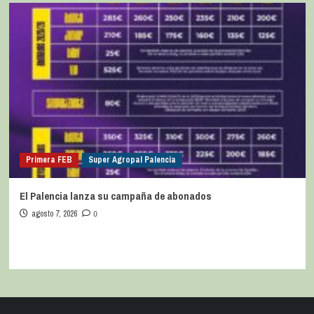
Primera FEB
Super Agropal Palencia
El Palencia lanza su campaña de abonados
agosto 7, 2026
0