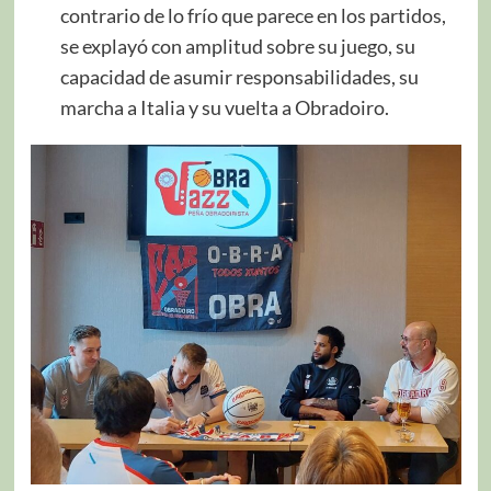
contrario de lo frío que parece en los partidos,
se explayó con amplitud sobre su juego, su
capacidad de asumir responsabilidades, su
marcha a Italia y su vuelta a Obradoiro.