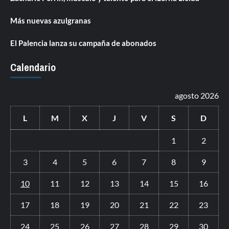
Más nuevas azulgranas
El Palencia lanza su campaña de abonados
Calendario
agosto 2026
L
M
X
J
V
S
D
1
2
3
4
5
6
7
8
9
10
11
12
13
14
15
16
17
18
19
20
21
22
23
24
25
26
27
28
29
30