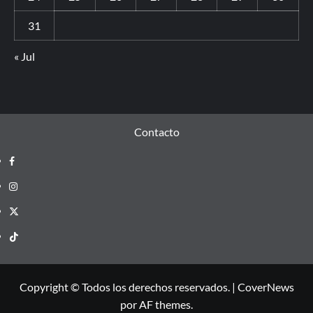
31
« Jul
Contacto
Copyright © Todos los derechos reservados.
|
CoverNews
por AF themes.