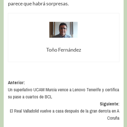
parece que habrá sorpresas.
Toño Fernández
Anterior:
Un superlativo UCAM Murcia vence a Lenovo Tenerife y certifica
su pase a cuartos de BCL
Siguiente:
El Real Valladolid vuelve a casa después de la gran derrota en A
Coruña