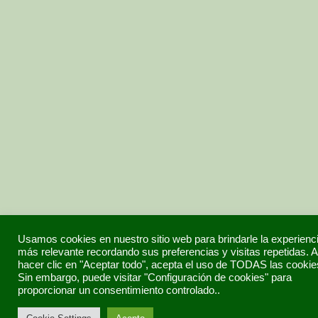
Usamos cookies en nuestro sitio web para brindarle la experienc
más relevante recordando sus preferencias y visitas repetidas. A
hacer clic en "Aceptar todo", acepta el uso de TODAS las cookie
Sin embargo, puede visitar "Configuración de cookies" para
proporcionar un consentimiento controlado..