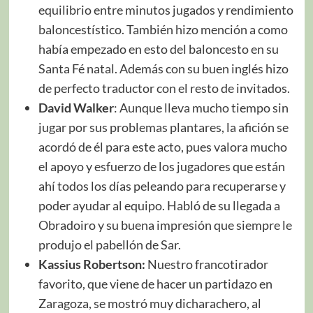
equilibrio entre minutos jugados y rendimiento
baloncestístico. También hizo mención a como
había empezado en esto del baloncesto en su
Santa Fé natal. Además con su buen inglés hizo
de perfecto traductor con el resto de invitados.
David Walker
: Aunque lleva mucho tiempo sin
jugar por sus problemas plantares, la afición se
acordó de él para este acto, pues valora mucho
el apoyo y esfuerzo de los jugadores que están
ahí todos los días peleando para recuperarse y
poder ayudar al equipo. Habló de su llegada a
Obradoiro y su buena impresión que siempre le
produjo el pabellón de Sar.
Kassius Robertson:
Nuestro francotirador
favorito, que viene de hacer un partidazo en
Zaragoza, se mostró muy dicharachero, al