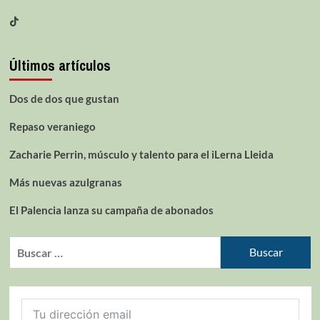
Últimos artículos
Dos de dos que gustan
Repaso veraniego
Zacharie Perrin, músculo y talento para el iLerna Lleida
Más nuevas azulgranas
El Palencia lanza su campaña de abonados