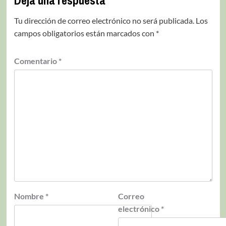
Tu dirección de correo electrónico no será publicada.
Los
campos obligatorios están marcados con
*
Comentario
*
Nombre
*
Correo
electrónico
*