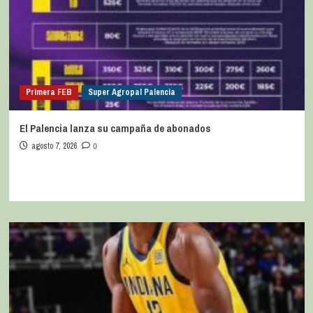
Primera FEB
Super Agropal Palencia
El Palencia lanza su campaña de abonados
agosto 7, 2026
0