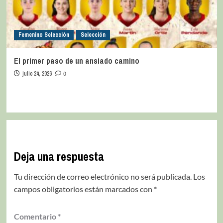
Femenino Selección
Selección
El primer paso de un ansiado camino
julio 24, 2026
0
Deja una respuesta
Tu dirección de correo electrónico no será publicada.
Los
campos obligatorios están marcados con
*
Comentario
*