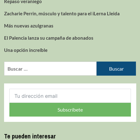
Repaso veraniego
Zacharie Perrin, músculo y talento para el iLerna Lleida
Más nuevas azulgranas
El Palencia lanza su campaña de abonados
Una opción increíble
Subscríbete
Te pueden interesar