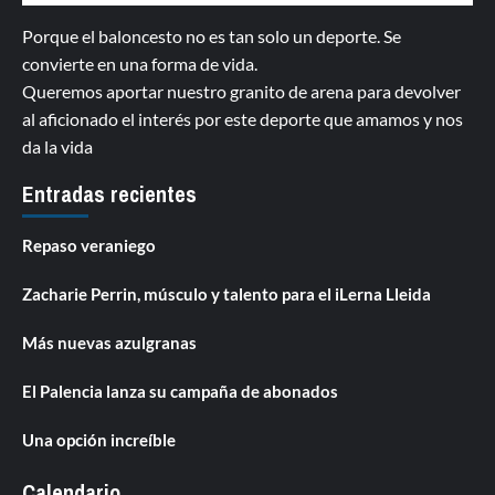
Porque el baloncesto no es tan solo un deporte. Se
convierte en una forma de vida.
Queremos aportar nuestro granito de arena para devolver
al aficionado el interés por este deporte que amamos y nos
da la vida
Entradas recientes
Repaso veraniego
Zacharie Perrin, músculo y talento para el iLerna Lleida
Más nuevas azulgranas
El Palencia lanza su campaña de abonados
Una opción increíble
Calendario