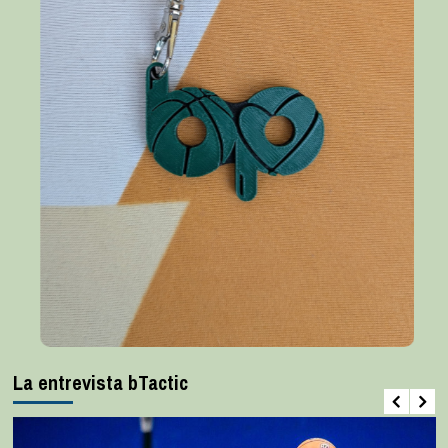
La entrevista bTactic