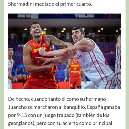
Shermadini mediado el primer cuarto.
De hecho, cuando tanto él como su hermano
Juancho se marcharon al banquillo, España ganaba
por 9-15 con un juego trabado (también de los
georgianos), pero con su acierto como principal