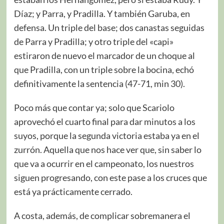
Díaz; y Parra, y Pradilla. Y también Garuba, en
defensa. Un triple del base; dos canastas seguidas
de Parra y Pradilla; y otro triple del «capi»
estiraron de nuevo el marcador de un choque al
que Pradilla, con un triple sobre la bocina, echó
definitivamente la sentencia (47-71, min 30).
Poco más que contar ya; solo que Scariolo
aprovechó el cuarto final para dar minutos a los
suyos, porque la segunda victoria estaba ya en el
zurrón. Aquella que nos hace ver que, sin saber lo
que va a ocurrir en el campeonato, los nuestros
siguen progresando, con este pase a los cruces que
está ya prácticamente cerrado.
A costa, además, de complicar sobremanera el