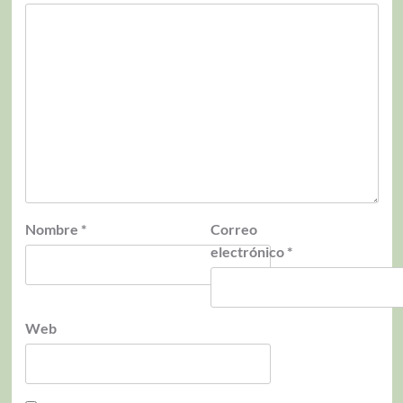
Nombre
*
Correo
electrónico
*
Web