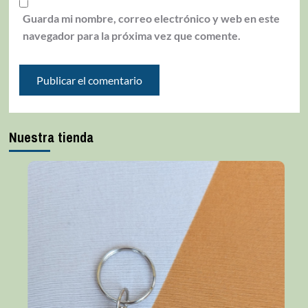
Guarda mi nombre, correo electrónico y web en este
navegador para la próxima vez que comente.
Nuestra tienda