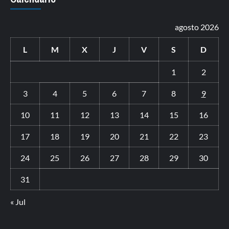
agosto 2026
L
M
X
J
V
S
D
1
2
3
4
5
6
7
8
9
10
11
12
13
14
15
16
17
18
19
20
21
22
23
24
25
26
27
28
29
30
31
« Jul