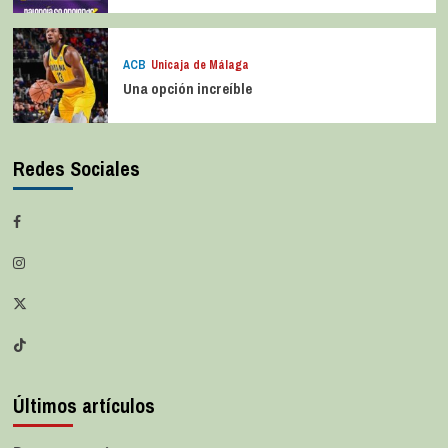
ACB
Unicaja de Málaga
Una opción increíble
Redes Sociales
Últimos artículos