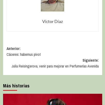
Víctor Díaz
Anterior:
Cáceres: habemus pívot
Siguiente:
Julia Reisingerova, venir para mejorar en Perfumerías Avenida
Más historias