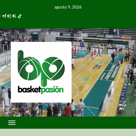
agosto 9, 2026