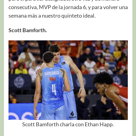
consecutiva, MVP de la jornada 6, y para volver una
semana más a nuestro quinteto ideal.
Scott Bamforth.
Scott Bamforth charla con Ethan Happ.