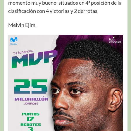
momento muy bueno, situados en 4ª posición de la
clasificación con 4 victorias y 2 derrotas.
Melvin Ejim.