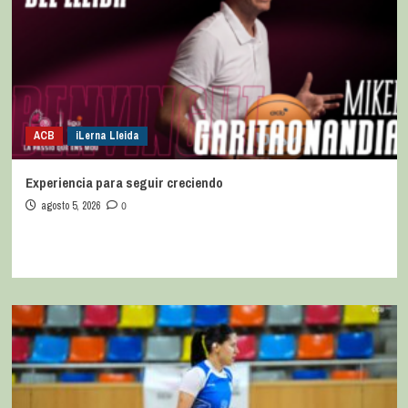
ACB
iLerna Lleida
Experiencia para seguir creciendo
agosto 5, 2026
0