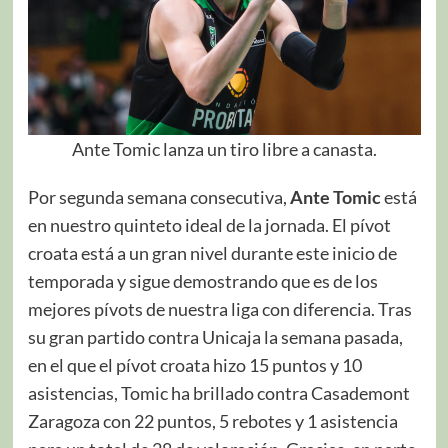
Ante Tomic lanza un tiro libre a canasta.
Por segunda semana consecutiva,
Ante Tomic
está
en nuestro quinteto ideal de la jornada. El pívot
croata está a un gran nivel durante este inicio de
temporada y sigue demostrando que es de los
mejores pívots de nuestra liga con diferencia. Tras
su gran partido contra Unicaja la semana pasada,
en el que el pívot croata hizo 15 puntos y 10
asistencias, Tomic ha brillado contra Casademont
Zaragoza con 22 puntos, 5 rebotes y 1 asistencia