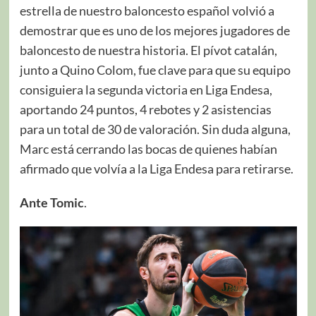
estrella de nuestro baloncesto español volvió a
demostrar que es uno de los mejores jugadores de
baloncesto de nuestra historia. El pívot catalán,
junto a Quino Colom, fue clave para que su equipo
consiguiera la segunda victoria en Liga Endesa,
aportando 24 puntos, 4 rebotes y 2 asistencias
para un total de 30 de valoración. Sin duda alguna,
Marc está cerrando las bocas de quienes habían
afirmado que volvía a la Liga Endesa para retirarse.
Ante Tomic
.