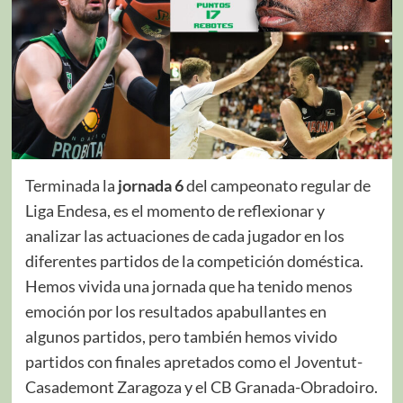
Terminada la
jornada 6
del campeonato regular de
Liga Endesa, es el momento de reflexionar y
analizar las actuaciones de cada jugador en los
diferentes partidos de la competición doméstica.
Hemos vivida una jornada que ha tenido menos
emoción por los resultados apabullantes en
algunos partidos, pero también hemos vivido
partidos con finales apretados como el Joventut-
Casademont Zaragoza y el CB Granada-Obradoiro.