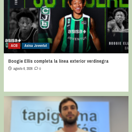
ACB
Asisa Joventut
Boogie Ellis completa la línea exterior verdinegra
agosto 6, 2026
0