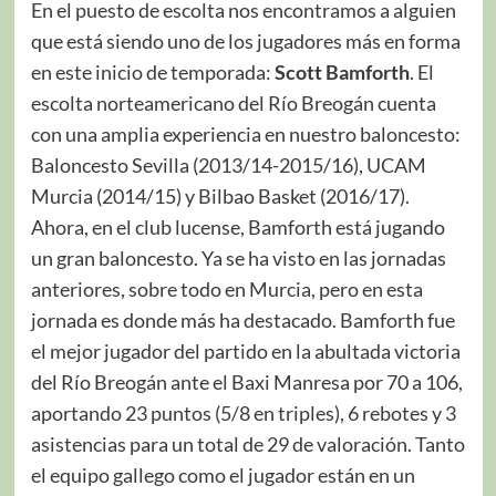
En el puesto de escolta nos encontramos a alguien
que está siendo uno de los jugadores más en forma
en este inicio de temporada:
Scott Bamforth
. El
escolta norteamericano del Río Breogán cuenta
con una amplia experiencia en nuestro baloncesto:
Baloncesto Sevilla (2013/14-2015/16), UCAM
Murcia (2014/15) y Bilbao Basket (2016/17).
Ahora, en el club lucense, Bamforth está jugando
un gran baloncesto. Ya se ha visto en las jornadas
anteriores, sobre todo en Murcia, pero en esta
jornada es donde más ha destacado. Bamforth fue
el mejor jugador del partido en la abultada victoria
del Río Breogán ante el Baxi Manresa por 70 a 106,
aportando 23 puntos (5/8 en triples), 6 rebotes y 3
asistencias para un total de 29 de valoración. Tanto
el equipo gallego como el jugador están en un