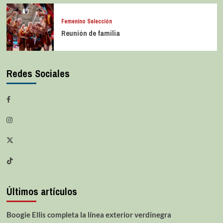
Femenino Selección
Reunión de familia
Redes Sociales
Últimos artículos
Boogie Ellis completa la línea exterior verdinegra