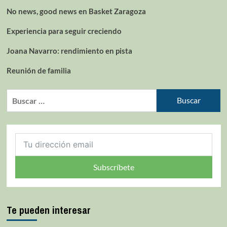
No news, good news en Basket Zaragoza
Experiencia para seguir creciendo
Joana Navarro: rendimiento en pista
Reunión de familia
Subscríbete
Te pueden interesar