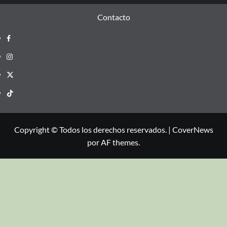
Contacto
Copyright © Todos los derechos reservados.
|
CoverNews
por AF themes.