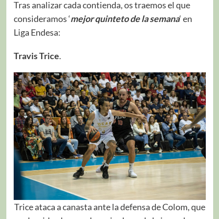
Tras analizar cada contienda, os traemos el que
consideramos ‘
mejor quinteto de la semana
‘ en
Liga Endesa:
Travis Trice
.
Trice ataca a canasta ante la defensa de Colom, que