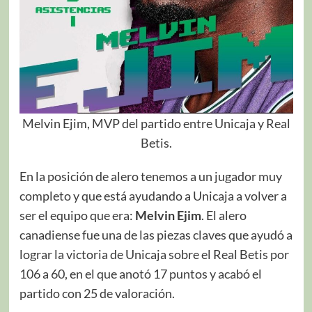
Melvin Ejim, MVP del partido entre Unicaja y Real
Betis.
En la posición de alero tenemos a un jugador muy
completo y que está ayudando a Unicaja a volver a
ser el equipo que era:
Melvin Ejim
. El alero
canadiense fue una de las piezas claves que ayudó a
lograr la victoria de Unicaja sobre el Real Betis por
106 a 60, en el que anotó 17 puntos y acabó el
partido con 25 de valoración.