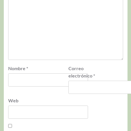
Nombre
*
Correo
electrónico
*
Web