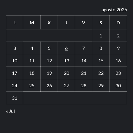
agosto 2026
L
M
X
J
V
S
D
1
2
3
4
5
6
7
8
9
10
11
12
13
14
15
16
17
18
19
20
21
22
23
24
25
26
27
28
29
30
31
« Jul