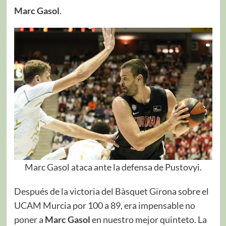
Marc Gasol
.
Marc Gasol ataca ante la defensa de Pustovyi.
Después de la victoria del Bàsquet Girona sobre el
UCAM Murcia por 100 a 89, era impensable no
poner a
Marc Gasol
en nuestro mejor quinteto. La