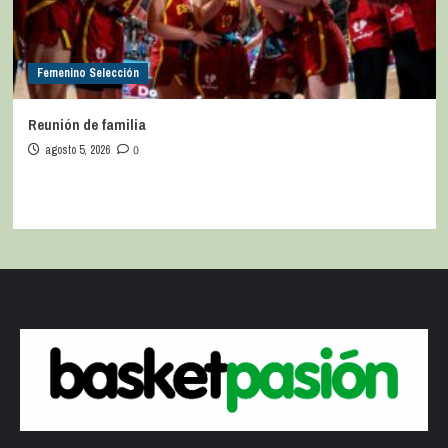
Femenino Selección
Reunión de familia
agosto 5, 2026
0