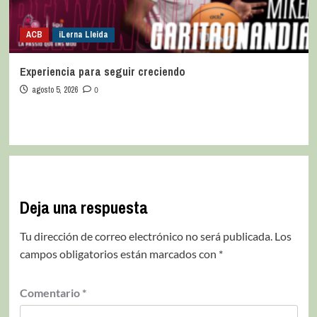
ACB
iLerna Lleida
Experiencia para seguir creciendo
agosto 5, 2026
0
Deja una respuesta
Tu dirección de correo electrónico no será publicada.
Los
campos obligatorios están marcados con
*
Comentario
*