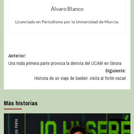
Álvaro Blanco
Licenciado en Periodismo por la Universidad de Murcia.
Anterior:
Una mala primera parte provoca la derrota del UCAM en Girona
Siguiente:
Historia de un viaje de basket: visita al fortín nazarí
Más historias