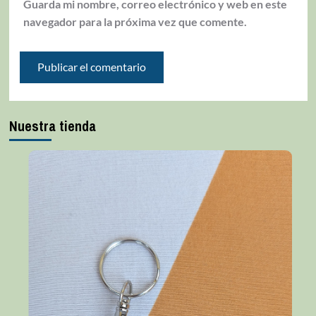
Guarda mi nombre, correo electrónico y web en este
navegador para la próxima vez que comente.
Nuestra tienda