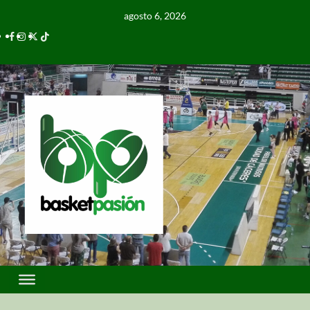
agosto 6, 2026