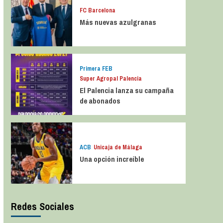
FC Barcelona
Más nuevas azulgranas
Primera FEB
Super Agropal Palencia
El Palencia lanza su campaña
de abonados
ACB
Unicaja de Málaga
Una opción increíble
Redes Sociales