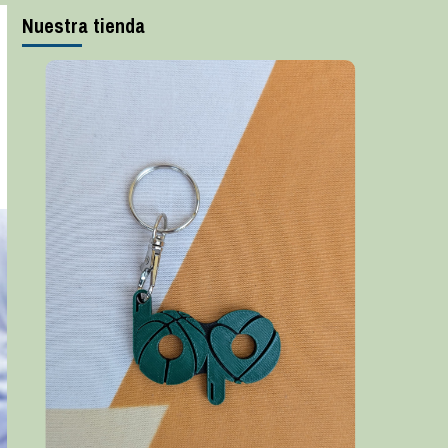
Nuestra tienda