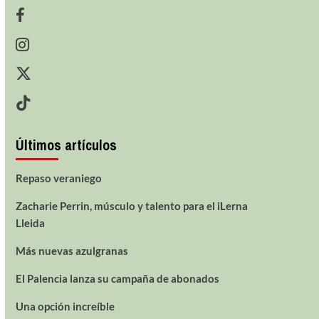
Últimos artículos
Repaso veraniego
Zacharie Perrin, músculo y talento para el iLerna
Lleida
Más nuevas azulgranas
El Palencia lanza su campaña de abonados
Una opción increíble