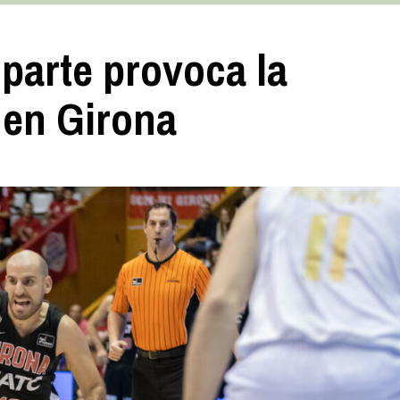
parte provoca la
 en Girona