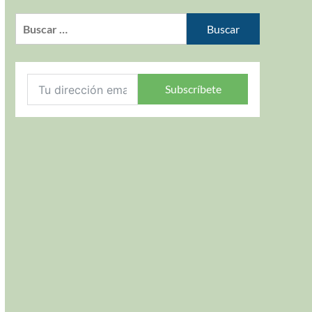
Subscríbete