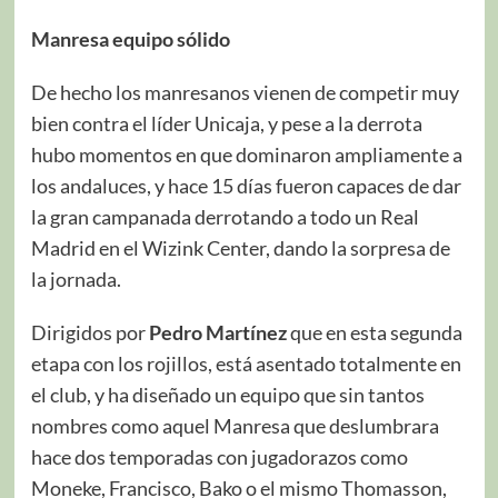
Manresa equipo sólido
De hecho los manresanos vienen de competir muy
bien contra el líder Unicaja, y pese a la derrota
hubo momentos en que dominaron ampliamente a
los andaluces, y hace 15 días fueron capaces de dar
la gran campanada derrotando a todo un Real
Madrid en el Wizink Center, dando la sorpresa de
la jornada.
Dirigidos por
Pedro Martínez
que en esta segunda
etapa con los rojillos, está asentado totalmente en
el club, y ha diseñado un equipo que sin tantos
nombres como aquel Manresa que deslumbrara
hace dos temporadas con jugadorazos como
Moneke, Francisco, Bako o el mismo Thomasson,