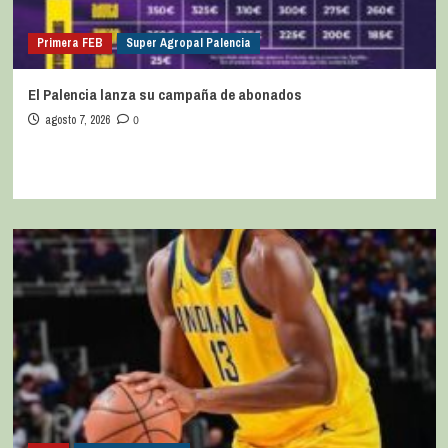
Primera FEB
Super Agropal Palencia
El Palencia lanza su campaña de abonados
agosto 7, 2026
0