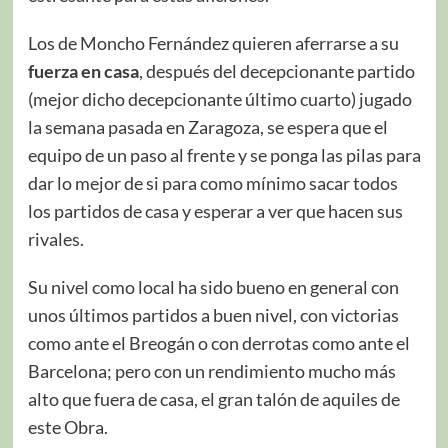
Los de Moncho Fernández quieren aferrarse a su
fuerza en casa
, después del decepcionante partido
(mejor dicho decepcionante último cuarto) jugado
la semana pasada en Zaragoza, se espera que el
equipo de un paso al frente y se ponga las pilas para
dar lo mejor de si para como mínimo sacar todos
los partidos de casa y esperar a ver que hacen sus
rivales.
Su nivel como local ha sido bueno en general con
unos últimos partidos a buen nivel, con victorias
como ante el Breogán o con derrotas como ante el
Barcelona; pero con un rendimiento mucho más
alto que fuera de casa, el gran talón de aquiles de
este Obra.