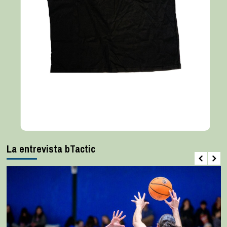
La entrevista bTactic