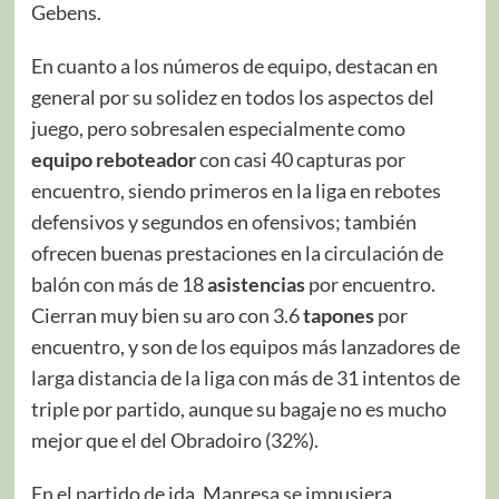
Gebens.
En cuanto a los números de equipo, destacan en
general por su solidez en todos los aspectos del
juego, pero sobresalen especialmente como
equipo reboteador
con casi 40 capturas por
encuentro, siendo primeros en la liga en rebotes
defensivos y segundos en ofensivos; también
ofrecen buenas prestaciones en la circulación de
balón con más de 18
asistencias
por encuentro.
Cierran muy bien su aro con 3.6
tapones
por
encuentro, y son de los equipos más lanzadores de
larga distancia de la liga con más de 31 intentos de
triple por partido, aunque su bagaje no es mucho
mejor que el del Obradoiro (32%).
En el partido de ida, Manresa se impusiera