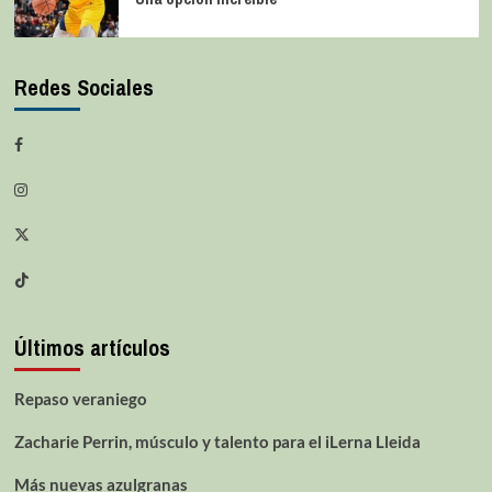
Redes Sociales
Últimos artículos
Repaso veraniego
Zacharie Perrin, músculo y talento para el iLerna Lleida
Más nuevas azulgranas