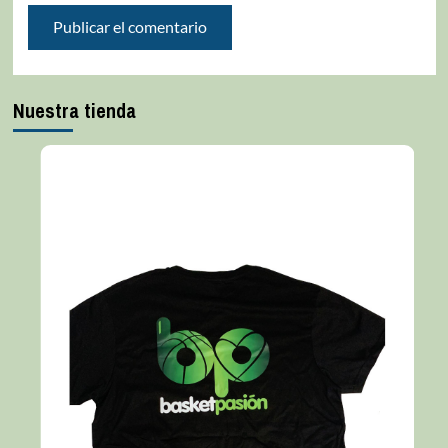
Nuestra tienda