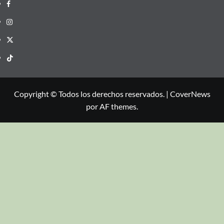
Copyright © Todos los derechos reservados.
|
CoverNews
por AF themes.