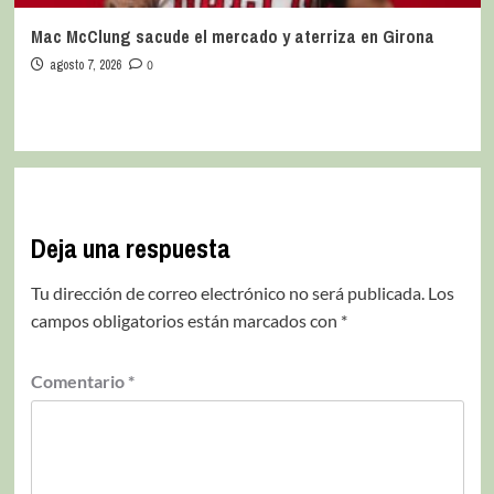
Mac McClung sacude el mercado y aterriza en Girona
agosto 7, 2026
0
Deja una respuesta
Tu dirección de correo electrónico no será publicada.
Los
campos obligatorios están marcados con
*
Comentario
*