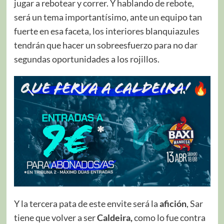
jugar a rebotear y correr. Y hablando de rebote,
será un tema importantísimo, ante un equipo tan
fuerte en esa faceta, los interiores blanquiazules
tendrán que hacer un sobreesfuerzo para no dar
segundas oportunidades a los rojillos.
Y la tercera pata de este envite será la
afición
, Sar
tiene que volver a ser
Caldeira,
como lo fue contra