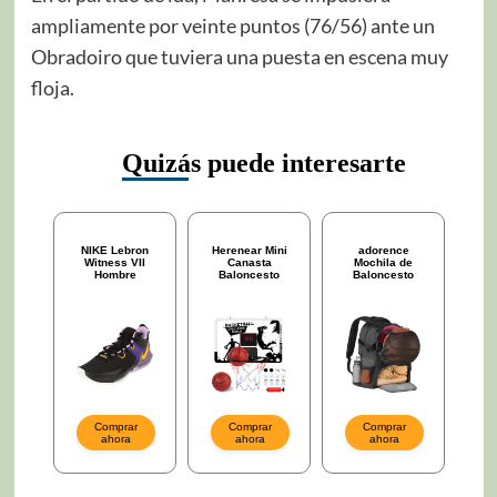
ampliamente por veinte puntos (76/56) ante un
Obradoiro que tuviera una puesta en escena muy
floja.