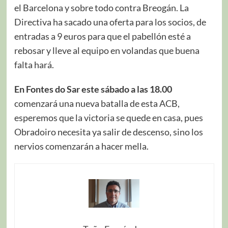
el Barcelona y sobre todo contra Breogán. La
Directiva ha sacado una oferta para los socios, de
entradas a 9 euros para que el pabellón esté a
rebosar y lleve al equipo en volandas que buena
falta hará.
En Fontes do Sar este sábado a las 18.00
comenzará una nueva batalla de esta ACB,
esperemos que la victoria se quede en casa, pues
Obradoiro necesita ya salir de descenso, sino los
nervios comenzarán a hacer mella.