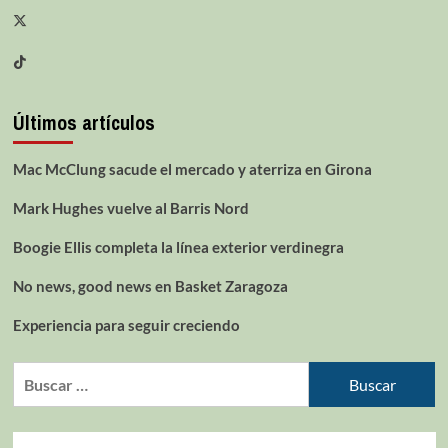
Últimos artículos
Mac McClung sacude el mercado y aterriza en Girona
Mark Hughes vuelve al Barris Nord
Boogie Ellis completa la línea exterior verdinegra
No news, good news en Basket Zaragoza
Experiencia para seguir creciendo