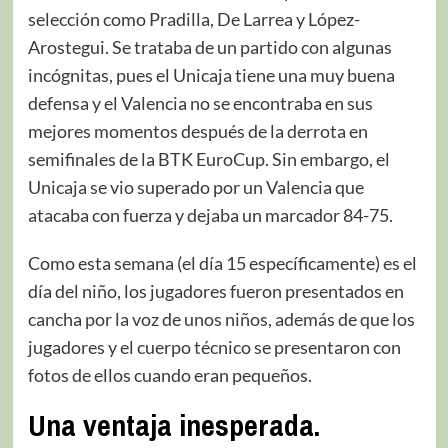
selección como Pradilla, De Larrea y López-
Arostegui. Se trataba de un partido con algunas
incógnitas, pues el Unicaja tiene una muy buena
defensa y el Valencia no se encontraba en sus
mejores momentos después de la derrota en
semifinales de la BTK EuroCup. Sin embargo, el
Unicaja se vio superado por un Valencia que
atacaba con fuerza y dejaba un marcador 84-75.
Como esta semana (el día 15 específicamente) es el
día del niño, los jugadores fueron presentados en
cancha por la voz de unos niños, además de que los
jugadores y el cuerpo técnico se presentaron con
fotos de ellos cuando eran pequeños.
Una ventaja inesperada.