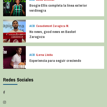
Boogie Ellis completa la línea exterior
verdinegra
ACB
Casademont Zaragoza M.
No news, good news en Basket
Zaragoza
ACB
iLerna Lleida
Experiencia para seguir creciendo
Redes Sociales