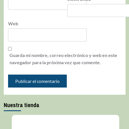
Web
Guarda mi nombre, correo electrónico y web en este
navegador para la próxima vez que comente.
Nuestra tienda