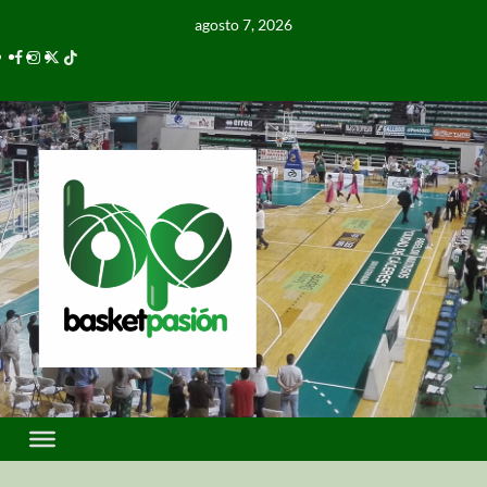
agosto 7, 2026