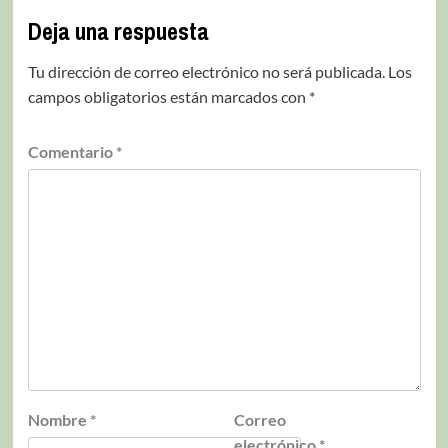
Deja una respuesta
Tu dirección de correo electrónico no será publicada.
Los
campos obligatorios están marcados con
*
Comentario
*
Nombre
*
Correo
electrónico
*