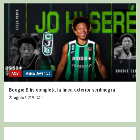
ACB
Asisa Joventut
Boogie Ellis completa la línea exterior verdinegra
agosto 6, 2026
0