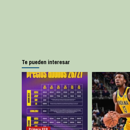
Te pueden interesar
Primera FEB