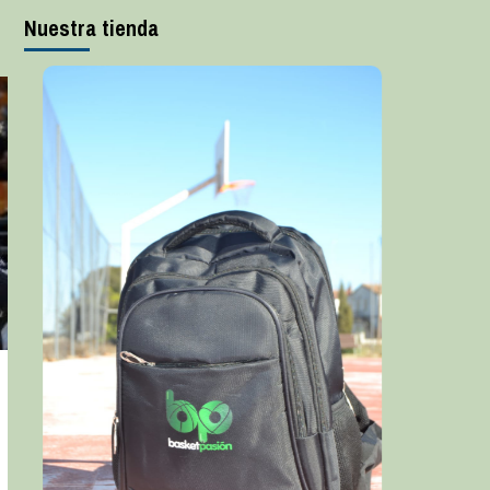
Nuestra tienda