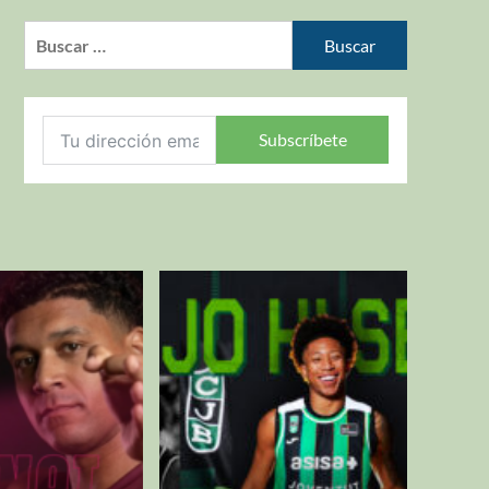
Subscríbete