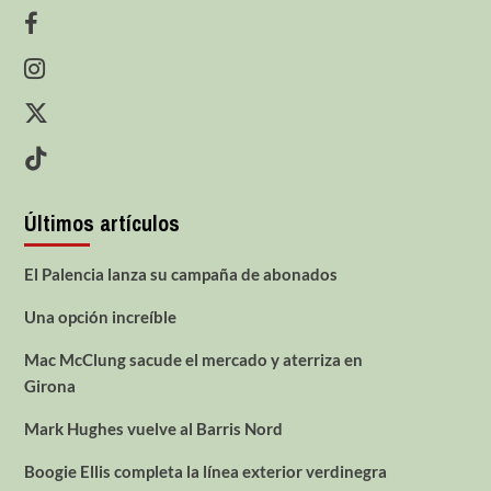
Últimos artículos
El Palencia lanza su campaña de abonados
Una opción increíble
Mac McClung sacude el mercado y aterriza en
Girona
Mark Hughes vuelve al Barris Nord
Boogie Ellis completa la línea exterior verdinegra