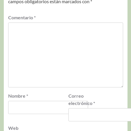
campos obligatorios están marcados con
*
Comentario
*
Nombre
*
Correo
electrónico
*
Web