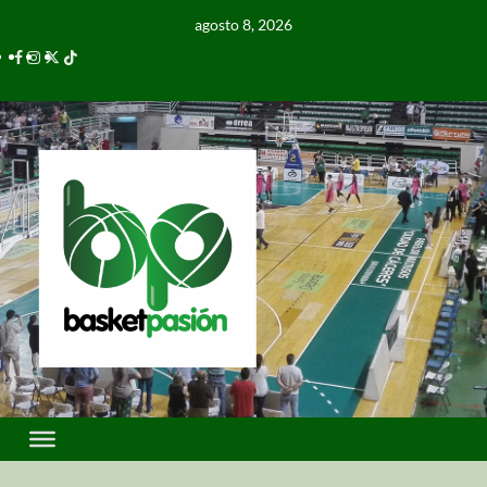
agosto 8, 2026