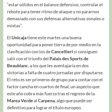
“estar sólidos en el balance defensivo, controlar el
rebote para tener ritmo de ataque y no pararnos
demasiado con sus defensas alternativas zonales o
mixtas”.
El
Unicaja
tiene este martes una buena
oportunidad para poner tierra de por medio en la
clasificación con los de
Cancellieri
si consiguen
salir con el triunfo del
Palais des Sports de
Beaublanc
, a los que les aventajaría en dos
victorias a falta de cuatro jornadas por disputarse.
El reto es ser primeros de grupo para contar con el
factor cancha en cuartos de final, un aspecto que
este año cobra más fuerza tras el regreso de la
Marea Verde
al
Carpena
, algo que puede ser
definitivo para lograr el título europeo.