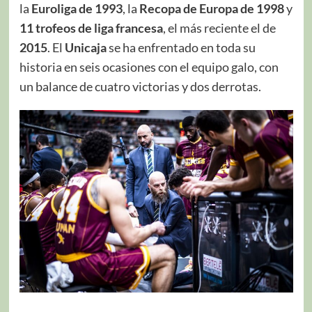
la
Euroliga
de 1993
, la
Recopa de Europa de 1998
y
11 trofeos de liga francesa
, el más reciente el de
2015
. El
Unicaja
se ha enfrentado en toda su
historia en seis ocasiones con el equipo galo, con
un balance de cuatro victorias y dos derrotas.