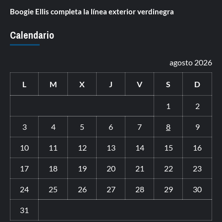
Boogie Ellis completa la línea exterior verdinegra
Calendario
agosto 2026
L
M
X
J
V
S
D
1
2
3
4
5
6
7
8
9
10
11
12
13
14
15
16
17
18
19
20
21
22
23
24
25
26
27
28
29
30
31