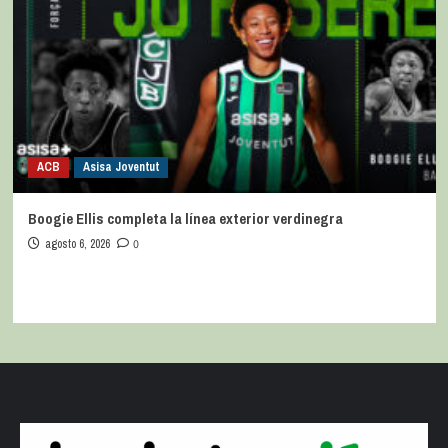
ACB
Asisa Joventut
Boogie Ellis completa la línea exterior verdinegra
agosto 6, 2026
0