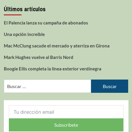
Últimos artículos
El Palencia lanza su campaña de abonados
Una opción increíble
Mac McClung sacude el mercado y aterriza en Girona
Mark Hughes vuelve al Barris Nord
Boogie Ellis completa la línea exterior verdinegra
Subscríbete