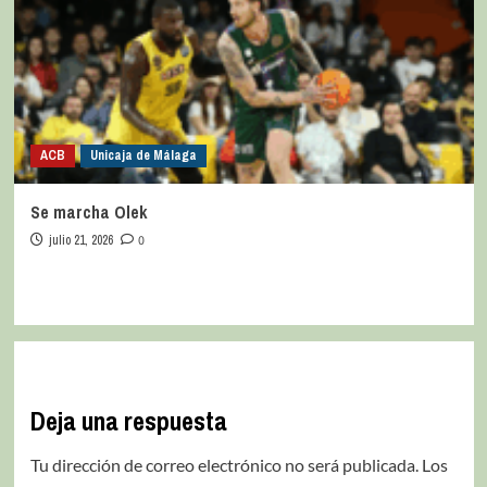
ACB
Unicaja de Málaga
Se marcha Olek
julio 21, 2026
0
Deja una respuesta
Tu dirección de correo electrónico no será publicada.
Los