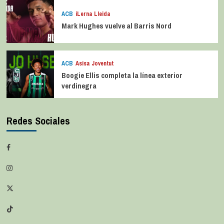
ACB
iLerna Lleida
Mark Hughes vuelve al Barris Nord
ACB
Asisa Joventut
Boogie Ellis completa la línea exterior
verdinegra
Redes Sociales