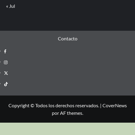
« Jul
Contacto
Copyright © Todos los derechos reservados.
|
CoverNews
por AF themes.