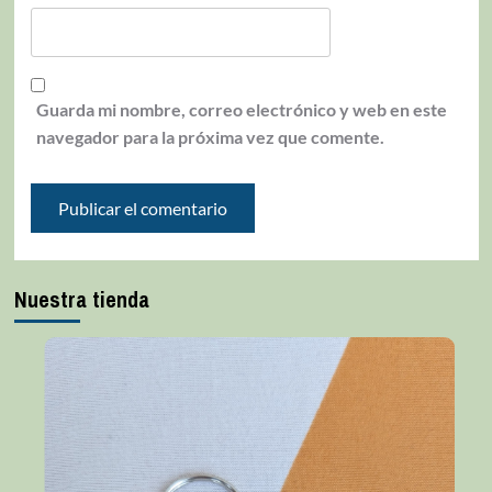
Guarda mi nombre, correo electrónico y web en este
navegador para la próxima vez que comente.
Nuestra tienda