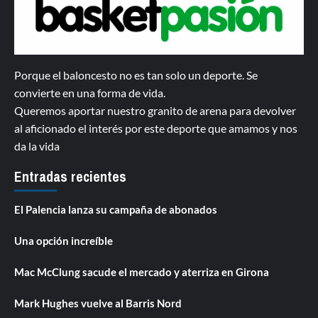
Porque el baloncesto no es tan solo un deporte. Se
convierte en una forma de vida.
Queremos aportar nuestro granito de arena para devolver
al aficionado el interés por este deporte que amamos y nos
da la vida
Entradas recientes
El Palencia lanza su campaña de abonados
Una opción increíble
Mac McClung sacude el mercado y aterriza en Girona
Mark Hughes vuelve al Barris Nord