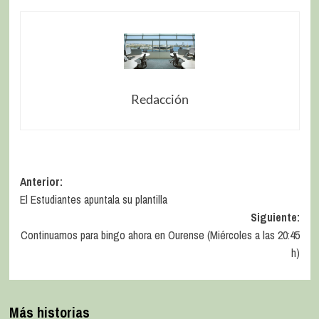
Redacción
Anterior:
El Estudiantes apuntala su plantilla
Siguiente:
Continuamos para bingo ahora en Ourense (Miércoles a las 20:45
h)
Más historias