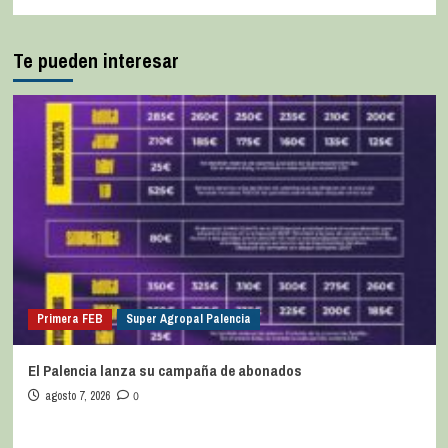
Te pueden interesar
Primera FEB
Super Agropal Palencia
El Palencia lanza su campaña de abonados
agosto 7, 2026
0