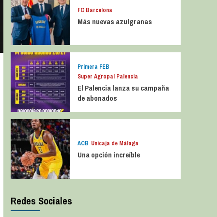
FC Barcelona
Más nuevas azulgranas
Primera FEB
Super Agropal Palencia
El Palencia lanza su campaña
de abonados
ACB
Unicaja de Málaga
Una opción increíble
Redes Sociales