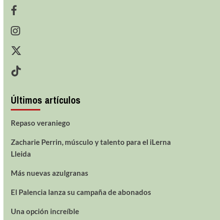
Últimos artículos
Repaso veraniego
Zacharie Perrin, músculo y talento para el iLerna
Lleida
Más nuevas azulgranas
El Palencia lanza su campaña de abonados
Una opción increíble