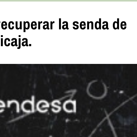
ecuperar la senda de
icaja.