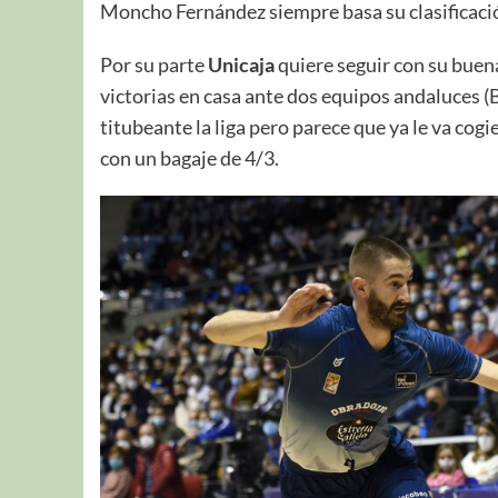
Moncho Fernández siempre basa su clasificació
Por su parte
Unicaja
quiere seguir con su buen
victorias en casa ante dos equipos andaluces 
titubeante la liga pero parece que ya le va cog
con un bagaje de 4/3.