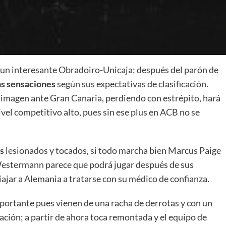
 un interesante Obradoiro-Unicaja; después del parón de
s sensaciones
según sus expectativas de clasificación.
a imagen ante Gran Canaria, perdiendo con estrépito, hará
vel competitivo alto, pues sin ese plus en ACB no se
s
lesionados y tocados, si todo marcha bien Marcus Paige
Westermann parece que podrá jugar después de sus
iajar a Alemania a tratarse con su médico de confianza.
mportante pues vienen de una racha de derrotas y con un
icación; a partir de ahora toca remontada y el equipo de