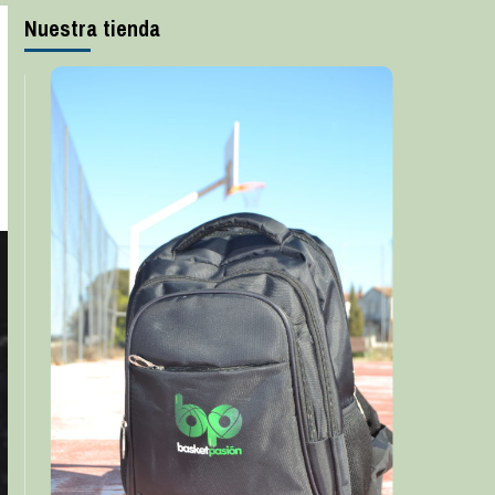
Nuestra tienda