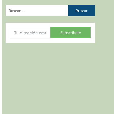
Subscríbete