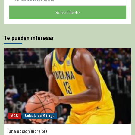
Subscríbete
Te pueden interesar
ACB
Unicaja de Málaga
Una opción increíble