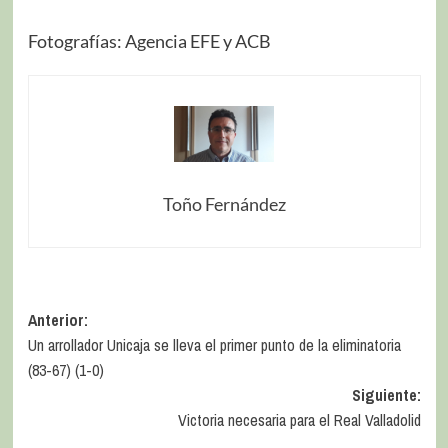
Fotografías: Agencia EFE y ACB
Toño Fernández
Anterior:
Un arrollador Unicaja se lleva el primer punto de la eliminatoria
(83-67) (1-0)
Siguiente:
Victoria necesaria para el Real Valladolid