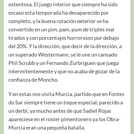
ostentosa. El juego interior que siempre ha sido
escaso esta temporada ha desaparecido por
completo, y la buena rotación exterior se ha
convertido en un pim, pam, pum de triples mal
tirados y con porcentajes horrorosos por debajo
del 20%. Y la dirección, que decir de la dirección, a
un superado Westermann, se le une un cansado
Phil Scrubb y un Fernando Zurbriguen que juega
intermitentemente y que no acaba de gozar de la
confianza de Moncho.
Y en estas nos visita Murcia, partido que en Fontes
do Sar siempre tiene un toque especial, parecido a
un derbi; ya mucho antes de que Sadiel Rojas
apareciese en el roster pimentonero ya los Obra-
Murcia eran una pequeña batalla.