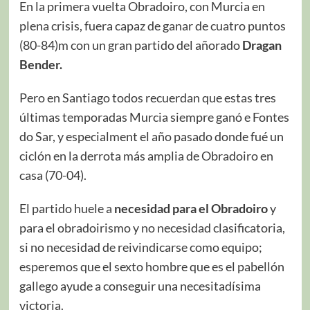
En la primera vuelta Obradoiro, con Murcia en
plena crisis, fuera capaz de ganar de cuatro puntos
(80-84)m con un gran partido del añorado
Dragan
Bender.
Pero en Santiago todos recuerdan que estas tres
últimas temporadas Murcia siempre ganó e Fontes
do Sar, y especialment el año pasado donde fué un
ciclón en la derrota más amplia de Obradoiro en
casa (70-04).
El partido huele a
necesidad para el Obradoiro
y
para el obradoirismo y no necesidad clasificatoria,
si no necesidad de reivindicarse como equipo;
esperemos que el sexto hombre que es el pabellón
gallego ayude a conseguir una necesitadísima
victoria.