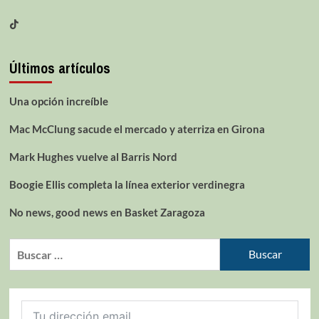
Últimos artículos
Una opción increíble
Mac McClung sacude el mercado y aterriza en Girona
Mark Hughes vuelve al Barris Nord
Boogie Ellis completa la línea exterior verdinegra
No news, good news en Basket Zaragoza