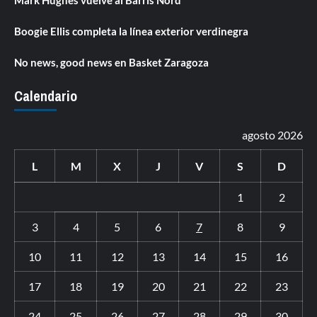
Boogie Ellis completa la línea exterior verdinegra
No news, good news en Basket Zaragoza
Calendario
agosto 2026
L
M
X
J
V
S
D
1
2
3
4
5
6
7
8
9
10
11
12
13
14
15
16
17
18
19
20
21
22
23
24
25
26
27
28
29
30