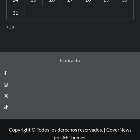
31
« Jul
Contacto
Copyright © Todos los derechos reservados.
|
CoverNews
por AF themes.