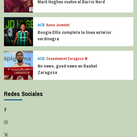
Mark Hughes vuelve al Barris Nord
ACB
Asisa Joventut
Boogie Ellis completa la línea exterior
verdinegra
ACB
Casademont Zaragoza M.
No news, good news en Basket
Zaragoza
Redes Sociales