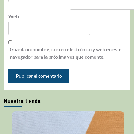
Web
Guarda mi nombre, correo electrónico y web en este
navegador para la próxima vez que comente.
Nuestra tienda