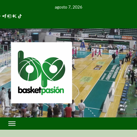
agosto 7, 2026