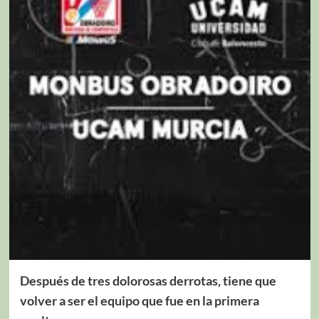
Después de tres dolorosas derrotas, tiene que
volver a ser el equipo que fue en la primera