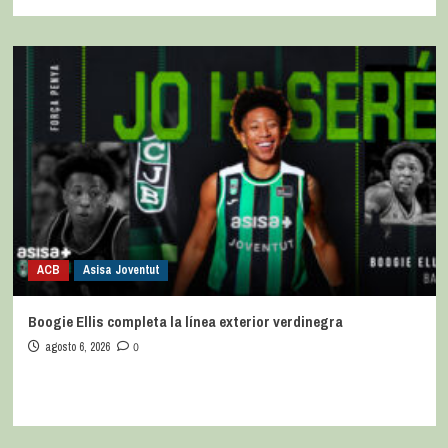
ACB
Asisa Joventut
Boogie Ellis completa la línea exterior verdinegra
agosto 6, 2026
0