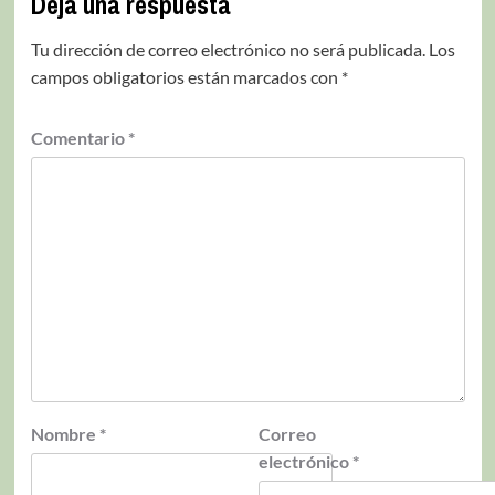
Deja una respuesta
Tu dirección de correo electrónico no será publicada.
Los
campos obligatorios están marcados con
*
Comentario
*
Nombre
*
Correo
electrónico
*