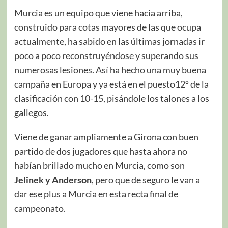
Murcia es un equipo que viene hacia arriba,
construido para cotas mayores de las que ocupa
actualmente, ha sabido en las últimas jornadas ir
poco a poco reconstruyéndose y superando sus
numerosas lesiones. Así ha hecho una muy buena
campaña en Europa y ya está en el puesto12º de la
clasificación con 10-15, pisándole los talones a los
gallegos.
Viene de ganar ampliamente a Girona con buen
partido de dos jugadores que hasta ahora no
habían brillado mucho en Murcia, como son
Jelinek y Anderson
, pero que de seguro le van a
dar ese plus a Murcia en esta recta final de
campeonato.