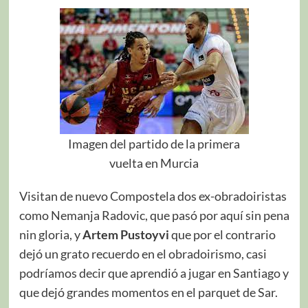
Imagen del partido de la primera
vuelta en Murcia
Visitan de nuevo Compostela dos ex-obradoiristas
como Nemanja Radovic, que pasó por aquí sin pena
nin gloria, y
Artem Pustoyvi
que por el contrario
dejó un grato recuerdo en el obradoirismo, casi
podríamos decir que aprendió a jugar en Santiago y
que dejó grandes momentos en el parquet de Sar.