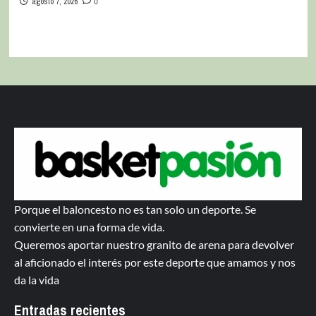
agosto 7, 2026
0
Porque el baloncesto no es tan solo un deporte. Se
convierte en una forma de vida.
Queremos aportar nuestro granito de arena para devolver
al aficionado el interés por este deporte que amamos y nos
da la vida
Entradas recientes