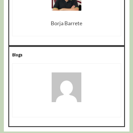
Borja Barrete
Blogs