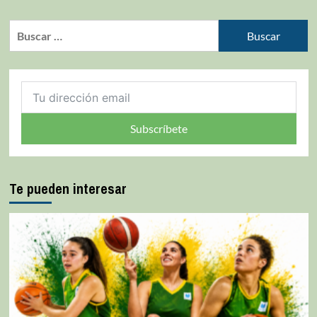
Subscríbete
Te pueden interesar