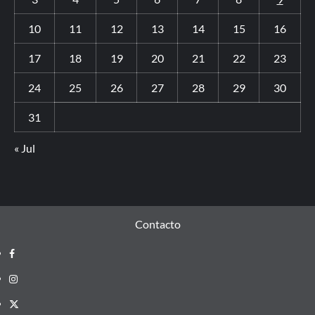
10
11
12
13
14
15
16
17
18
19
20
21
22
23
24
25
26
27
28
29
30
31
« Jul
Contacto