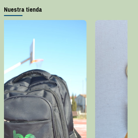
Nuestra tienda