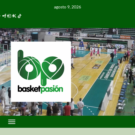
agosto 9, 2026