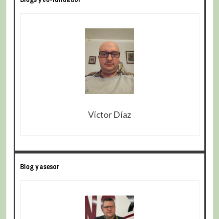
Víctor Díaz
Blog y asesor