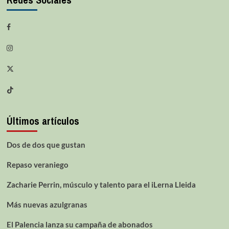
Últimos artículos
Dos de dos que gustan
Repaso veraniego
Zacharie Perrin, músculo y talento para el iLerna Lleida
Más nuevas azulgranas
El Palencia lanza su campaña de abonados