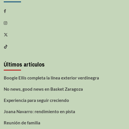
Últimos artículos
Boogie Ellis completa la línea exterior verdinegra
No news, good news en Basket Zaragoza
Experiencia para seguir creciendo
Joana Navarro: rendimiento en pista
Reunión de familia