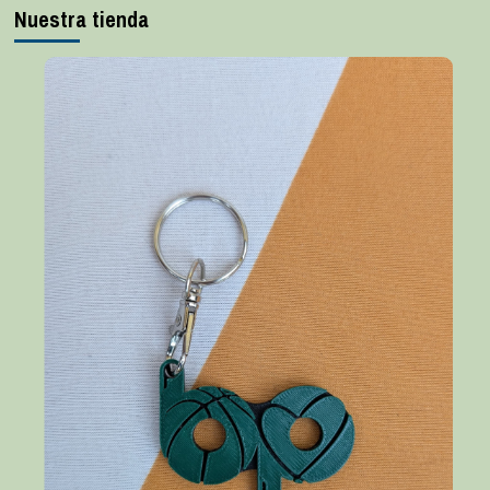
Nuestra tienda