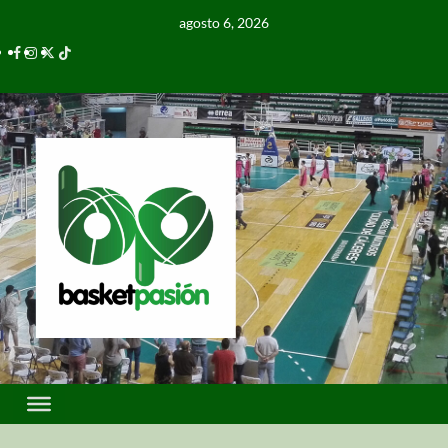
agosto 6, 2026