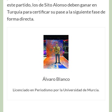
este partido, los de Sito Alonso deben ganar en
Turquía para certificar su pase a la siguiente fase de
forma directa.
Álvaro Blanco
Licenciado en Periodismo por la Universidad de Murcia.