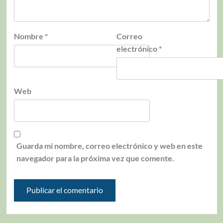
Nombre
*
Correo
electrónico
*
Web
Guarda mi nombre, correo electrónico y web en este
navegador para la próxima vez que comente.