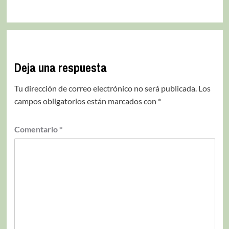
Deja una respuesta
Tu dirección de correo electrónico no será publicada.
Los
campos obligatorios están marcados con
*
Comentario
*