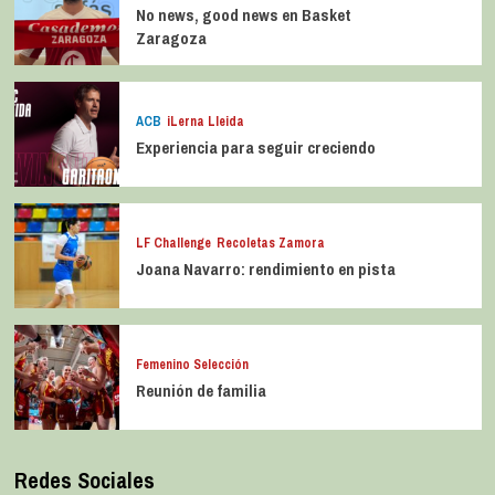
No news, good news en Basket
Zaragoza
ACB
iLerna Lleida
Experiencia para seguir creciendo
LF Challenge
Recoletas Zamora
Joana Navarro: rendimiento en pista
Femenino Selección
Reunión de familia
Redes Sociales