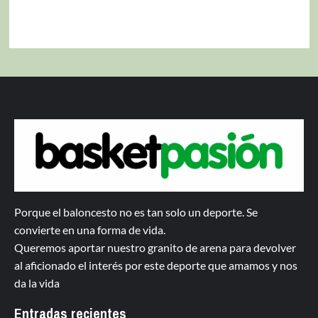
Porque el baloncesto no es tan solo un deporte. Se
convierte en una forma de vida.
Queremos aportar nuestro granito de arena para devolver
al aficionado el interés por este deporte que amamos y nos
da la vida
Entradas recientes