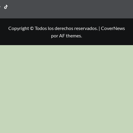
Copyright © Todos los derechos reservados.
|
CoverNews
por AF themes.