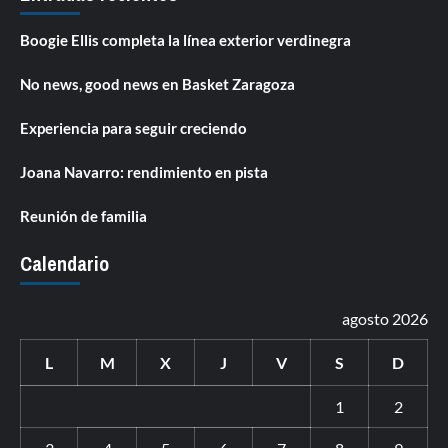
Boogie Ellis completa la línea exterior verdinegra
No news, good news en Basket Zaragoza
Experiencia para seguir creciendo
Joana Navarro: rendimiento en pista
Reunión de familia
Calendario
agosto 2026
L
M
X
J
V
S
D
1
2