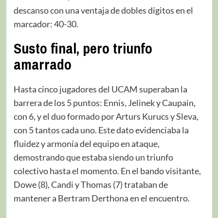
descanso con una ventaja de dobles dígitos en el
marcador: 40-30.
Susto final, pero triunfo
amarrado
Hasta cinco jugadores del UCAM superaban la
barrera de los 5 puntos: Ennis, Jelinek y Caupain,
con 6, y el duo formado por Arturs Kurucs y Sleva,
con 5 tantos cada uno. Este dato evidenciaba la
fluidez y armonía del equipo en ataque,
demostrando que estaba siendo un triunfo
colectivo hasta el momento. En el bando visitante,
Dowe (8), Candi y Thomas (7) trataban de
mantener a Bertram Derthona en el encuentro.