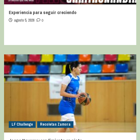
Experiencia para seguir creciendo
agosto 5, 2026
0
LF Challenge
Recoletas Zamora