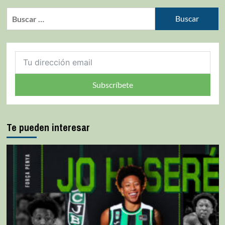
Subscríbete
Te pueden interesar