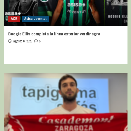
ACB
Asisa Joventut
Boogie Ellis completa la línea exterior verdinegra
agosto 6, 2026
0