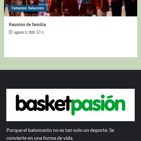
Femenino Selección
Reunión de familia
agosto 5, 2026
0
Porque el baloncesto no es tan solo un deporte. Se
convierte en una forma de vida.