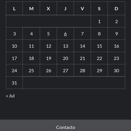
L
M
X
J
V
S
D
1
2
3
4
5
6
7
8
9
10
11
12
13
14
15
16
17
18
19
20
21
22
23
24
25
26
27
28
29
30
31
« Jul
Contacto