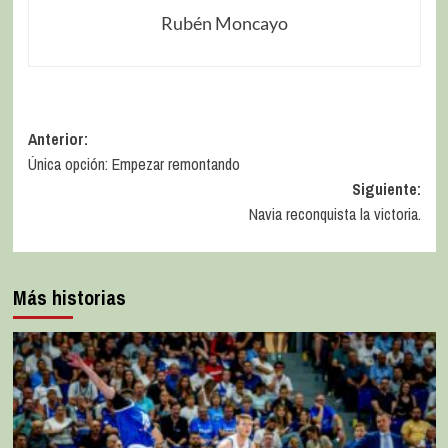
Rubén Moncayo
Anterior:
Única opción: Empezar remontando
Siguiente:
Navia reconquista la victoria.
Más historias