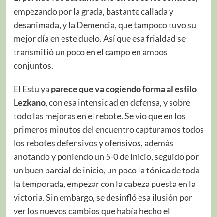
empezando por la grada, bastante callada y
desanimada, y la Demencia, que tampoco tuvo su
mejor día en este duelo. Así que esa frialdad se
transmitió un poco en el campo en ambos
conjuntos.
El Estu ya
parece que va cogiendo forma al estilo
Lezkano
, con esa intensidad en defensa, y sobre
todo las mejoras en el rebote. Se vio que en los
primeros minutos del encuentro capturamos todos
los rebotes defensivos y ofensivos, además
anotando y poniendo un 5-0 de inicio, seguido por
un buen parcial de inicio, un poco la tónica de toda
la temporada, empezar con la cabeza puesta en la
victoria. Sin embargo, se desinfló esa ilusión por
ver los nuevos cambios que había hecho el