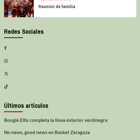
Reunión de familia
Redes Sociales
Últimos artículos
Boogie Ellis completa la línea exterior verdinegra
No news, good news en Basket Zaragoza