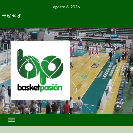
agosto 6, 2026