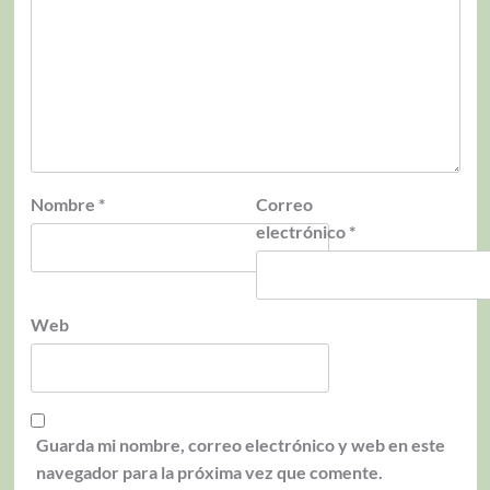
Nombre
*
Correo
electrónico
*
Web
Guarda mi nombre, correo electrónico y web en este
navegador para la próxima vez que comente.