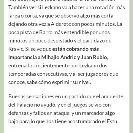
También ver si Lezkano va a hacer una rotación más
larga o corta, ya que se observó algo más corta,
dejando otra vez a Alderete con pocos minutos. La
poca pista de Barro más entendible por unos
minutos un poco despistado y el partidazo de
Kravic. Sí se ve que
están cobrando más
importancia a Mihajlo Andric y Juan Rubio
,
entrenados recientemente por Lezkano dos
temporadas consecutivas, y al ser jugadores que
conoce, sabe cómo exprimir su nivel.
Buenas sensaciones en un partido que el ambiente
del Palacio no ayudó, y en el juegos se vio con
defensas y fallos en ataque, y un marcador algo
bajo para lo que nos tiene acostumbrado el Estu.