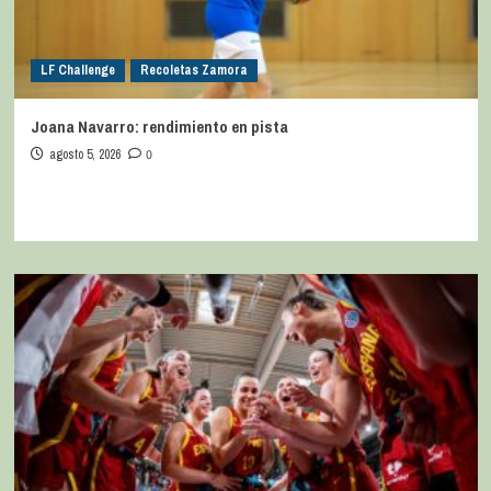
LF Challenge
Recoletas Zamora
Joana Navarro: rendimiento en pista
agosto 5, 2026
0