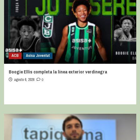
ACB
Asisa Joventut
Boogie Ellis completa la línea exterior verdinegra
agosto 6, 2026
0