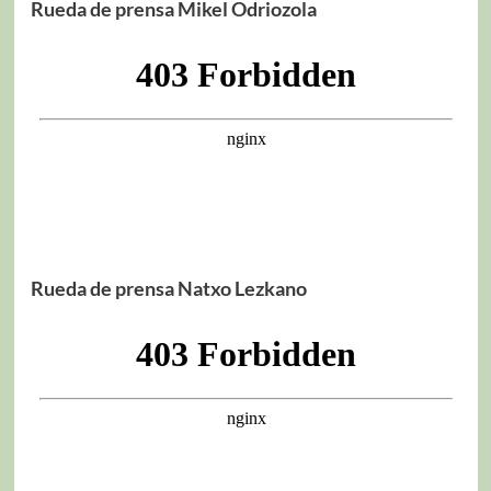
Rueda de prensa Mikel Odriozola
Rueda de prensa Natxo Lezkano