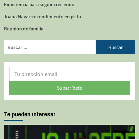
Experiencia para seguir creciendo
Joana Navarro: rendimiento en pista
Reunión de familia
Subscríbete
Te pueden interesar