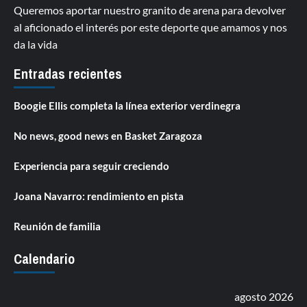
Queremos aportar nuestro granito de arena para devolver
al aficionado el interés por este deporte que amamos y nos
da la vida
Entradas recientes
Boogie Ellis completa la línea exterior verdinegra
No news, good news en Basket Zaragoza
Experiencia para seguir creciendo
Joana Navarro: rendimiento en pista
Reunión de familia
Calendario
agosto 2026