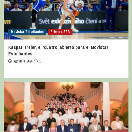
Movistar Estudiantes
Primera FEB
Kaspar Treier, el ‘cuatro’ abierto para el Movistar
Estudiantes
agosto 4, 2026
1