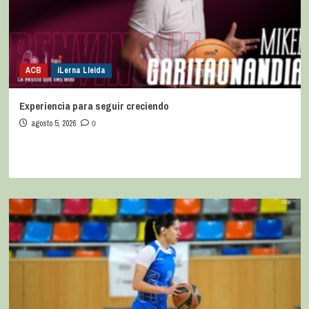
ACB
iLerna Lleida
Experiencia para seguir creciendo
agosto 5, 2026
0