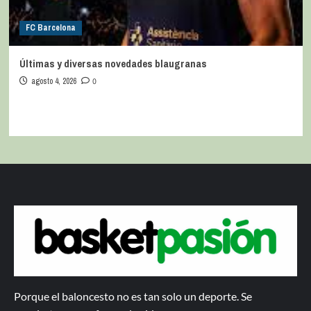
FC Barcelona
Últimas y diversas novedades blaugranas
agosto 4, 2026
0
Porque el baloncesto no es tan solo un deporte. Se