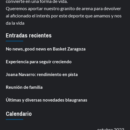
convierte en una forma de vida.
Queremos aportar nuestro granito de arena para devolver
al aficionado el interés por este deporte que amamos y nos
da la vida
Entradas recientes
No news, good news en Basket Zaragoza
Experiencia para seguir creciendo
Joana Navarro: rendimiento en pista
Reunión de familia
Últimas y diversas novedades blaugranas
Calendario
octubre 2023