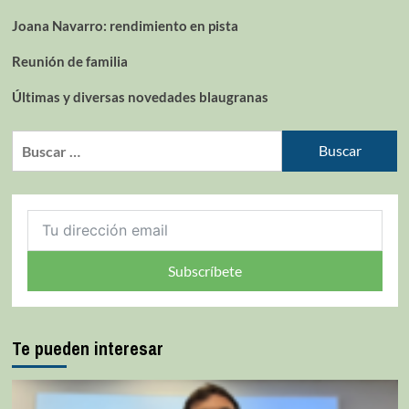
Joana Navarro: rendimiento en pista
Reunión de familia
Últimas y diversas novedades blaugranas
Subscríbete
Te pueden interesar