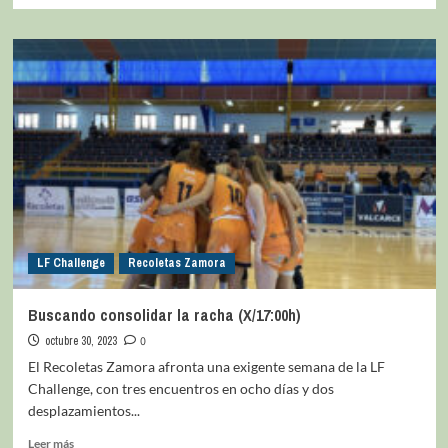
LF Challenge
Recoletas Zamora
Buscando consolidar la racha (X/17:00h)
octubre 30, 2023
0
El Recoletas Zamora afronta una exigente semana de la LF
Challenge, con tres encuentros en ocho días y dos
desplazamientos...
Leer más