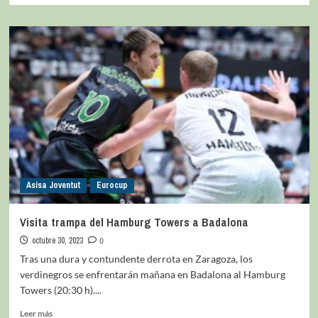
Asisa Joventut
Eurocup
Visita trampa del Hamburg Towers a Badalona
octubre 30, 2023
0
Tras una dura y contundente derrota en Zaragoza, los
verdinegros se enfrentarán mañana en Badalona al Hamburg
Towers (20:30 h)....
Leer más