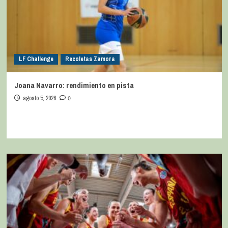
LF Challenge
Recoletas Zamora
Joana Navarro: rendimiento en pista
agosto 5, 2026
0