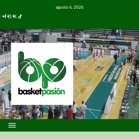
agosto 6, 2026