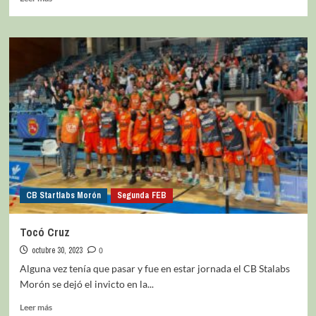
CB Startlabs Morón
Segunda FEB
Tocó Cruz
octubre 30, 2023
0
Alguna vez tenía que pasar y fue en estar jornada el CB Stalabs
Morón se dejó el invicto en la...
Leer más