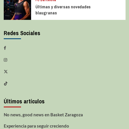
Últimas y diversas novedades
blaugranas
Redes Sociales
Últimos artículos
No news, good news en Basket Zaragoza
Experiencia para seguir creciendo