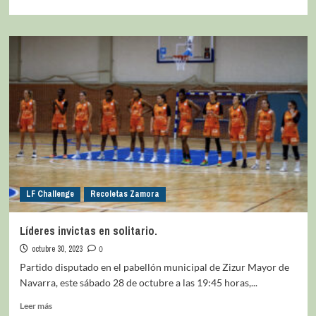
LF Challenge
Recoletas Zamora
Líderes invictas en solitario.
octubre 30, 2023
0
Partido disputado en el pabellón municipal de Zizur Mayor de
Navarra, este sábado 28 de octubre a las 19:45 horas,...
Leer más