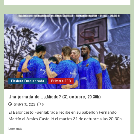
Flexicar Fuenlabrada
Primera FEB
Una jornada de… ¿Miedo? (31 octubre, 20:30h)
octubre 30, 2023
0
El Baloncesto Fuenlabrada recibe en su pabellón Fernando
Martín al Amics Castelló el martes 31 de octubre a las 20:30h...
Leer más