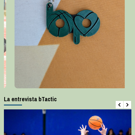
La entrevista bTactic