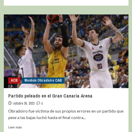
ACB
Monbús Obradoiro CAB
Partido peleado en el Gran Canaria Arena
octubre 30, 2023
0
Obradoiro fue víctima de sus propios errores en un partido que
pese a las bajas luchó hasta el final contra...
Leer más