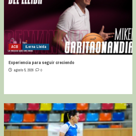
ACB
iLerna Lleida
Experiencia para seguir creciendo
agosto 5, 2026
0