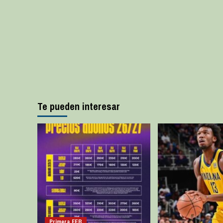
Te pueden interesar
Primera FEB