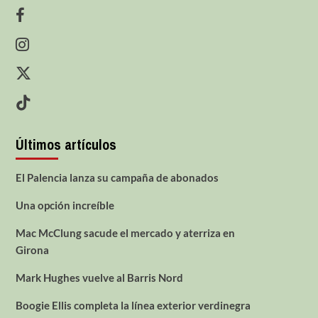
Últimos artículos
El Palencia lanza su campaña de abonados
Una opción increíble
Mac McClung sacude el mercado y aterriza en
Girona
Mark Hughes vuelve al Barris Nord
Boogie Ellis completa la línea exterior verdinegra