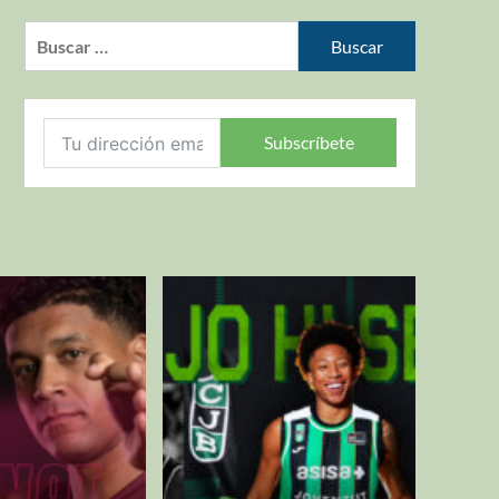
Subscríbete