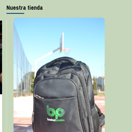
Nuestra tienda