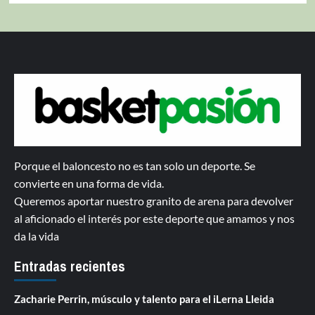
Porque el baloncesto no es tan solo un deporte. Se
convierte en una forma de vida.
Queremos aportar nuestro granito de arena para devolver
al aficionado el interés por este deporte que amamos y nos
da la vida
Entradas recientes
Zacharie Perrin, músculo y talento para el iLerna Lleida