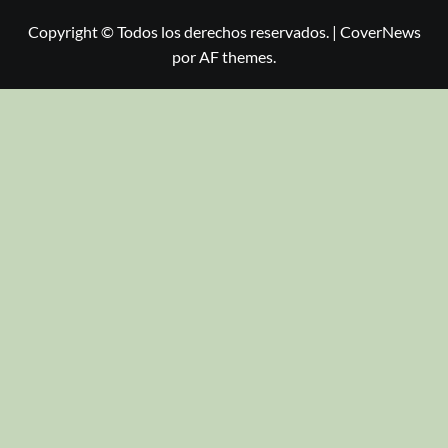
Copyright © Todos los derechos reservados.
|
CoverNews
por AF themes.