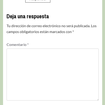
Deja una respuesta
Tu dirección de correo electrónico no será publicada.
Los
campos obligatorios están marcados con
*
Comentario
*