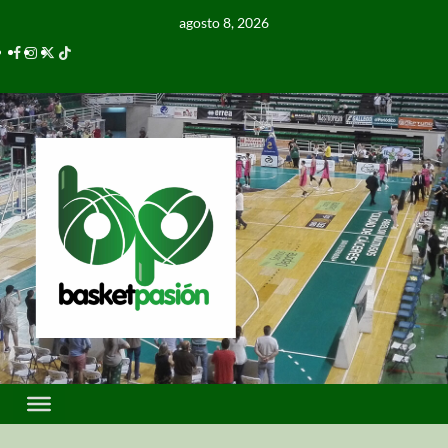
agosto 8, 2026