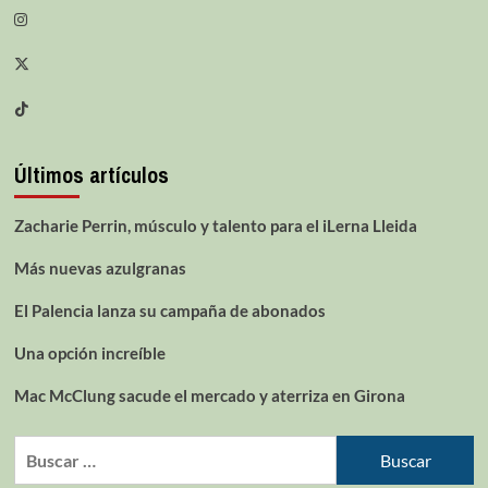
Últimos artículos
Zacharie Perrin, músculo y talento para el iLerna Lleida
Más nuevas azulgranas
El Palencia lanza su campaña de abonados
Una opción increíble
Mac McClung sacude el mercado y aterriza en Girona