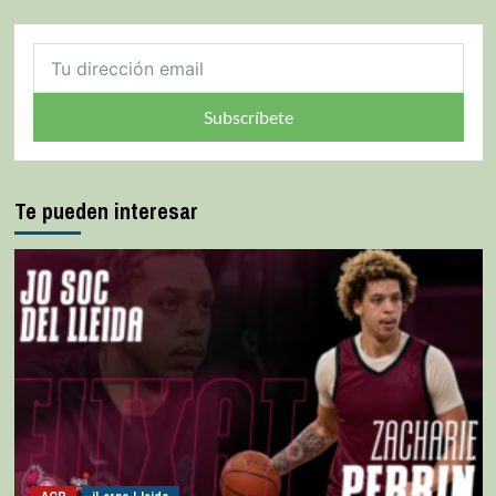
Subscríbete
Te pueden interesar