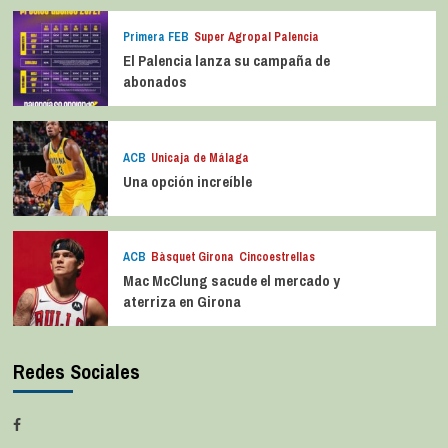
Primera FEB
Super Agropal Palencia
El Palencia lanza su campaña de
abonados
ACB
Unicaja de Málaga
Una opción increíble
ACB
Bàsquet Girona
Cincoestrellas
Mac McClung sacude el mercado y
aterriza en Girona
Redes Sociales