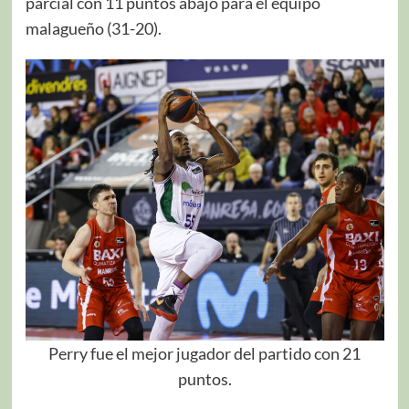
parcial con 11 puntos abajo para el equipo
malagueño (31-20).
Perry fue el mejor jugador del partido con 21
puntos.