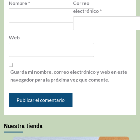
Nombre
*
Correo
electrónico
*
Web
Guarda mi nombre, correo electrónico y web en este
navegador para la próxima vez que comente.
Nuestra tienda