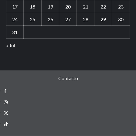
17
18
19
20
21
22
23
24
25
26
27
28
29
30
31
« Jul
Contacto