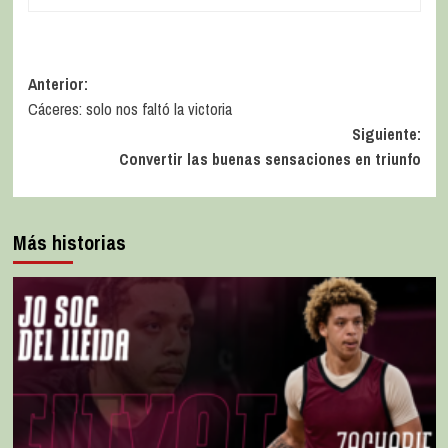
Anterior:
Cáceres: solo nos faltó la victoria
Siguiente:
Convertir las buenas sensaciones en triunfo
Más historias