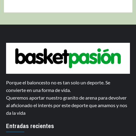
Porque el baloncesto no es tan solo un deporte. Se
convierte en una forma de vida.
Queremos aportar nuestro granito de arena para devolver
al aficionado el interés por este deporte que amamos y nos
da la vida
Entradas recientes