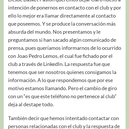
intención de ponernos en contacto con el club y por
ello lo mejor era llamar directamente al contacto
que poseemos. Y se produce la conversación más
absurda del mundo. Nos presentamos y le
preguntamos si han sacado algún comunicado de
prensa, pues queríamos informarnos de lo ocurrido
con Joao Pedro Lemos, el cual fue fichado por el
club a través de LinkedIn. La respuesta fue que
tenemos que ser nosotros quienes consigamos la
información. A lo que respondemos que por ese
motivo estamos llamando. Pero el cambio de giro
con un “es que este teléfono no pertenece al club”
deja al destape todo.
También decir que hemos intentado contactar con
personas relacionadas con el club y la respuesta de