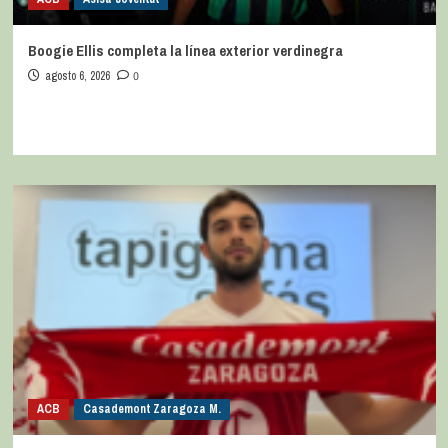
Boogie Ellis completa la línea exterior verdinegra
agosto 6, 2026
0
ACB
Casademont Zaragoza M.