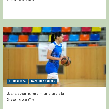
0
LF Challenge
Recoletas Zamora
Joana Navarro: rendimiento en pista
agosto 5, 2026
0