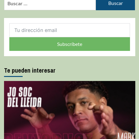
Subscríbete
Te pueden interesar