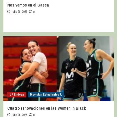
Nos vemos en el Gasca
julio 28, 2026
0
LF Endesa
Movistar Estudiantes F.
Cuatro renovaciones en las Women In Black
julio 20, 2026
0