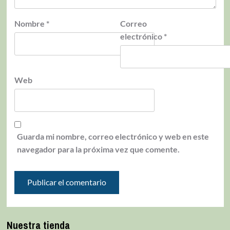
Nombre
*
Correo
electrónico
*
Web
Guarda mi nombre, correo electrónico y web en este
navegador para la próxima vez que comente.
Nuestra tienda