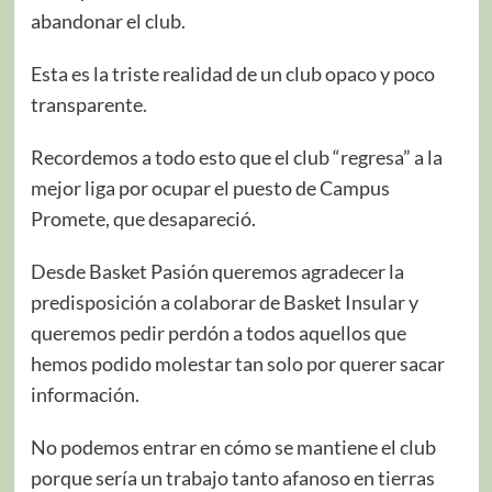
abandonar el club.
Esta es la triste realidad de un club opaco y poco
transparente.
Recordemos a todo esto que el club “regresa” a la
mejor liga por ocupar el puesto de Campus
Promete, que desapareció.
Desde Basket Pasión queremos agradecer la
predisposición a colaborar de Basket Insular y
queremos pedir perdón a todos aquellos que
hemos podido molestar tan solo por querer sacar
información.
No podemos entrar en cómo se mantiene el club
porque sería un trabajo tanto afanoso en tierras