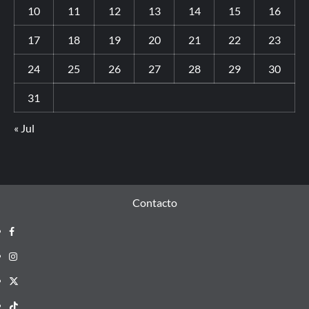
10
11
12
13
14
15
16
17
18
19
20
21
22
23
24
25
26
27
28
29
30
31
« Jul
Contacto