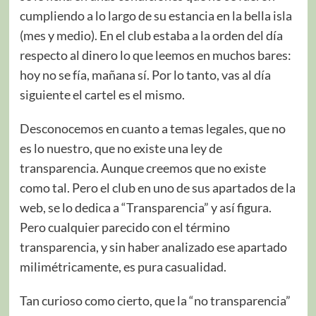
cumpliendo a lo largo de su estancia en la bella isla
(mes y medio). En el club estaba a la orden del día
respecto al dinero lo que leemos en muchos bares:
hoy no se fía, mañana sí. Por lo tanto, vas al día
siguiente el cartel es el mismo.
Desconocemos en cuanto a temas legales, que no
es lo nuestro, que no existe una ley de
transparencia. Aunque creemos que no existe
como tal. Pero el club en uno de sus apartados de la
web, se lo dedica a “Transparencia” y así figura.
Pero cualquier parecido con el término
transparencia, y sin haber analizado ese apartado
milimétricamente, es pura casualidad.
Tan curioso como cierto, que la “no transparencia”