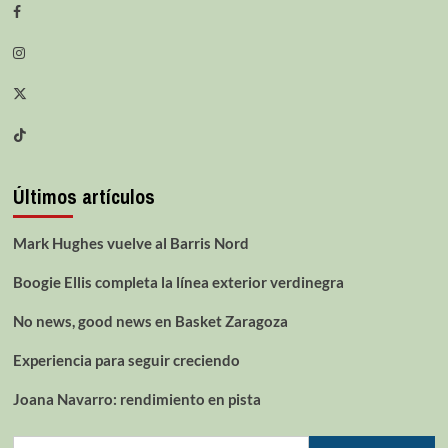
Últimos artículos
Mark Hughes vuelve al Barris Nord
Boogie Ellis completa la línea exterior verdinegra
No news, good news en Basket Zaragoza
Experiencia para seguir creciendo
Joana Navarro: rendimiento en pista