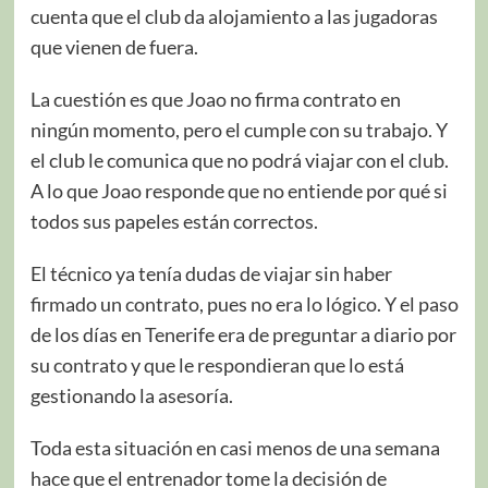
cuenta que el club da alojamiento a las jugadoras
que vienen de fuera.
La cuestión es que Joao no firma contrato en
ningún momento, pero el cumple con su trabajo. Y
el club le comunica que no podrá viajar con el club.
A lo que Joao responde que no entiende por qué si
todos sus papeles están correctos.
El técnico ya tenía dudas de viajar sin haber
firmado un contrato, pues no era lo lógico. Y el paso
de los días en Tenerife era de preguntar a diario por
su contrato y que le respondieran que lo está
gestionando la asesoría.
Toda esta situación en casi menos de una semana
hace que el entrenador tome la decisión de