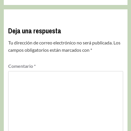
Deja una respuesta
Tu dirección de correo electrónico no será publicada.
Los
campos obligatorios están marcados con
*
Comentario
*