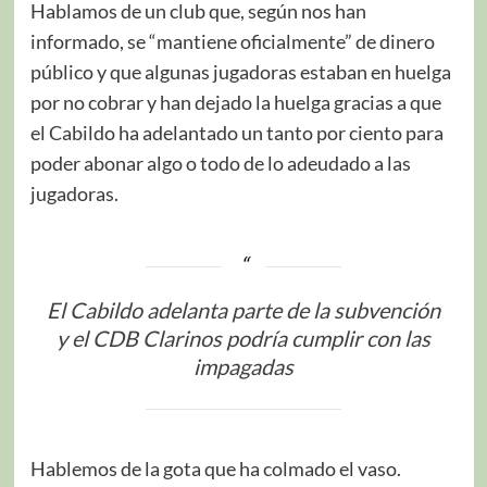
Hablamos de un club que, según nos han
informado, se “mantiene oficialmente” de dinero
público y que algunas jugadoras estaban en huelga
por no cobrar y han dejado la huelga gracias a que
el Cabildo ha adelantado un tanto por ciento para
poder abonar algo o todo de lo adeudado a las
jugadoras.
El Cabildo adelanta parte de la subvención
y el CDB Clarinos podría cumplir con las
impagadas
Hablemos de la gota que ha colmado el vaso.