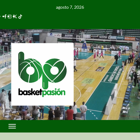
agosto 7, 2026