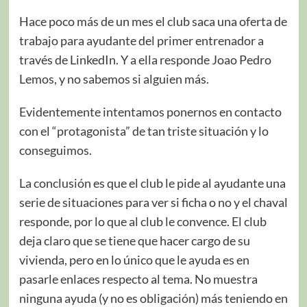
Hace poco más de un mes el club saca una oferta de
trabajo para ayudante del primer entrenador a
través de LinkedIn. Y a ella responde Joao Pedro
Lemos, y no sabemos si alguien más.
Evidentemente intentamos ponernos en contacto
con el “protagonista” de tan triste situación y lo
conseguimos.
La conclusión es que el club le pide al ayudante una
serie de situaciones para ver si ficha o no y el chaval
responde, por lo que al club le convence. El club
deja claro que se tiene que hacer cargo de su
vivienda, pero en lo único que le ayuda es en
pasarle enlaces respecto al tema. No muestra
ninguna ayuda (y no es obligación) más teniendo en