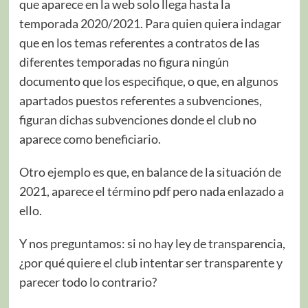
que aparece en la web solo llega hasta la
temporada 2020/2021. Para quien quiera indagar
que en los temas referentes a contratos de las
diferentes temporadas no figura ningún
documento que los especifique, o que, en algunos
apartados puestos referentes a subvenciones,
figuran dichas subvenciones donde el club no
aparece como beneficiario.
Otro ejemplo es que, en balance de la situación de
2021, aparece el término pdf pero nada enlazado a
ello.
Y nos preguntamos: si no hay ley de transparencia,
¿por qué quiere el club intentar ser transparente y
parecer todo lo contrario?