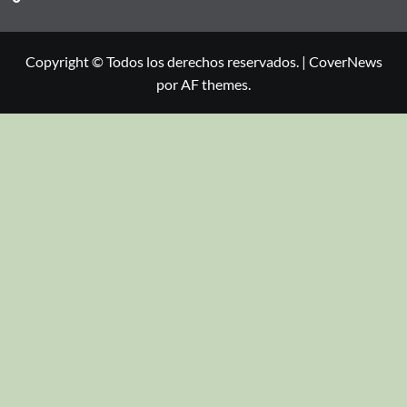
Copyright © Todos los derechos reservados.
|
CoverNews
por AF themes.