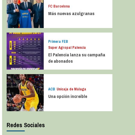
FC Barcelona
Más nuevas azulgranas
Primera FEB
Super Agropal Palencia
El Palencia lanza su campaña
de abonados
ACB
Unicaja de Málaga
Una opción increíble
Redes Sociales