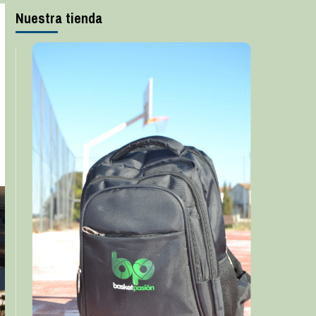
Nuestra tienda