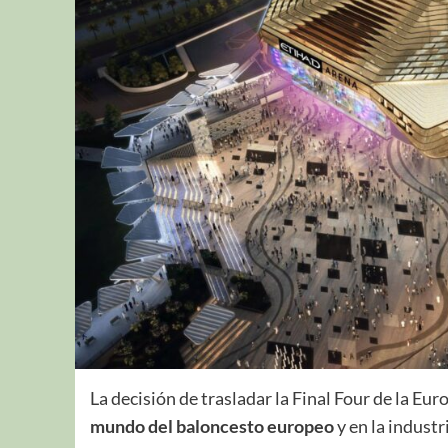
La decisión de trasladar la Final Four de la E
mundo del baloncesto europeo
y en la industr