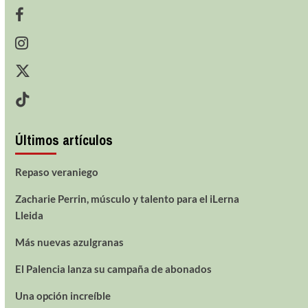
Últimos artículos
Repaso veraniego
Zacharie Perrin, músculo y talento para el iLerna
Lleida
Más nuevas azulgranas
El Palencia lanza su campaña de abonados
Una opción increíble