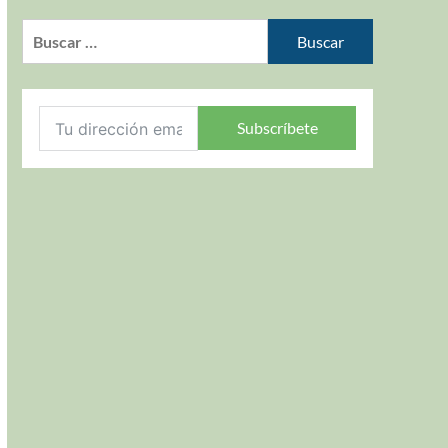
Subscríbete