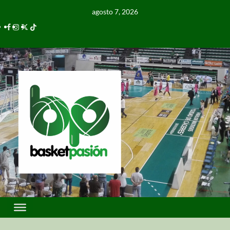
agosto 7, 2026