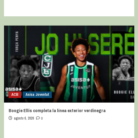
ACB
Asisa Joventut
Boogie Ellis completa la línea exterior verdinegra
agosto 6, 2026
0