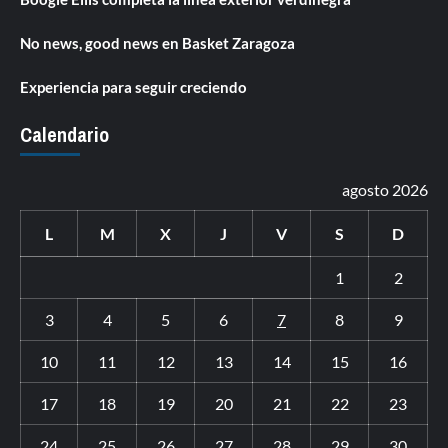
No news, good news en Basket Zaragoza
Experiencia para seguir creciendo
Calendario
agosto 2026
L
M
X
J
V
S
D
1
2
3
4
5
6
7
8
9
10
11
12
13
14
15
16
17
18
19
20
21
22
23
24
25
26
27
28
29
30