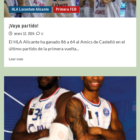
HLA Lucentum Alicante
Primera FEB
¡Vaya partido!
enero 13, 2024
0
El HLA Alicante ha ganado 86 a 64 al Amics de Castelló en el
último partido de la primera vuelta...
Leer más