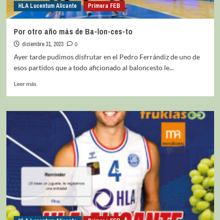
HLA Lucentum Alicante
Primera FEB
Por otro año más de Ba-lon-ces-to
diciembre 31, 2023
0
Ayer tarde pudimos disfrutar en el Pedro Ferrándiz de uno de
esos partidos que a todo aficionado al baloncesto le...
Leer más