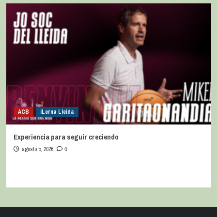
ACB
iLerna Lleida
Experiencia para seguir creciendo
agosto 5, 2026
0