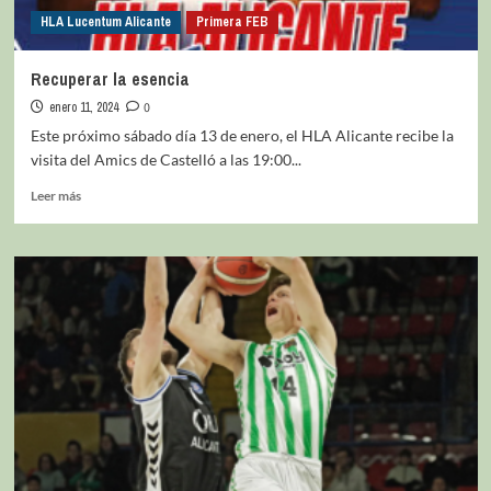
HLA Lucentum Alicante
Primera FEB
Recuperar la esencia
enero 11, 2024
0
Este próximo sábado día 13 de enero, el HLA Alicante recibe la
visita del Amics de Castelló a las 19:00...
Leer más