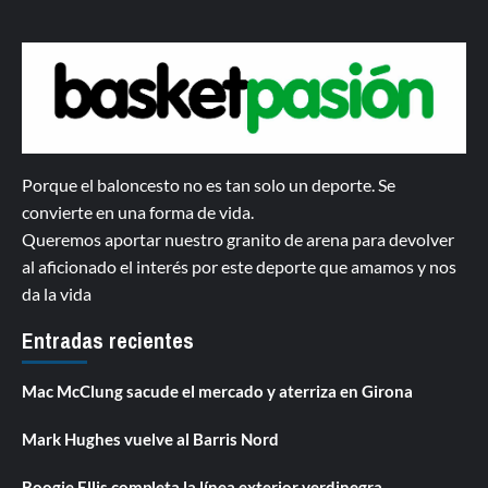
Porque el baloncesto no es tan solo un deporte. Se
convierte en una forma de vida.
Queremos aportar nuestro granito de arena para devolver
al aficionado el interés por este deporte que amamos y nos
da la vida
Entradas recientes
Mac McClung sacude el mercado y aterriza en Girona
Mark Hughes vuelve al Barris Nord
Boogie Ellis completa la línea exterior verdinegra