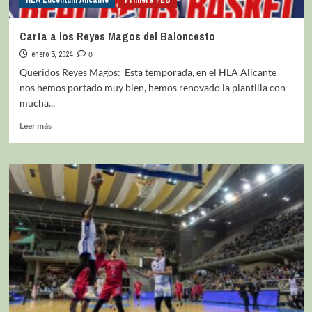
Carta a los Reyes Magos del Baloncesto
enero 5, 2024
0
Queridos Reyes Magos: Esta temporada, en el HLA Alicante
nos hemos portado muy bien, hemos renovado la plantilla con
mucha...
Leer más