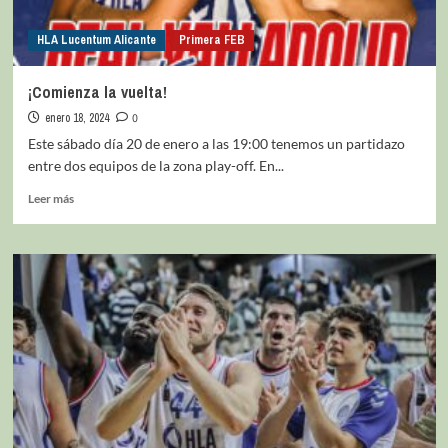
HLA Lucentum Alicante
Primera FEB
¡Comienza la vuelta!
enero 18, 2024
0
Este sábado día 20 de enero a las 19:00 tenemos un partidazo
entre dos equipos de la zona play-off. En...
Leer más