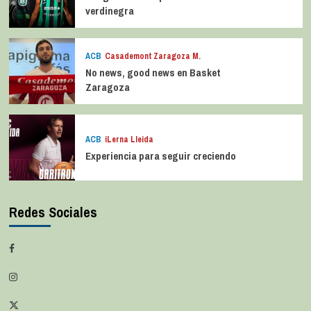
verdinegra
ACB
Casademont Zaragoza M.
No news, good news en Basket
Zaragoza
ACB
iLerna Lleida
Experiencia para seguir creciendo
Redes Sociales