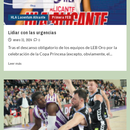
HLA Lucentum Alicante
Primera FEB
Lidiar con las urgencias
enero 31, 2024
0
Tras el descanso obligatorio de los equipos de LEB Oro por la
celebración de la Copa Princesa (excepto, obviamente, el...
Leer más