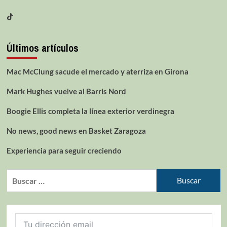
Últimos artículos
Mac McClung sacude el mercado y aterriza en Girona
Mark Hughes vuelve al Barris Nord
Boogie Ellis completa la línea exterior verdinegra
No news, good news en Basket Zaragoza
Experiencia para seguir creciendo