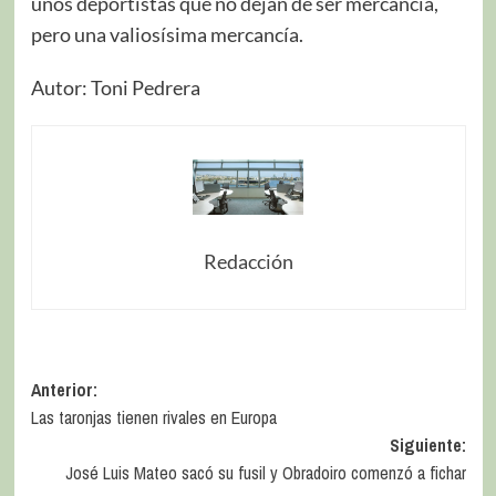
unos deportistas que no dejan de ser mercancía,
pero una valiosísima mercancía.
Autor: Toni Pedrera
Redacción
Anterior:
Las taronjas tienen rivales en Europa
Siguiente:
José Luis Mateo sacó su fusil y Obradoiro comenzó a fichar