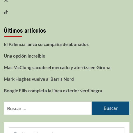
Últimos artículos
El Palencia lanza su campaña de abonados
Una opción increíble
Mac McClung sacude el mercado y aterriza en Girona
Mark Hughes vuelve al Barris Nord
Boogie Ellis completa la línea exterior verdinegra