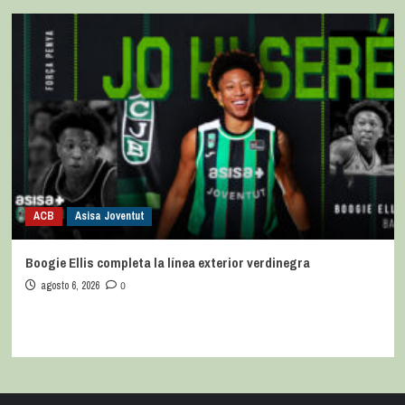
ACB
Asisa Joventut
Boogie Ellis completa la línea exterior verdinegra
agosto 6, 2026
0