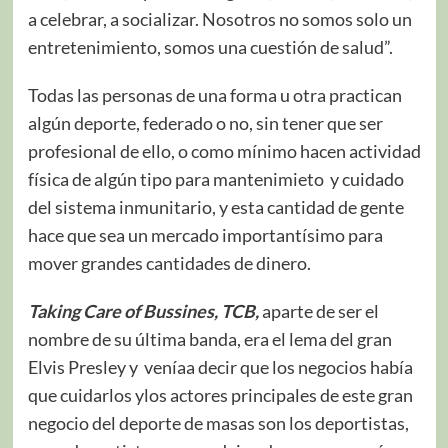
a celebrar, a socializar. Nosotros no somos solo un
entretenimiento, somos una cuestión de salud”.
Todas las personas de una forma u otra practican
algún deporte, federado o no, sin tener que ser
profesional de ello, o como mínimo hacen actividad
física de algún tipo para mantenimieto y cuidado
del sistema inmunitario, y esta cantidad de gente
hace que sea un mercado importantísimo para
mover grandes cantidades de dinero.
Taking Care of Bussines, TCB,
aparte de ser el
nombre de su última banda, era el lema del gran
Elvis Presley y veníaa decir que los negocios había
que cuidarlos ylos actores principales de este gran
negocio del deporte de masas son los deportistas,