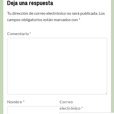
Deja una respuesta
Tu dirección de correo electrónico no será publicada.
Los
campos obligatorios están marcados con
*
Comentario
*
Nombre
*
Correo
electrónico
*