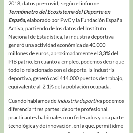
2018, datos pre-covid, según el informe
Termómetro del Ecosistema del Deporte en
España
, elaborado por PwC y la Fundación España
Activa, partiendo de los datos del Instituto
Nacional de Estadística, la industria deportiva
generó una actividad económica de 40.000
millones de euros, aproximadamente el
3,3%
del
PIB patrio. En cuanto a empleo, podemos decir que
todo lo relacionado con el deporte, la industria
deportiva, generó casi 414.000 puestos de trabajo,
equivalente al 2,1% de la población ocupada.
Cuando hablamos de
industria deportiva
podemos
diferenciar tres partes: deporte profesional,
practicantes habituales o no federados y una parte
tecnológica y de innovación, en la que, permitidme