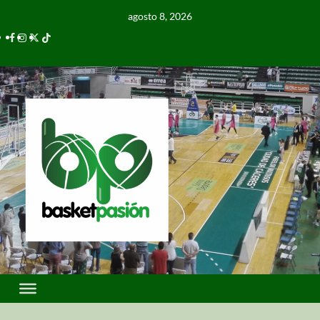
agosto 8, 2026