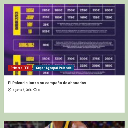
Primera FEB
Super Agropal Palencia
El Palencia lanza su campaña de abonados
agosto 7, 2026
0