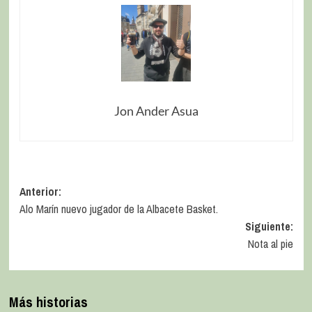
Jon Ander Asua
Anterior:
Alo Marín nuevo jugador de la Albacete Basket.
Siguiente:
Nota al pie
Más historias