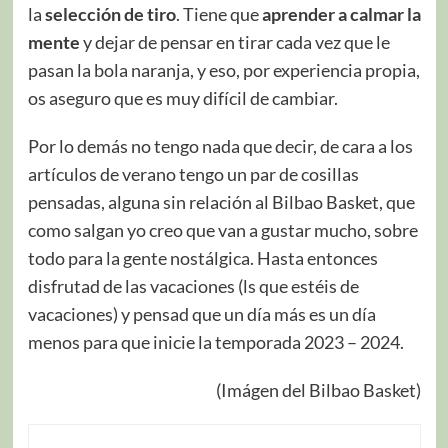
la
selección de tiro
. Tiene que
aprender a calmar la
mente
y dejar de pensar en tirar cada vez que le
pasan la bola naranja, y eso, por experiencia propia,
os aseguro que es muy difícil de cambiar.
Por lo demás no tengo nada que decir, de cara a los
artículos de verano tengo un par de cosillas
pensadas, alguna sin relación al Bilbao Basket, que
como salgan yo creo que van a gustar mucho, sobre
todo para la gente nostálgica. Hasta entonces
disfrutad de las vacaciones (ls que estéis de
vacaciones) y pensad que un día más es un día
menos para que inicie la temporada 2023 – 2024.
(Imágen del Bilbao Basket)