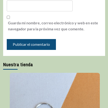
Guarda mi nombre, correo electrónico y web en este
navegador para la próxima vez que comente.
Nuestra tienda