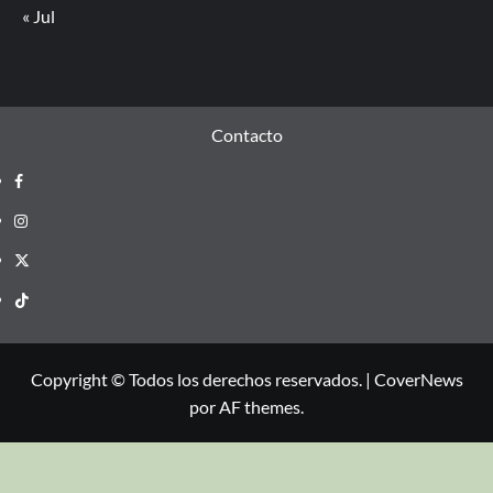
« Jul
Contacto
Copyright © Todos los derechos reservados.
|
CoverNews
por AF themes.