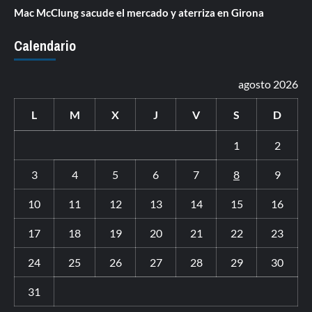
Mac McClung sacude el mercado y aterriza en Girona
Calendario
agosto 2026
L
M
X
J
V
S
D
1
2
3
4
5
6
7
8
9
10
11
12
13
14
15
16
17
18
19
20
21
22
23
24
25
26
27
28
29
30
31