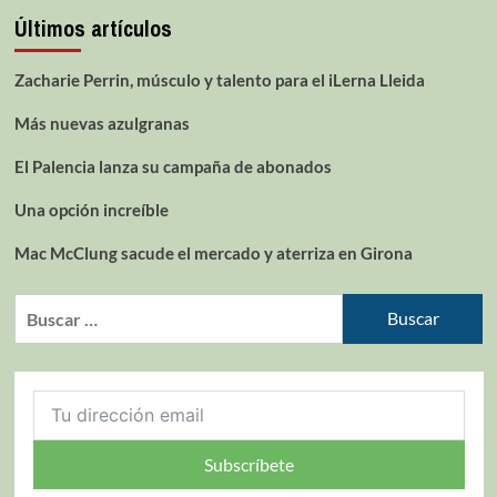
Últimos artículos
Zacharie Perrin, músculo y talento para el iLerna Lleida
Más nuevas azulgranas
El Palencia lanza su campaña de abonados
Una opción increíble
Mac McClung sacude el mercado y aterriza en Girona
Subscríbete