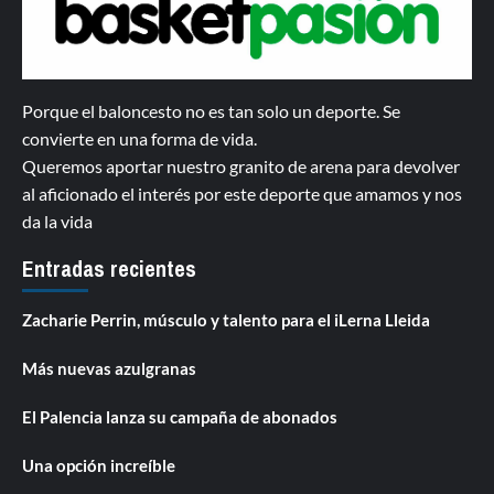
Porque el baloncesto no es tan solo un deporte. Se
convierte en una forma de vida.
Queremos aportar nuestro granito de arena para devolver
al aficionado el interés por este deporte que amamos y nos
da la vida
Entradas recientes
Zacharie Perrin, músculo y talento para el iLerna Lleida
Más nuevas azulgranas
El Palencia lanza su campaña de abonados
Una opción increíble