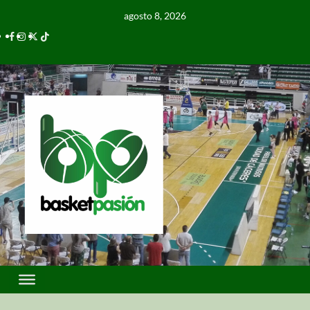
agosto 8, 2026