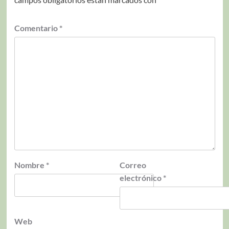
Comentario
*
Nombre
*
Correo
electrónico
*
Web