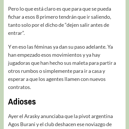
Pero lo que está claro es que para que se pueda
fichar a esos 8 primero tendrán que ir saliendo,
tanto solo por el dicho de “dejen salir antes de
entrar”.
Y en eso las féminas ya dan su paso adelante. Ya
han empezado esos movimientos y ya hay
jugadoras que han hecho sus maleta para partir a
otros rumbos o simplemente para ir a casa y
esperar a que los agentes llamen con nuevos
contratos.
Adioses
Ayer el Arasky anunciaba que la pívot argentina
Agos Burani y el club deshacen ese noviazgo de