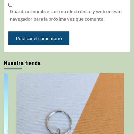
Guarda mi nombre, correo electrónico y web en este
navegador para la próxima vez que comente.
Nuestra tienda