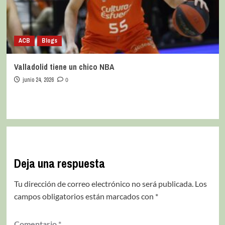
ACB
Blogs
Valladolid tiene un chico NBA
junio 24, 2026
0
Deja una respuesta
Tu dirección de correo electrónico no será publicada.
Los
campos obligatorios están marcados con
*
Comentario
*