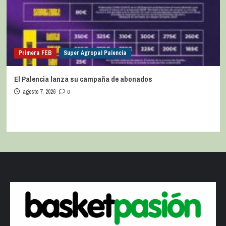
Primera FEB
Super Agropal Palencia
El Palencia lanza su campaña de abonados
agosto 7, 2026
0