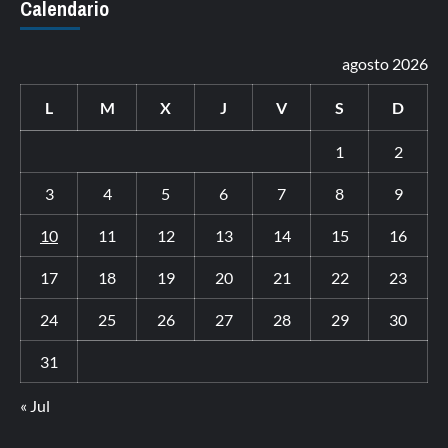
Calendario
agosto 2026
L
M
X
J
V
S
D
1
2
3
4
5
6
7
8
9
10
11
12
13
14
15
16
17
18
19
20
21
22
23
24
25
26
27
28
29
30
31
« Jul