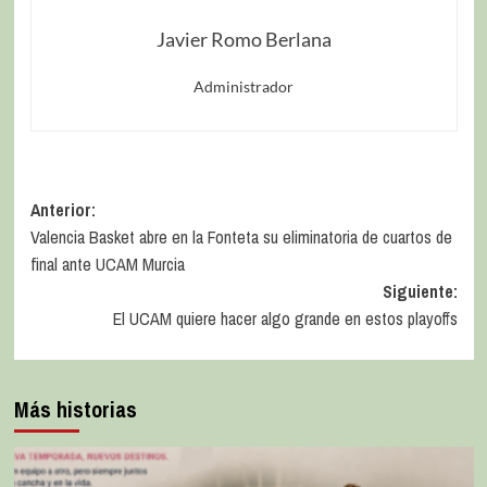
Javier Romo Berlana
Administrador
Anterior:
Valencia Basket abre en la Fonteta su eliminatoria de cuartos de
final ante UCAM Murcia
Siguiente:
El UCAM quiere hacer algo grande en estos playoffs
Más historias