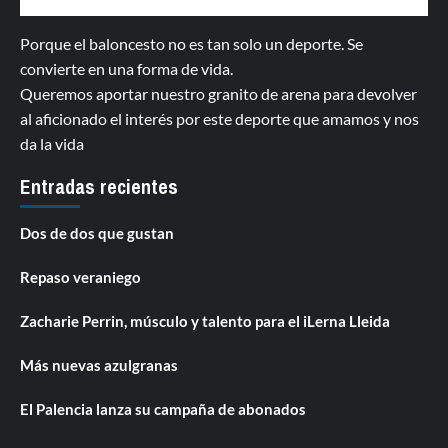
Porque el baloncesto no es tan solo un deporte. Se
convierte en una forma de vida.
Queremos aportar nuestro granito de arena para devolver
al aficionado el interés por este deporte que amamos y nos
da la vida
Entradas recientes
Dos de dos que gustan
Repaso veraniego
Zacharie Perrin, músculo y talento para el iLerna Lleida
Más nuevas azulgranas
El Palencia lanza su campaña de abonados