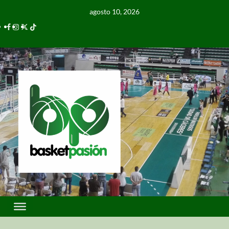
agosto 10, 2026