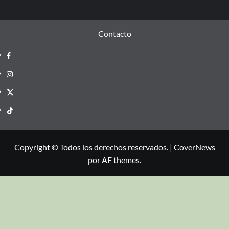
Contacto
Copyright © Todos los derechos reservados.
|
CoverNews
por AF themes.