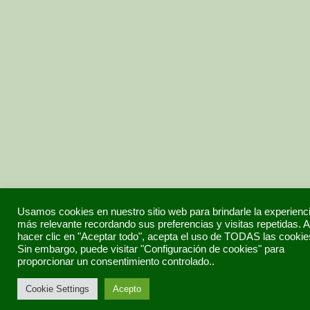
Usamos cookies en nuestro sitio web para brindarle la experienc
más relevante recordando sus preferencias y visitas repetidas. A
hacer clic en "Aceptar todo", acepta el uso de TODAS las cookie
Sin embargo, puede visitar "Configuración de cookies" para
proporcionar un consentimiento controlado..
Cookie Settings
Acepto