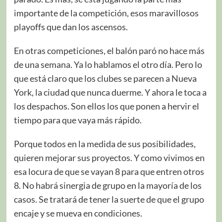
importante de la competición, esos maravillosos
playoffs que dan los ascensos.
En otras competiciones, el balón paró no hace más
de una semana. Ya lo hablamos el otro día. Pero lo
que está claro que los clubes se parecen a Nueva
York, la ciudad que nunca duerme. Y ahora le toca a
los despachos. Son ellos los que ponen a hervir el
tiempo para que vaya más rápido.
Porque todos en la medida de sus posibilidades,
quieren mejorar sus proyectos. Y como vivimos en
esa locura de que se vayan 8 para que entren otros
8. No habrá sinergia de grupo en la mayoría de los
casos. Se tratará de tener la suerte de que el grupo
encaje y se mueva en condiciones.