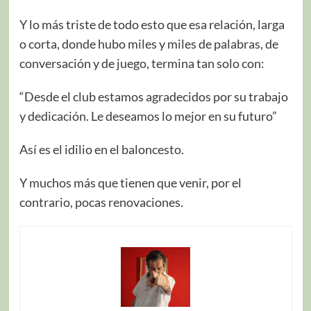
Y lo más triste de todo esto que esa relación, larga
o corta, donde hubo miles y miles de palabras, de
conversación y de juego, termina tan solo con:
“Desde el club estamos agradecidos por su trabajo
y dedicación. Le deseamos lo mejor en su futuro”
Así es el idilio en el baloncesto.
Y muchos más que tienen que venir, por el
contrario, pocas renovaciones.