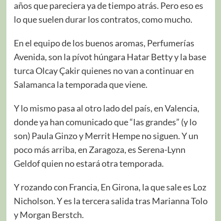
años que pareciera ya de tiempo atrás. Pero eso es
lo que suelen durar los contratos, como mucho.
En el equipo de los buenos aromas, Perfumerías
Avenida, son la pívot húngara Hatar Betty y la base
turca Olcay Çakir quienes no van a continuar en
Salamanca la temporada que viene.
Y lo mismo pasa al otro lado del país, en Valencia,
donde ya han comunicado que “las grandes” (y lo
son) Paula Ginzo y Merrit Hempe no siguen. Y un
poco más arriba, en Zaragoza, es Serena-Lynn
Geldof quien no estará otra temporada.
Y rozando con Francia, En Girona, la que sale es Loz
Nicholson. Y es la tercera salida tras Marianna Tolo
y Morgan Berstch.