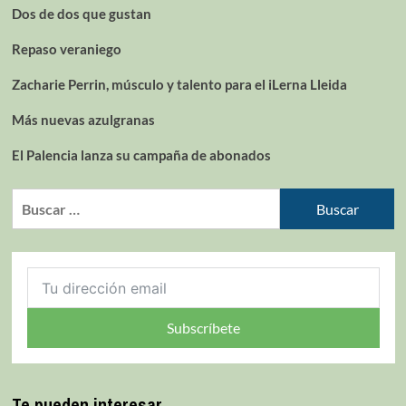
Dos de dos que gustan
Repaso veraniego
Zacharie Perrin, músculo y talento para el iLerna Lleida
Más nuevas azulgranas
El Palencia lanza su campaña de abonados
Subscríbete
Te pueden interesar