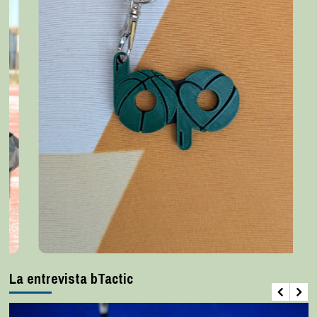
La entrevista bTactic