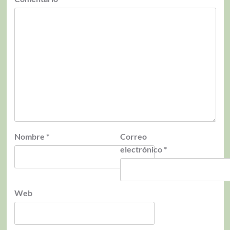
Nombre
*
Correo
electrónico
*
Web