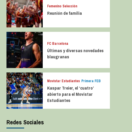
Femenino Selección
Reunión de familia
FC Barcelona
Últimas y diversas novedades
blaugranas
Movistar Estudiantes
Primera FEB
Kaspar Treier, el ‘cuatro’
abierto para el Movistar
Estudiantes
Redes Sociales