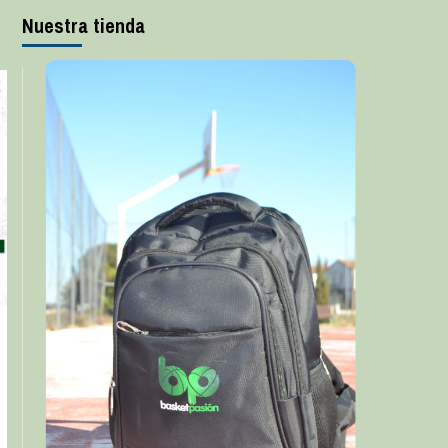
Nuestra tienda