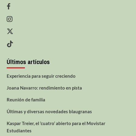
Últimos artículos
Experiencia para seguir creciendo
Joana Navarro: rendimiento en pista
Reunión de familia
Últimas y diversas novedades blaugranas
Kaspar Treier, el ‘cuatro’ abierto para el Movistar
Estudiantes