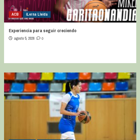
ACB
iLerna Lleida
Experiencia para seguir creciendo
agosto 5, 2026
0