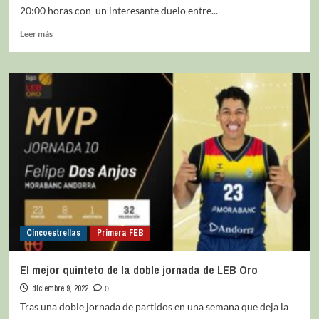
20:00 horas con un interesante duelo entre...
Leer más
Cincoestrellas
Primera FEB
El mejor quinteto de la doble jornada de LEB Oro
diciembre 9, 2022
0
Tras una doble jornada de partidos en una semana que deja la