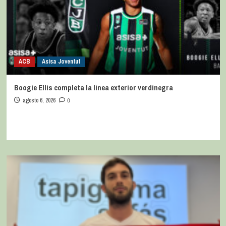
ACB
Asisa Joventut
Boogie Ellis completa la línea exterior verdinegra
agosto 6, 2026
0