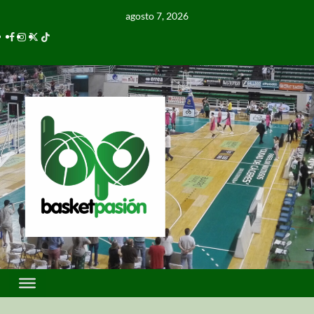
agosto 7, 2026