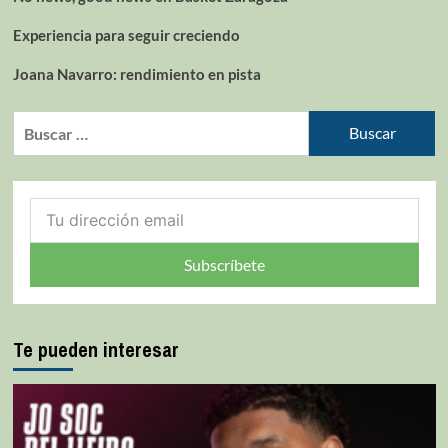
Experiencia para seguir creciendo
Joana Navarro: rendimiento en pista
Subscríbete
Te pueden interesar