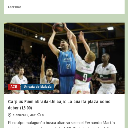
Leer más
ACB
Unicaja de Málaga
Carplus Fuenlabrada-Unicaja: La cuarta plaza como
deber (18:00)
diciembre 9, 2022
0
El equipo malagueño busca afianzarse en el Fernando Martín