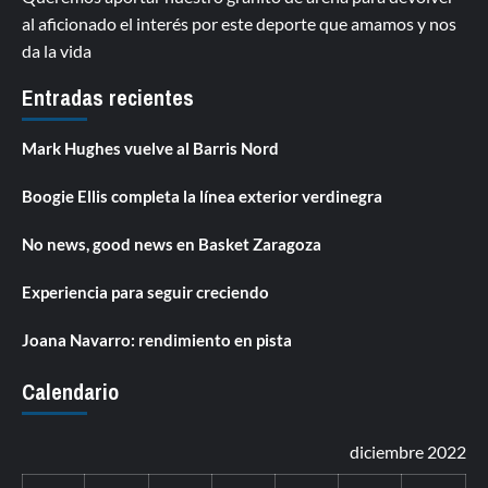
al aficionado el interés por este deporte que amamos y nos
da la vida
Entradas recientes
Mark Hughes vuelve al Barris Nord
Boogie Ellis completa la línea exterior verdinegra
No news, good news en Basket Zaragoza
Experiencia para seguir creciendo
Joana Navarro: rendimiento en pista
Calendario
diciembre 2022