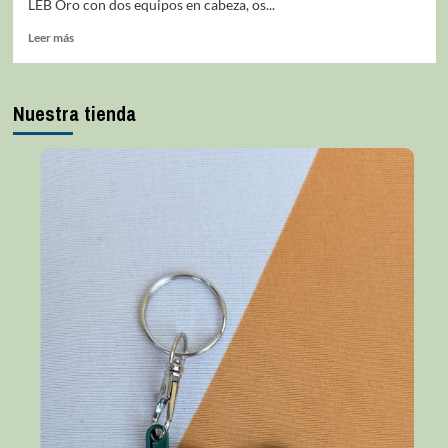
LEB Oro con dos equipos en cabeza, os...
Leer más
Nuestra tienda