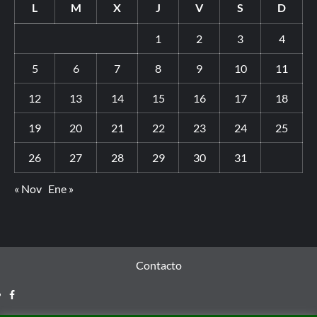
L
M
X
J
V
S
D
1
2
3
4
5
6
7
8
9
10
11
12
13
14
15
16
17
18
19
20
21
22
23
24
25
26
27
28
29
30
31
« Nov
Ene »
Contacto