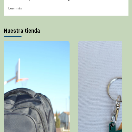
Leer más
Nuestra tienda