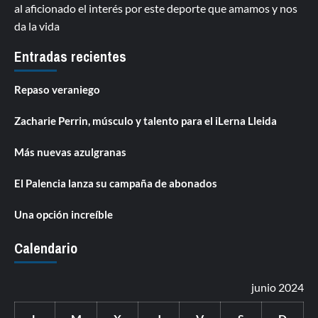
al aficionado el interés por este deporte que amamos y nos
da la vida
Entradas recientes
Repaso veraniego
Zacharie Perrin, músculo y talento para el iLerna Lleida
Más nuevas azulgranas
El Palencia lanza su campaña de abonados
Una opción increíble
Calendario
junio 2024