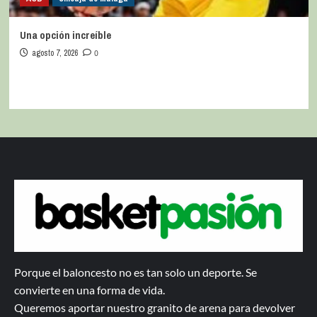
Una opción increíble
agosto 7, 2026
0
Porque el baloncesto no es tan solo un deporte. Se
convierte en una forma de vida.
Queremos aportar nuestro granito de arena para devolver