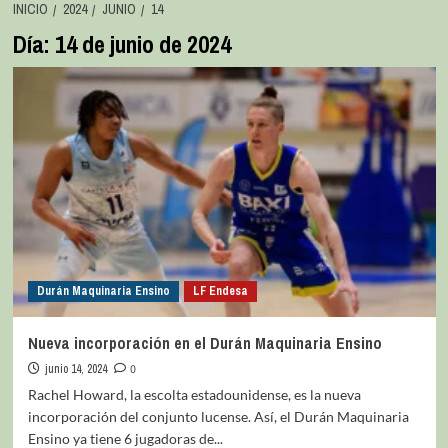
INICIO
2024
JUNIO
14
Día:
14 de junio de 2024
Durán Maquinaria Ensino
LF Endesa
Nueva incorporación en el Durán Maquinaria Ensino
junio 14, 2024
0
Rachel Howard, la escolta estadounidense, es la nueva
incorporación del conjunto lucense. Así, el Durán Maquinaria
Ensino ya tiene 6 jugadoras de...