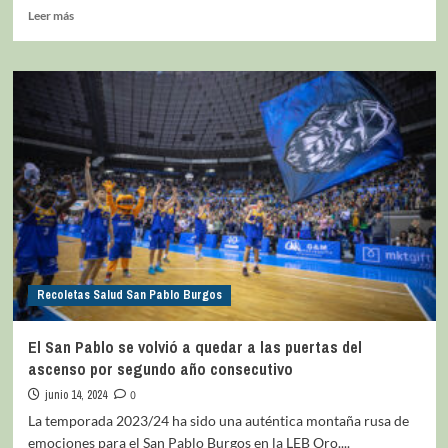
Leer más
Recoletas Salud San Pablo Burgos
El San Pablo se volvió a quedar a las puertas del
ascenso por segundo año consecutivo
junio 14, 2024
0
La temporada 2023/24 ha sido una auténtica montaña rusa de
emociones para el San Pablo Burgos en la LEB Oro....