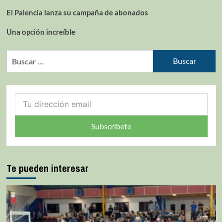
El Palencia lanza su campaña de abonados
Una opción increíble
Subscríbete
Te pueden interesar