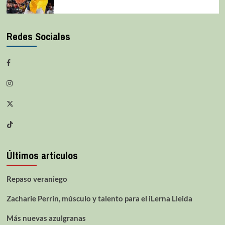
Redes Sociales
Últimos artículos
Repaso veraniego
Zacharie Perrin, músculo y talento para el iLerna Lleida
Más nuevas azulgranas