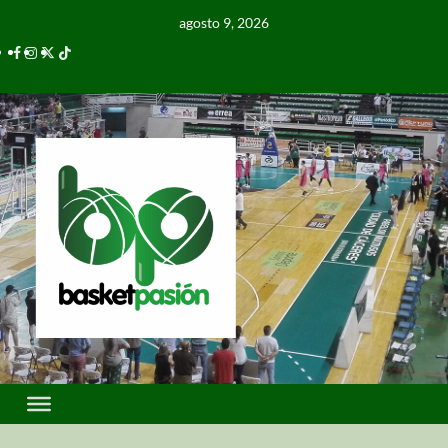
agosto 9, 2026