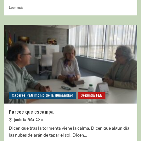
Leer más
Cáceres Patrimonio de la Humanidad
Segunda FEB
Parece que escampa
junio 14, 2024
0
Dicen que tras la tormenta viene la calma. Dicen que algún día
las nubes dejarán de tapar el sol. Dicen...