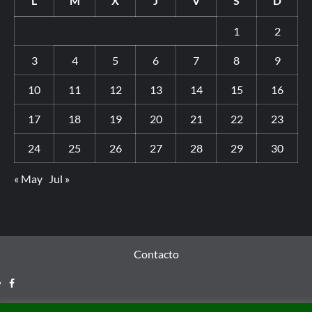
L
M
X
J
V
S
D
1
2
3
4
5
6
7
8
9
10
11
12
13
14
15
16
17
18
19
20
21
22
23
24
25
26
27
28
29
30
« May
Jul »
Contacto