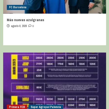
FC Barcelona
Más nuevas azulgranas
agosto 8, 2026
0
Primera FEB
Super Agropal Palencia