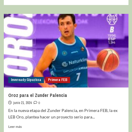
Inveready Gipuzkoa
Primera FEB
Oroz para el Zunder Palencia
junio 21, 2024
0
En la nueva etapa del Zunder Palencia, en Primera FEB, la ex
LEB Oro, plantea hacer un proyecto serio para...
Leer más