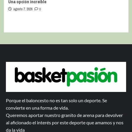
Una opción increíble
agosto 7, 2026
0
Porque el baloncesto no es tan solo un deporte. Se
convierte en una forma de vida.
Queremos aportar nuestro granito de arena para devolver
al aficionado el interés por este deporte que amamos y nos
da la vida