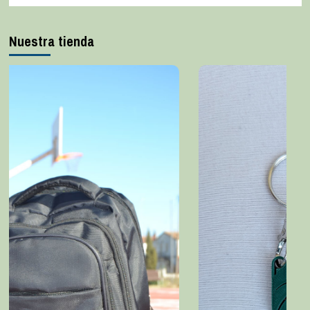
Nuestra tienda