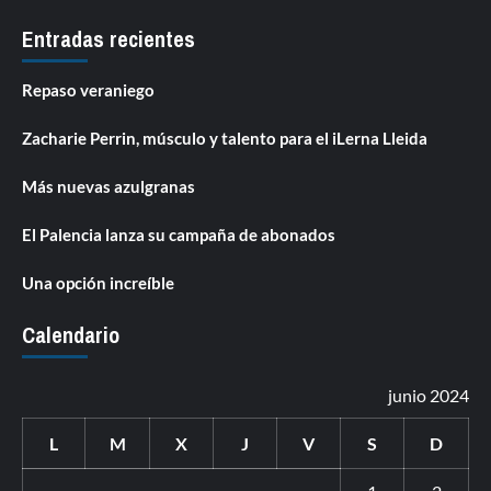
Entradas recientes
Repaso veraniego
Zacharie Perrin, músculo y talento para el iLerna Lleida
Más nuevas azulgranas
El Palencia lanza su campaña de abonados
Una opción increíble
Calendario
junio 2024
L
M
X
J
V
S
D