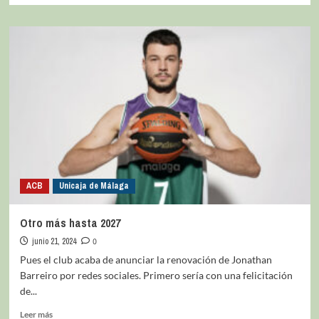
ACB
Unicaja de Málaga
Otro más hasta 2027
junio 21, 2024
0
Pues el club acaba de anunciar la renovación de Jonathan
Barreiro por redes sociales. Primero sería con una felicitación
de...
Leer más