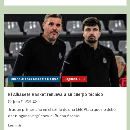
Bueno Arenas Albacete Basket
Segunda FEB
El Albacete Basket renueva a su cuerpo técnico
junio 21, 2024
0
Tras un primer año en el exilio de una LEB Plata que no debe
dar ninguna vergüenza, el Buena Arenas...
Leer más