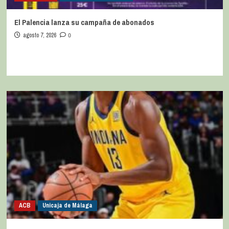
El Palencia lanza su campaña de abonados
agosto 7, 2026
0
ACB
Unicaja de Málaga