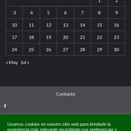
1
2
3
4
5
6
7
8
9
10
11
12
13
14
15
16
17
18
19
20
21
22
23
24
25
26
27
28
29
30
« May
Jul »
Contacto
Usamos cookies en nuestro sitio web para brindarle la
experiencia más relevante recordando sus preferencias y