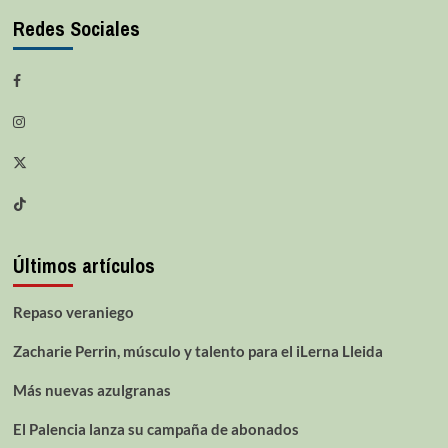
Redes Sociales
Últimos artículos
Repaso veraniego
Zacharie Perrin, músculo y talento para el iLerna Lleida
Más nuevas azulgranas
El Palencia lanza su campaña de abonados