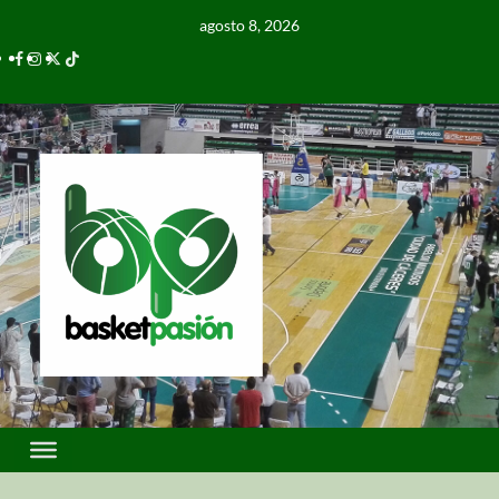
agosto 8, 2026