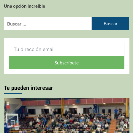
Una opción increíble
Subscríbete
Te pueden interesar