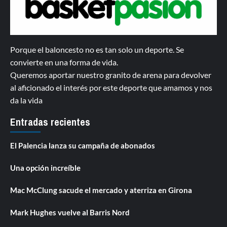
Porque el baloncesto no es tan solo un deporte. Se
convierte en una forma de vida.
Queremos aportar nuestro granito de arena para devolver
al aficionado el interés por este deporte que amamos y nos
da la vida
Entradas recientes
El Palencia lanza su campaña de abonados
Una opción increíble
Mac McClung sacude el mercado y aterriza en Girona
Mark Hughes vuelve al Barris Nord