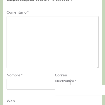
Comentario
*
Nombre
*
Correo
electrónico
*
Web