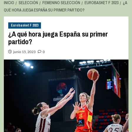
INICIO
SELECCIÓN
FEMENINO SELECCIÓN
EUROBASKET F 2023
¿A
QUÉ HORA JUEGA ESPAÑA SU PRIMER PARTIDO?
Eurobasket F 2023
¿A qué hora juega España su primer
partido?
junio 15, 2023
0