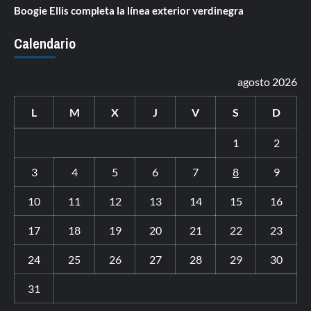
Boogie Ellis completa la línea exterior verdinegra
Calendario
agosto 2026
L
M
X
J
V
S
D
1
2
3
4
5
6
7
8
9
10
11
12
13
14
15
16
17
18
19
20
21
22
23
24
25
26
27
28
29
30
31