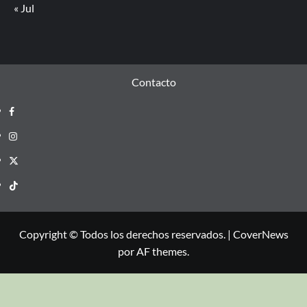
« Jul
Contacto
Copyright © Todos los derechos reservados.
|
CoverNews
por AF themes.