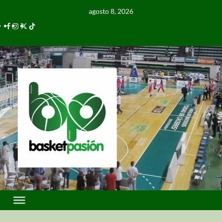
agosto 8, 2026