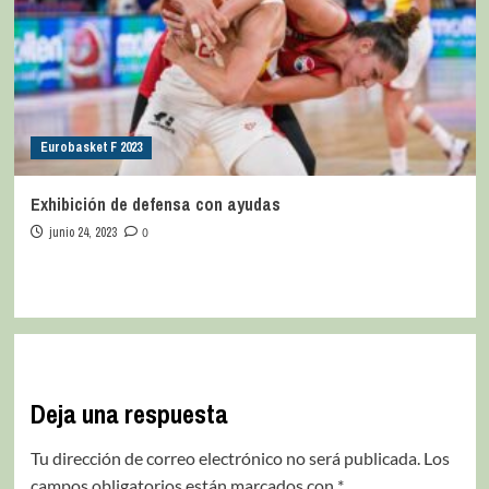
Eurobasket F 2023
Exhibición de defensa con ayudas
junio 24, 2023
0
Deja una respuesta
Tu dirección de correo electrónico no será publicada.
Los
campos obligatorios están marcados con
*