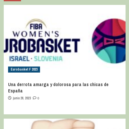
Eurobasket F 2023
Una derrota amarga y dolorosa para las chicas de
España
junio 26, 2023
0