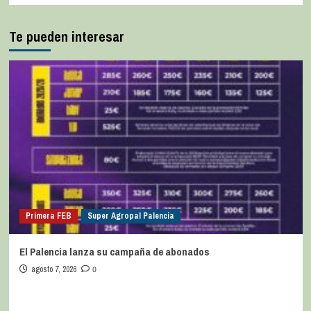
Te pueden interesar
Primera FEB
Super Agropal Palencia
El Palencia lanza su campaña de abonados
agosto 7, 2026
0