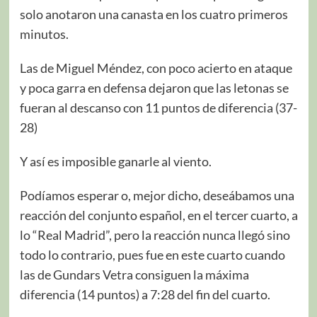
solo anotaron una canasta en los cuatro primeros
minutos.
Las de Miguel Méndez, con poco acierto en ataque
y poca garra en defensa dejaron que las letonas se
fueran al descanso con 11 puntos de diferencia (37-
28)
Y así es imposible ganarle al viento.
Podíamos esperar o, mejor dicho, deseábamos una
reacción del conjunto español, en el tercer cuarto, a
lo “Real Madrid”, pero la reacción nunca llegó sino
todo lo contrario, pues fue en este cuarto cuando
las de Gundars Vetra consiguen la máxima
diferencia (14 puntos) a 7:28 del fin del cuarto.