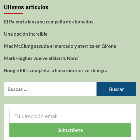
Últimos artículos
El Palencia lanza su campaña de abonados
Una opción increíble
Mac McClung sacude el mercado y aterriza en Girona
Mark Hughes vuelve al Barris Nord
Boogie Ellis completa la línea exterior verdinegra
Subscríbete