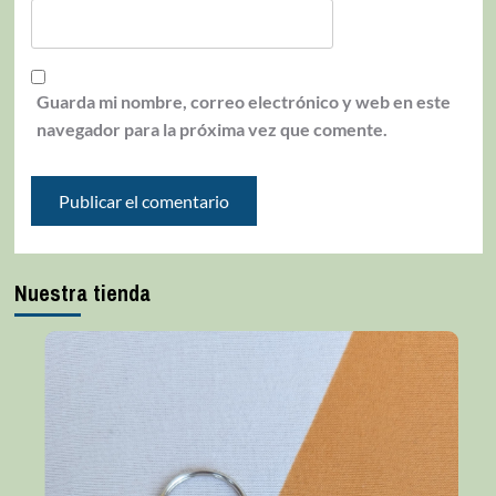
Guarda mi nombre, correo electrónico y web en este
navegador para la próxima vez que comente.
Nuestra tienda