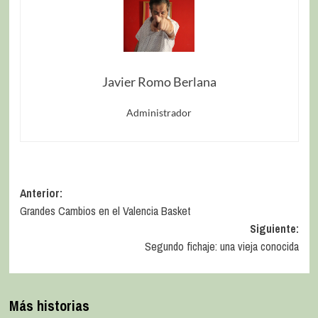
Javier Romo Berlana
Administrador
Anterior:
Grandes Cambios en el Valencia Basket
Siguiente:
Segundo fichaje: una vieja conocida
Más historias