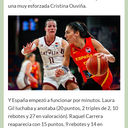
una muy esforzada Cristina Ouviña.
Y España empezó a funcionar por minutos. Laura
Gil luchaba y anotaba (20 puntos, 2 triples de 2, 10
rebotes y 27 en valoración). Raquel Carrera
reaparecía con 15 puntos, 9 rebotes y 14 en