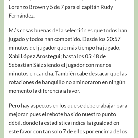
Lorenzo Brown y 5 de 7 para el capitán Rudy
Fernández.
Más cosas buenas de la selección es que todos han
jugado y todos han competido. Desde los 20:57
minutos del jugador que más tiempo ha jugado,
Xabi López Arostegui;
hasta los 05:48 de
Sebastián Sáiz siendo el jugador con menos
minutos en cancha. También cabe destacar que las
rotaciones de banquillo no aminoraron en ningún
momento la diferencia a favor.
Pero hay aspectos en los que se debe trabajar para
mejorar, pues el rebote ha sido nuestro punto
débil, donde la estadística indica la igualdad en
este favor con tan solo 7 de ellos por encima de los