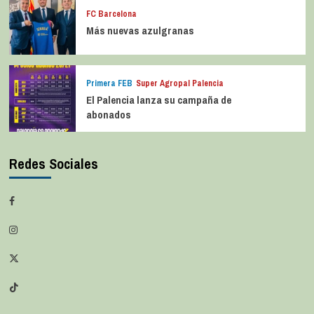
FC Barcelona
Más nuevas azulgranas
Primera FEB
Super Agropal Palencia
El Palencia lanza su campaña de
abonados
Redes Sociales