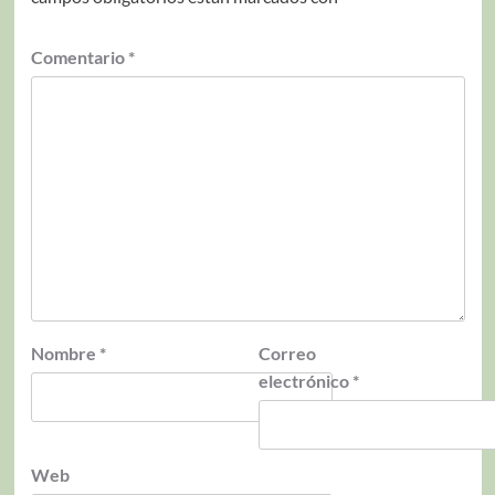
Comentario
*
Nombre
*
Correo
electrónico
*
Web