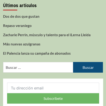
Últimos artículos
Dos de dos que gustan
Repaso veraniego
Zacharie Perrin, músculo y talento para el iLerna Lleida
Más nuevas azulgranas
El Palencia lanza su campaña de abonados
Subscríbete