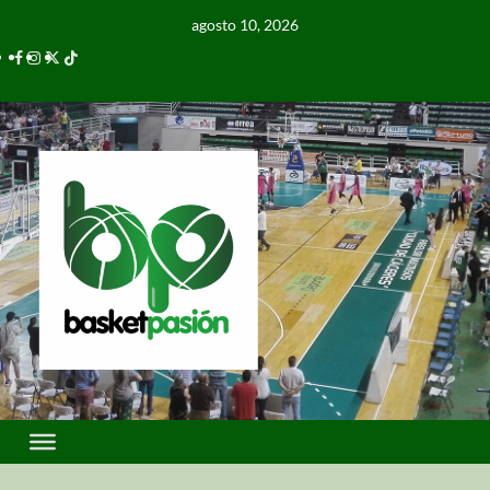
agosto 10, 2026