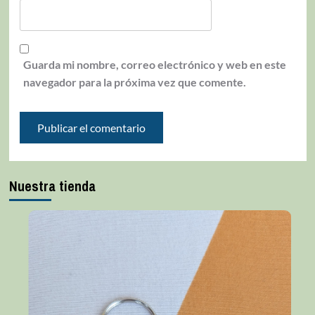
Guarda mi nombre, correo electrónico y web en este
navegador para la próxima vez que comente.
Nuestra tienda