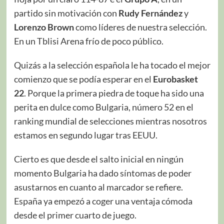
partido sin motivación con
Rudy Fernández
y
Lorenzo Brown
como líderes de nuestra selección.
En un Tblisi Arena frío de poco público.
Quizás a la selección española le ha tocado el mejor
comienzo que se podía esperar en el
Eurobasket
22
. Porque la primera piedra de toque ha sido una
perita en dulce como Bulgaria, número 52 en el
ranking mundial de selecciones mientras nosotros
estamos en segundo lugar tras EEUU.
Cierto es que desde el salto inicial en ningún
momento Bulgaria ha dado síntomas de poder
asustarnos en cuanto al marcador se refiere.
España ya empezó a coger una ventaja cómoda
desde el primer cuarto de juego.