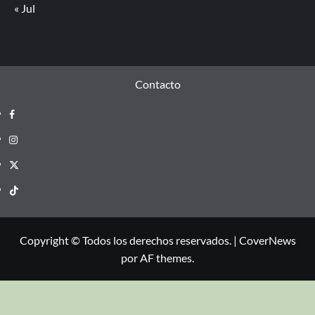
« Jul
Contacto
Copyright © Todos los derechos reservados.
|
CoverNews
por AF themes.