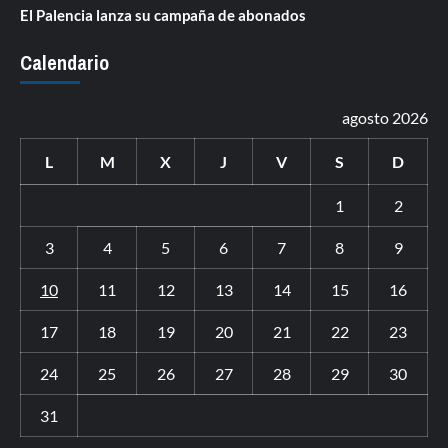
El Palencia lanza su campaña de abonados
Calendario
agosto 2026
L
M
X
J
V
S
D
1
2
3
4
5
6
7
8
9
10
11
12
13
14
15
16
17
18
19
20
21
22
23
24
25
26
27
28
29
30
31