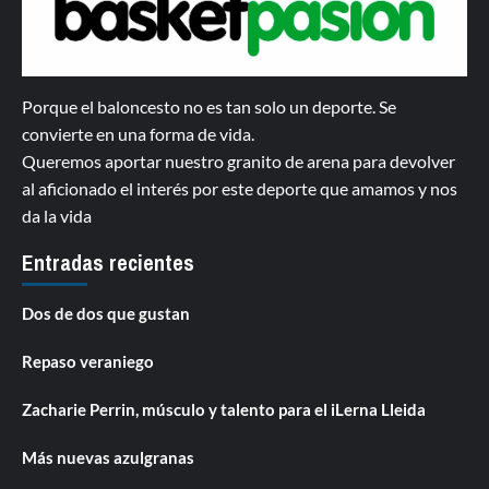
Porque el baloncesto no es tan solo un deporte. Se
convierte en una forma de vida.
Queremos aportar nuestro granito de arena para devolver
al aficionado el interés por este deporte que amamos y nos
da la vida
Entradas recientes
Dos de dos que gustan
Repaso veraniego
Zacharie Perrin, músculo y talento para el iLerna Lleida
Más nuevas azulgranas