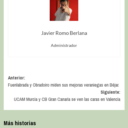
Javier Romo Berlana
Administrador
Anterior:
Fuenlabrada y Obradoiro miden sus mejoras veraniegas en Béjar.
Siguiente:
UCAM Murcia y CB Gran Canaria se ven las caras en Valencia
Más historias