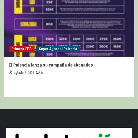
Primera FEB
Super Agropal Palencia
El Palencia lanza su campaña de abonados
agosto 7, 2026
0