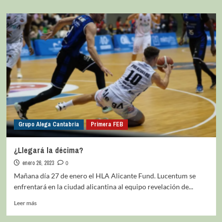
Grupo Alega Cantabria
Primera FEB
¿Llegará la décima?
enero 26, 2023
0
Mañana día 27 de enero el HLA Alicante Fund. Lucentum se
enfrentará en la ciudad alicantina al equipo revelación de...
Leer más