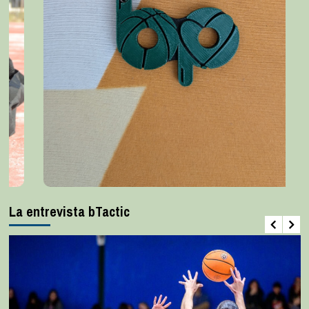
La entrevista bTactic