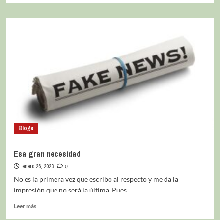
Blogs
Esa gran necesidad
enero 26, 2023
0
No es la primera vez que escribo al respecto y me da la
impresión que no será la última. Pues...
Leer más