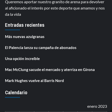
Queremos aportar nuestro granito de arena para devolver
al aficionado el interés por este deporte que amamos y nos
da la vida
Entradas recientes
Más nuevas azulgranas
El Palencia lanza su campaña de abonados
Una opción increíble
Mac McClung sacude el mercado y aterriza en Girona
Mark Hughes vuelve al Barris Nord
Calendario
enero 2023