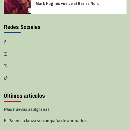
Mark Hughes vuelve al Barris Nord
Redes Sociales
Últimos artículos
Más nuevas azulgranas
El Palencia lanza su campaña de abonados