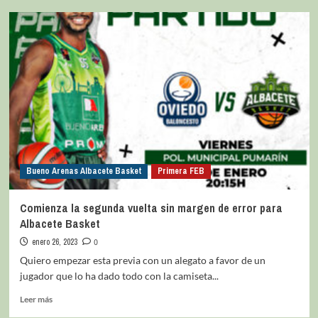
Bueno Arenas Albacete Basket
Primera FEB
Comienza la segunda vuelta sin margen de error para
Albacete Basket
enero 26, 2023
0
Quiero empezar esta previa con un alegato a favor de un
jugador que lo ha dado todo con la camiseta...
Leer más