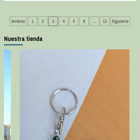
Anterior
1
2
3
4
5
6
…
13
Siguiente
Nuestra tienda