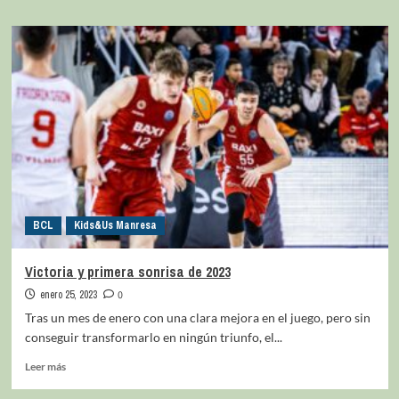
BCL
Kids&Us Manresa
Victoria y primera sonrisa de 2023
enero 25, 2023
0
Tras un mes de enero con una clara mejora en el juego, pero sin
conseguir transformarlo en ningún triunfo, el...
Leer más