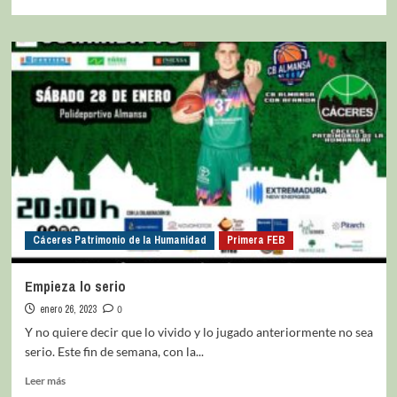
Cáceres Patrimonio de la Humanidad
Primera FEB
Empieza lo serio
enero 26, 2023
0
Y no quiere decir que lo vivido y lo jugado anteriormente no sea
serio. Este fin de semana, con la...
Leer más