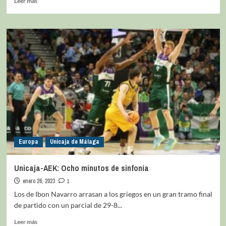
Leer más
Europa
Unicaja de Málaga
Unicaja-AEK: Ocho minutos de sinfonía
enero 26, 2023
1
Los de Ibon Navarro arrasan a los griegos en un gran tramo final
de partido con un parcial de 29-8...
Leer más