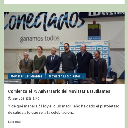
Movistar Estudiantes
Movistar Estudiantes F.
Comienza el 75 Aniversario del Movistar Estudiantes
enero 24, 2023
0
Y de qué manera!! Hoy el club madrileño ha dado el pistoletazo
de salida a lo que será la celebración...
Leer más