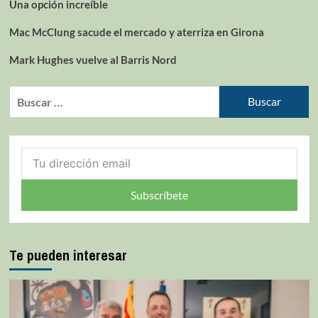
Una opción increíble
Mac McClung sacude el mercado y aterriza en Girona
Mark Hughes vuelve al Barris Nord
Subscríbete
Te pueden interesar