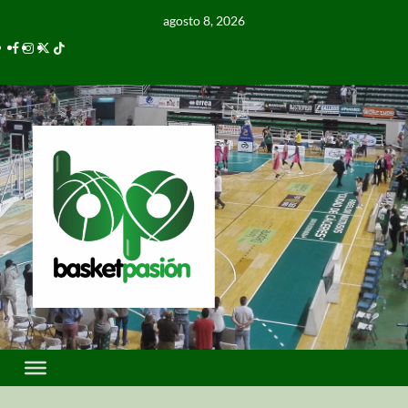
agosto 8, 2026