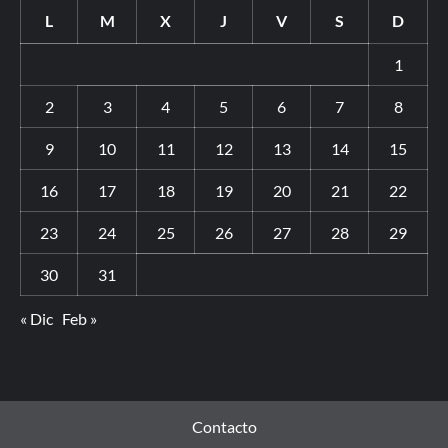
L
M
X
J
V
S
D
1
2
3
4
5
6
7
8
9
10
11
12
13
14
15
16
17
18
19
20
21
22
23
24
25
26
27
28
29
30
31
« Dic
Feb »
Contacto