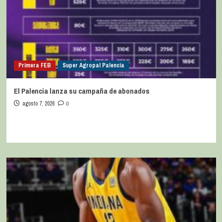
Primera FEB
Super Agropal Palencia
El Palencia lanza su campaña de abonados
agosto 7, 2026
0