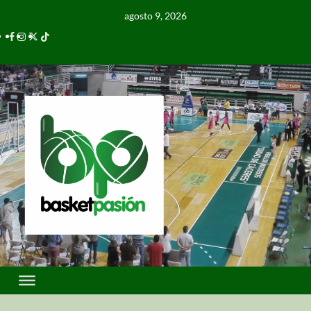
agosto 9, 2026