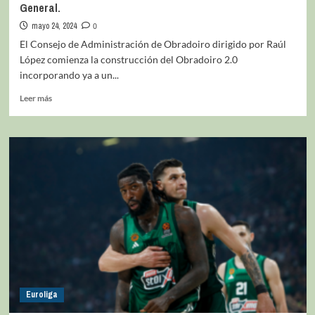
General.
mayo 24, 2024
0
El Consejo de Administración de Obradoiro dirigido por Raúl
López comienza la construcción del Obradoiro 2.0
incorporando ya a un...
Leer más
Euroliga