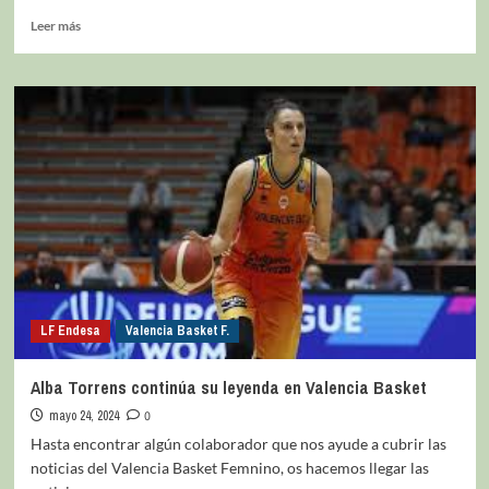
Leer más
LF Endesa
Valencia Basket F.
Alba Torrens continúa su leyenda en Valencia Basket
mayo 24, 2024
0
Hasta encontrar algún colaborador que nos ayude a cubrir las
noticias del Valencia Basket Femnino, os hacemos llegar las