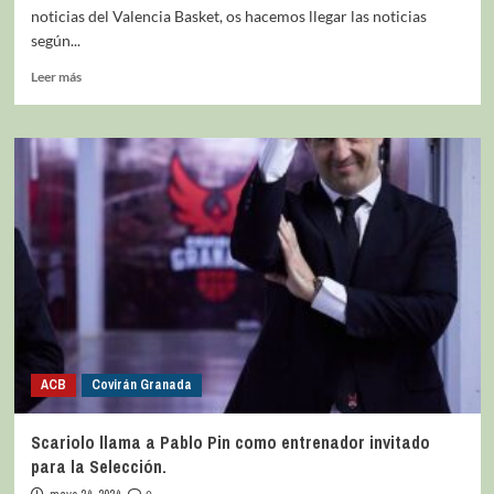
noticias del Valencia Basket, os hacemos llegar las noticias
según...
Leer más
ACB
Covirán Granada
Scariolo llama a Pablo Pin como entrenador invitado
para la Selección.