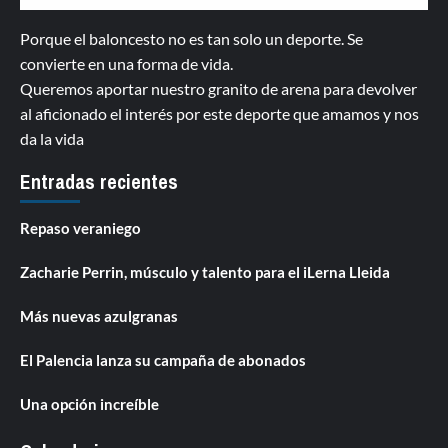
Porque el baloncesto no es tan solo un deporte. Se
convierte en una forma de vida.
Queremos aportar nuestro granito de arena para devolver
al aficionado el interés por este deporte que amamos y nos
da la vida
Entradas recientes
Repaso veraniego
Zacharie Perrin, músculo y talento para el iLerna Lleida
Más nuevas azulgranas
El Palencia lanza su campaña de abonados
Una opción increíble