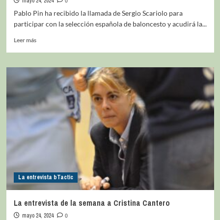
mayo 24, 2024
0
Pablo Pin ha recibido la llamada de Sergio Scariolo para
participar con la selección española de baloncesto y acudirá la...
Leer más
La entrevista bTactic
La entrevista de la semana a Cristina Cantero
mayo 24, 2024
0