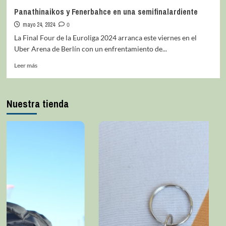
Panathinaikos y Fenerbahce en una semifinalardiente
mayo 24, 2024
0
La Final Four de la Euroliga 2024 arranca este viernes en el
Uber Arena de Berlín con un enfrentamiento de...
Leer más
Nuestra tienda