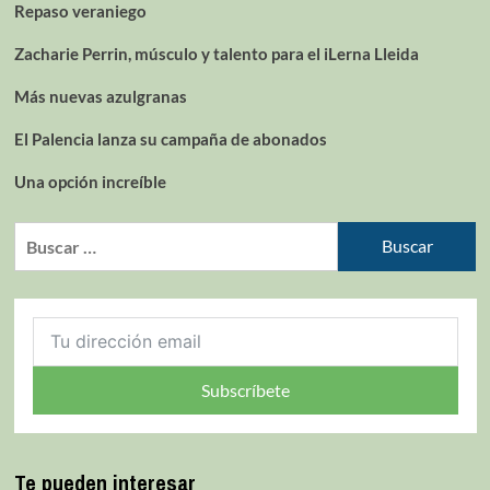
Repaso veraniego
Zacharie Perrin, músculo y talento para el iLerna Lleida
Más nuevas azulgranas
El Palencia lanza su campaña de abonados
Una opción increíble
Subscríbete
Te pueden interesar