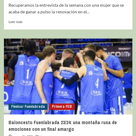
Recuperamos la entrevista de la semana con una mujer que se
acaba de ganar a pulso la renovación en el...
Leer más
Flexicar Fuenlabrada
Primera FEB
Baloncesto Fuenlabrada 23/24: una montaña rusa de
emociones con un final amargo