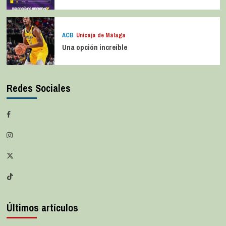
ACB
Unicaja de Málaga
Una opción increíble
Redes Sociales
Últimos artículos