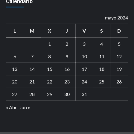
Calendario
mayo 2024
L
M
X
J
V
S
D
1
2
3
4
5
6
7
8
9
10
11
12
13
14
15
16
17
18
19
20
21
22
23
24
25
26
27
28
29
30
31
« Abr
Jun »