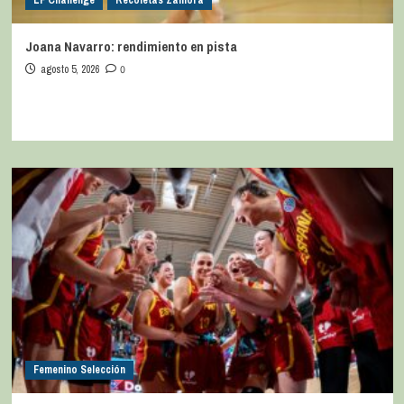
Joana Navarro: rendimiento en pista
agosto 5, 2026
0
Femenino Selección