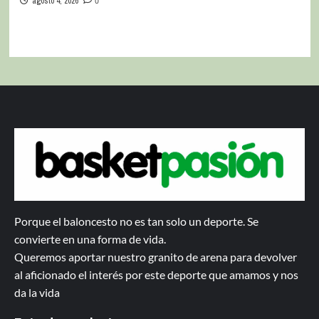
agosto 4, 2026
0
Porque el baloncesto no es tan solo un deporte. Se
convierte en una forma de vida.
Queremos aportar nuestro granito de arena para devolver
al aficionado el interés por este deporte que amamos y nos
da la vida