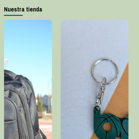
Nuestra tienda