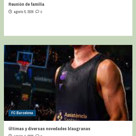
Reunión de familia
agosto 5, 2026
0
FC Barcelona
Últimas y diversas novedades blaugranas