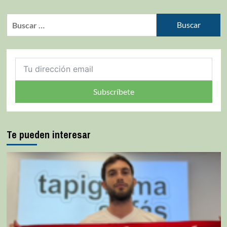
Subscríbete
Te pueden interesar