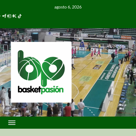
agosto 6, 2026