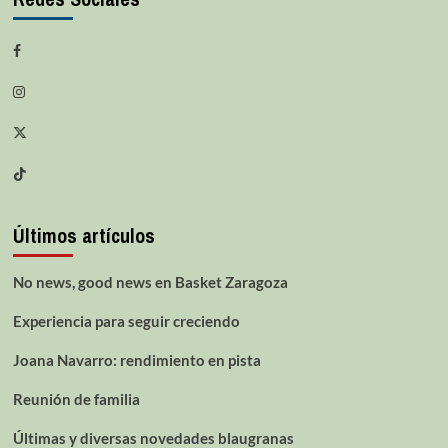
Últimos artículos
No news, good news en Basket Zaragoza
Experiencia para seguir creciendo
Joana Navarro: rendimiento en pista
Reunión de familia
Últimas y diversas novedades blaugranas